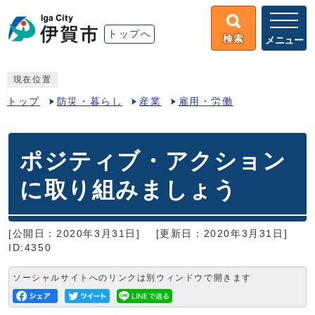
トップへ
検索
メニュー
現在位置
トップ
防災・暮らし
産業
雇用・労働
ポジティブ・アクション
に取り組みましょう
[公開日：2020年3月31日]
[更新日：2020年3月31日]
ID:4350
ソーシャルサイトへのリンクは別ウィンドウで開きます