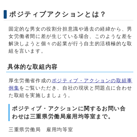
ポジティブアクションとは？
固定的な男女の役割分担意識や過去の経緯から、男
女労働者間に差が生じている場合、このような差を
解決しようと個々の起業が行う自主的活積極的な取
組を言います。
具体的な取組内容
厚生労働省作成の
ポジティブ・アクションの取組事
例集
をご覧いただき、自社の現状と問題点に合わせ
た取組を実施しましょう。
ポジティブ・アクションに関するお問い合
わせは三重県労働局雇用均等室まで。
三重県労働局 雇用均等室