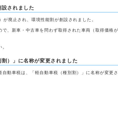
創設されました
県税）が廃止され、環境性能割が創設されました。
ので、新車・中古車を問わず取得された車両（取得価格が
い。
別割）」に名称が変更されました
軽自動車税は、「軽自動車税（種別割）」に名称が変更