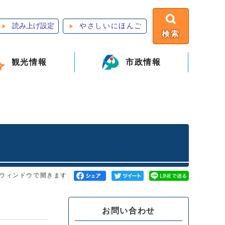
読み上げ設定
やさしいにほんご
検索
観光情報
市政情報
ウィンドウで開きます
お問い合わせ