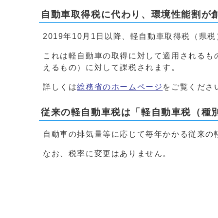
自動車取得税に代わり、環境性能割が
2019年10月1日以降、軽自動車取得税（
これは軽自動車の取得に対して適用されるも
えるもの）に対して課税されます。
詳しくは
総務省のホームページ
をご覧くださ
従来の軽自動車税は「軽自動車税（種
自動車の排気量等に応じて毎年かかる従来の
なお、税率に変更はありません。