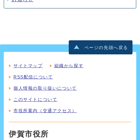
ページの先頭へ戻る
サイトマップ
組織から探す
RSS配信について
個人情報の取り扱いについて
このサイトについて
市役所案内（交通アクセス）
伊賀市役所