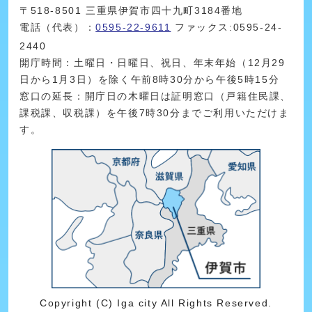
〒518-8501 三重県伊賀市四十九町3184番地
電話（代表）：
0595-22-9611
ファックス:0595-24-
2440
開庁時間：土曜日・日曜日、祝日、年末年始（12月29
日から1月3日）を除く午前8時30分から午後5時15分
窓口の延長：開庁日の木曜日は証明窓口（戸籍住民課、
課税課、収税課）を午後7時30分までご利用いただけま
す。
Copyright (C) Iga city All Rights Reserved.