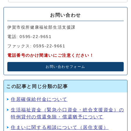
お問い合わせ
伊賀市役所健康福祉部生活支援課
電話: 0595-22-9651
ファックス: 0595-22-9661
電話番号のかけ間違いにご注意ください！
お問い合わせフォーム
この記事と同じ分類の記事
住居確保給付金について
生活福祉資金（緊急小口資金・総合支援資金）の
特例貸付の償還免除・償還猶予について
住まいに関する相談について（居住支援）