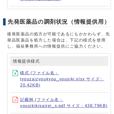
先発医薬品の調剤状況（情報提供用）
後発医薬品の処方が可能であるにもかかわらず、先
発品医薬品を処方した場合は、下記の様式を使用
し、福祉事務所への情報提供にご協力ください。
情報提供様式
様式 (ファイル名：
tyouzaizyoukyou_yousiki.xlsx サイズ：
20.42KB)
記載例 (ファイル名：
yousikikisairei_s.pdf サイズ：438.79KB)