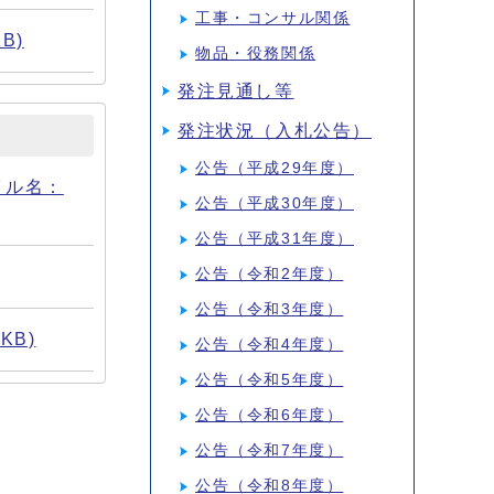
工事・コンサル関係
B)
物品・役務関係
発注見通し等
発注状況（入札公告）
公告（平成29年度）
イル名：
公告（平成30年度）
公告（平成31年度）
公告（令和2年度）
公告（令和3年度）
KB)
公告（令和4年度）
公告（令和5年度）
公告（令和6年度）
公告（令和7年度）
公告（令和8年度）