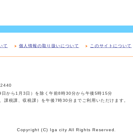
いて
個人情報の取り扱いについて
このサイトについて
-2440
日から1月3日）を除く午前8時30分から午後5時15分
、課税課、収税課）を午後7時30分までご利用いただけます。
Copyright (C) Iga city All Rights Reserved.