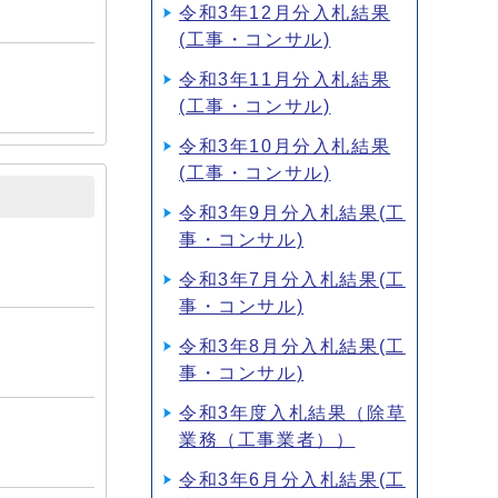
令和3年12月分入札結果
(工事・コンサル)
令和3年11月分入札結果
(工事・コンサル)
令和3年10月分入札結果
(工事・コンサル)
令和3年9月分入札結果(工
事・コンサル)
令和3年7月分入札結果(工
事・コンサル)
令和3年8月分入札結果(工
事・コンサル)
令和3年度入札結果（除草
業務（工事業者））
令和3年6月分入札結果(工