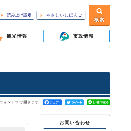
読み上げ設定
やさしいにほんご
検索
観光情報
市政情報
ウィンドウで開きます
お問い合わせ