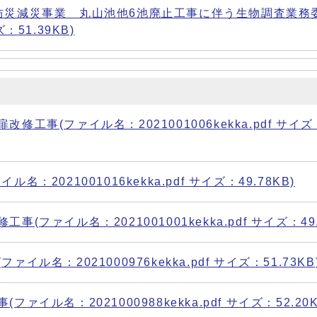
防災減災事業 丸山池他6池廃止工事に伴う生物調査業務委
ズ：51.39KB)
事(ファイル名：2021001006kekka.pdf サイズ
2021001016kekka.pdf サイズ：49.78KB)
ァイル名：2021001001kekka.pdf サイズ：49.
名：2021000976kekka.pdf サイズ：51.73KB
ル名：2021000988kekka.pdf サイズ：52.20K