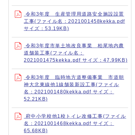
令和3年度 生産管理用道路安全施設設置
工事(ファイル名：2021001458kekka.pdf
サイズ：53.19KB)
令和3年度市単土地改良事業 柏尾地内農
道舗装工事(ファイル名：
2021001475kekka.pdf サイズ：47.99KB)
令和3年度 臨時地方道整備事業 市道朝
神大北東線他1線舗装新設工事(ファイル
名：2021001480kekka.pdf サイズ：
52.21KB)
府中小学校他1校トイレ改修工事(ファイル
名：2021001468kekka.pdf サイズ：
65.68KB)