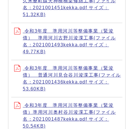
久米桑町線天神橋橋梁修繕工事(ファイル
名：2021001451kekka.pdf サイズ：
51.32KB)
令和3年度 準用河川等整備事業（緊浚
債） 準用河川古野川浚渫工事(ファイル
名：2021001493kekka.pdf サイズ：
49.77KB)
令和3年度 準用河川等整備事業（緊浚
債） 普通河川見合谷川浚渫工事(ファイル
名：2021001436kekka.pdf サイズ：
53.60KB)
令和3年度 準用河川等整備事業（緊浚
債）準用河川奥村谷川浚渫工事(ファイル
名：2021001487kekka.pdf サイズ：
50.54KB)