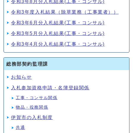
令和3年8月分入札結果(工事・コンサル)
令和3年度入札結果（除草業務（工事業者））
令和3年6月分入札結果(工事・コンサル)
令和3年5月分入札結果(工事・コンサル)
令和3年4月分入札結果(工事・コンサル)
総務部契約監理課
お知らせ
入札参加資格申請・名簿登録関係
工事・コンサル関係
物品・役務関係
伊賀市の入札制度
共通