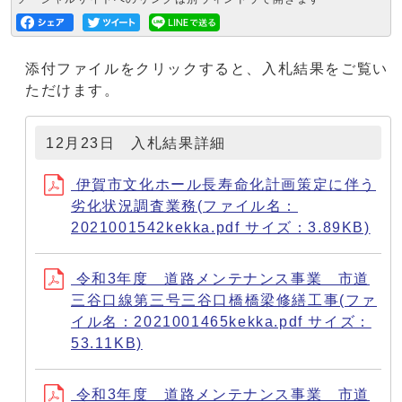
添付ファイルをクリックすると、入札結果をご覧い
ただけます。
12月23日 入札結果詳細
伊賀市文化ホール長寿命化計画策定に伴う
劣化状況調査業務(ファイル名：
2021001542kekka.pdf サイズ：3.89KB)
令和3年度 道路メンテナンス事業 市道
三谷口線第三号三谷口橋橋梁修繕工事(ファ
イル名：2021001465kekka.pdf サイズ：
53.11KB)
令和3年度 道路メンテナンス事業 市道