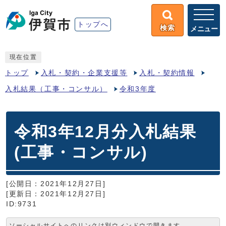
トップへ
検索
メニュー
現在位置
トップ
入札・契約・企業支援等
入札・契約情報
入札結果（工事・コンサル）
令和3年度
令和3年12月分入札結果
(工事・コンサル)
[公開日：2021年12月27日]
[更新日：2021年12月27日]
ID:9731
ソーシャルサイトへのリンクは別ウィンドウで開きます