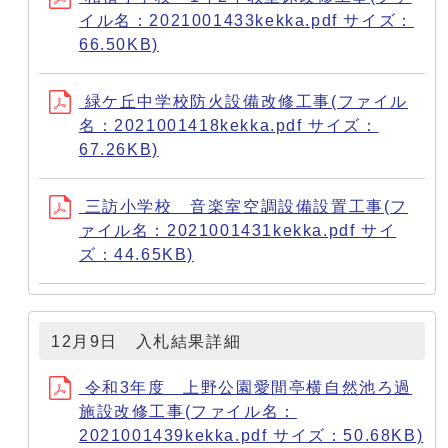
イル名：2021001433kekka.pdf サイズ：
66.50KB)
緑ケ丘中学校防火設備改修工事(ファイル
名：2021001418kekka.pdf サイズ：
67.26KB)
三訪小学校 音楽室空調設備設置工事(フ
ァイル名：2021001431kekka.pdf サイ
ズ：44.65KB)
12月9日 入札結果詳細
令和3年度 上野公園愛間亭横自然池ろ過
施設改修工事(ファイル名：
2021001439kekka.pdf サイズ：50.68KB)