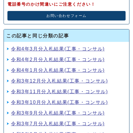
電話番号のかけ間違いにご注意ください！
お問い合わせフォーム
この記事と同じ分類の記事
令和4年3月分入札結果(工事・コンサル)
令和4年2月分入札結果(工事・コンサル)
令和4年1月分入札結果(工事・コンサル)
令和3年12月分入札結果(工事・コンサル)
令和3年11月分入札結果(工事・コンサル)
令和3年10月分入札結果(工事・コンサル)
令和3年9月分入札結果(工事・コンサル)
令和3年7月分入札結果(工事・コンサル)