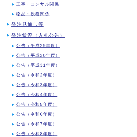
工事・コンサル関係
物品・役務関係
発注見通し等
発注状況（入札公告）
公告（平成29年度）
公告（平成30年度）
公告（平成31年度）
公告（令和2年度）
公告（令和3年度）
公告（令和4年度）
公告（令和5年度）
公告（令和6年度）
公告（令和7年度）
公告（令和8年度）