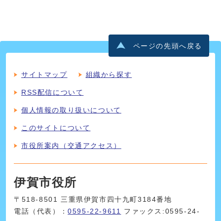
ページの先頭へ戻る
サイトマップ
組織から探す
RSS配信について
個人情報の取り扱いについて
このサイトについて
市役所案内（交通アクセス）
伊賀市役所
〒518-8501 三重県伊賀市四十九町3184番地
電話（代表）：
0595-22-9611
ファックス:0595-24-