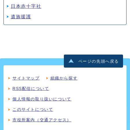
日本赤十字社
遺族援護
ページの先頭へ戻る
サイトマップ
組織から探す
RSS配信について
個人情報の取り扱いについて
このサイトについて
市役所案内（交通アクセス）