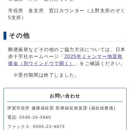
市役所 各支所 窓口カウンター（上野支所のぞく
5支所）
その他
郵便振替などその他のご協力方法については、日本
赤十字社ホームページ「
2025年ミャンマー地震救
援金
（別ウインドウで開く）
」をご確認ください。
※受付期間は終了しました。
お問い合わせ
伊賀市役所 健康福祉部 医療福祉政策課 (福祉総務係)
電話: 0595-26-3940
ファックス: 0595-22-9673