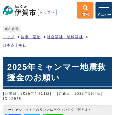
トップへ
検索
メニュー
現在位置
トップ
健康・福祉
社会福祉・地域福祉
日本赤十字社
2025年ミャンマー地震救
援金のお願い
[公開日：2025年4月11日]
[更新日：2025年8月4日]
ID:12985
ソーシャルサイトへのリンクは別ウィンドウで開きます