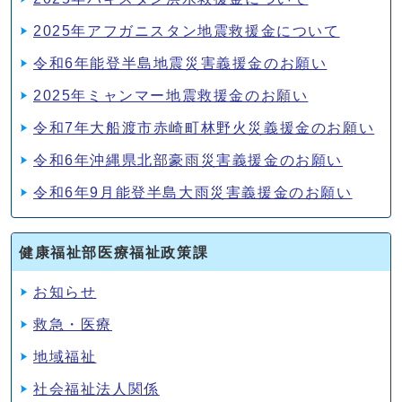
2025年アフガニスタン地震救援金について
令和6年能登半島地震災害義援金のお願い
2025年ミャンマー地震救援金のお願い
令和7年大船渡市赤崎町林野火災義援金のお願い
令和6年沖縄県北部豪雨災害義援金のお願い
令和6年9月能登半島大雨災害義援金のお願い
健康福祉部医療福祉政策課
お知らせ
救急・医療
地域福祉
社会福祉法人関係