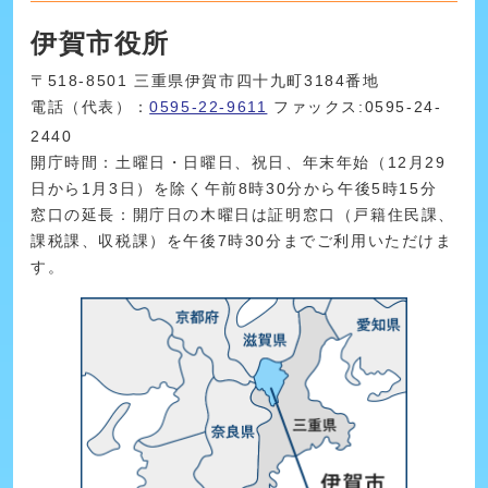
伊賀市役所
〒518-8501 三重県伊賀市四十九町3184番地
電話（代表）：
0595-22-9611
ファックス:0595-24-
2440
開庁時間：土曜日・日曜日、祝日、年末年始（12月29
日から1月3日）を除く午前8時30分から午後5時15分
窓口の延長：開庁日の木曜日は証明窓口（戸籍住民課、
課税課、収税課）を午後7時30分までご利用いただけま
す。