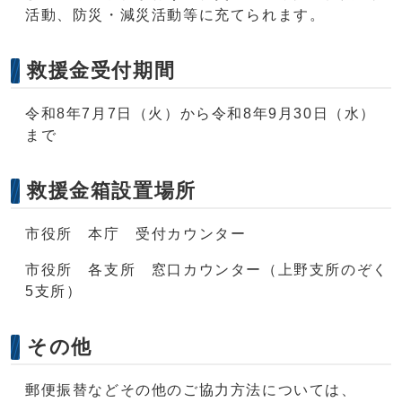
活動、防災・減災活動等に充てられます。
救援金受付期間
令和8年7月7日（火）から令和8年9月30日（水）
まで
救援金箱設置場所
市役所 本庁 受付カウンター
市役所 各支所 窓口カウンター（上野支所のぞく
5支所）
その他
郵便振替などその他のご協力方法については、