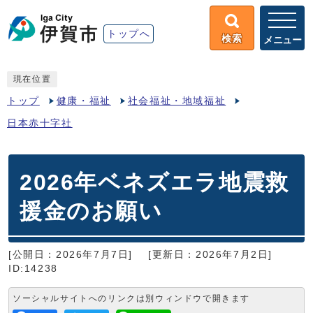
トップへ
検索
メニュー
現在位置
トップ
健康・福祉
社会福祉・地域福祉
日本赤十字社
2026年ベネズエラ地震救
援金のお願い
[公開日：2026年7月7日]
[更新日：2026年7月2日]
ID:14238
ソーシャルサイトへのリンクは別ウィンドウで開きます