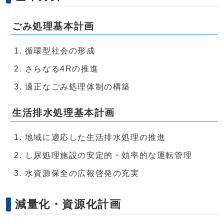
ごみ処理基本計画
循環型社会の形成
さらなる4Rの推進
適正なごみ処理体制の構築
生活排水処理基本計画
地域に適応した生活排水処理の推進
し尿処理施設の安定的・効率的な運転管理
水資源保全の広報啓発の充実
減量化・資源化計画