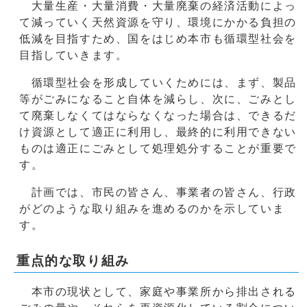
大量生産・大量消費・大量廃棄の経済活動によっ
て減っていく天然資源を守り、環境にかかる負担の
低減を目指すため、国をはじめ本市も循環型社会を
目指していきます。
循環型社会を形成していくためには、まず、製品
等がごみになること自体を減らし、次に、ごみとし
て廃棄しなくてはならなくなった場合は、できるだ
け資源として適正に利用し、最終的に利用できない
ものは適正にごみとして処理処分することが重要で
す。
計画では、市民の皆さん、事業者の皆さん、行政
がどのような取り組みを進めるのかを示していま
す。
重点的な取り組み
本市の現状として、家庭や事業所から排出される