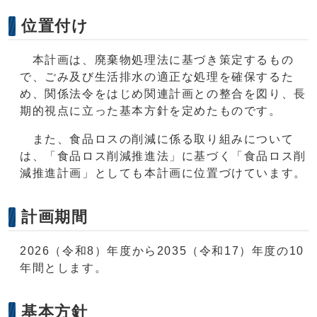
位置付け
本計画は、廃棄物処理法に基づき策定するもの
で、ごみ及び生活排水の適正な処理を確保するた
め、関係法令をはじめ関連計画との整合を図り、長
期的視点に立った基本方針を定めたものです。
また、食品ロスの削減に係る取り組みについて
は、「食品ロス削減推進法」に基づく「食品ロス削
減推進計画」としても本計画に位置づけています。
計画期間
2026（令和8）年度から2035（令和17）年度の10
年間とします。
基本方針