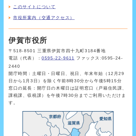
このサイトについて
市役所案内（交通アクセス）
伊賀市役所
〒518-8501 三重県伊賀市四十九町3184番地
電話（代表）：
0595-22-9611
ファックス:0595-24-
2440
開庁時間：土曜日・日曜日、祝日、年末年始（12月29
日から1月3日）を除く午前8時30分から午後5時15分
窓口の延長：開庁日の木曜日は証明窓口（戸籍住民課、
課税課、収税課）を午後7時30分までご利用いただけま
す。