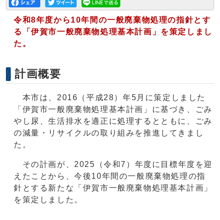
令和8年度から10年間の一般廃棄物処理の指針とす
る「伊賀市一般廃棄物処理基本計画」を策定しまし
た。
計画概要
本市は、2016（平成28）年5月に策定しました
「伊賀市一般廃棄物処理基本計画」に基づき、ごみ
やし尿、生活排水を適正に処理するとともに、ごみ
の減量・リサイクルの取り組みを推進してきまし
た。
その計画が、2025（令和7）年度に目標年度を迎
えたことから、今後10年間の一般廃棄物処理の指
針とする新たな「伊賀市一般廃棄物処理基本計画」
を策定しました。