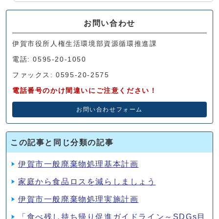
お問い合わせ
伊賀市役所人権生活環境部資源循環推進課
電話: 0595-20-1050
ファックス: 0595-20-2575
電話番号のかけ間違いにご注意ください！
お問い合わせフォーム
この記事と同じ分類の記事
伊賀市一般廃棄物処理基本計画
家庭から食品ロスを減らしましょう
伊賀市一般廃棄物処理実施計画
「食べ残し持ち帰り促進ガイドライン～SDGs目