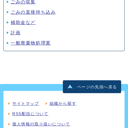
ごみの収集
ごみの直接持ち込み
補助金など
計画
一般廃棄物処理業
ページの先頭へ戻る
サイトマップ
組織から探す
RSS配信について
個人情報の取り扱いについて