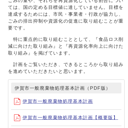
ごみの量や、それらを再資源化している割合につい
ては、国の定める目標値に達していません。目標を
達成するためには、市民・事業者・行政が協力し、
ごみの排出抑制や資源化の促進に取り組むことが重
要です。
特に重点的に取り組むこととして、『食品ロス削
減に向けた取り組み』と『再資源化率向上に向けた
取り組み』を掲げています。
計画をご覧いただき、できるところから取り組み
を進めていただきたいと思います。
伊賀市一般廃棄物処理基本計画（PDF版）
伊賀市一般廃棄物処理基本計画
伊賀市一般廃棄物処理基本計画【概要版】