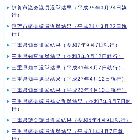
伊賀市議会議員選挙結果（平成25年3月24日執
行）
伊賀市議会議員選挙結果（平成21年3月22日執
行）
三重県知事選挙結果（令和7年9月7日執行）
三重県知事選挙結果（令和3年9月12日執行）
三重県知事選挙結果（平成31年4月7日執行）
三重県知事選挙結果（平成27年4月12日執行）
三重県知事選挙結果（平成23年4月10日執行）
三重県議会議員補欠選挙結果（令和7年9月7日執
行）
三重県議会議員選挙結果（令和5年4月9日執行）
三重県議会議員選挙結果（平成31年4月7日執
行）