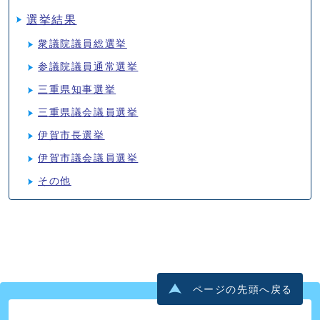
選挙結果
衆議院議員総選挙
参議院議員通常選挙
三重県知事選挙
三重県議会議員選挙
伊賀市長選挙
伊賀市議会議員選挙
その他
ページの先頭へ戻る