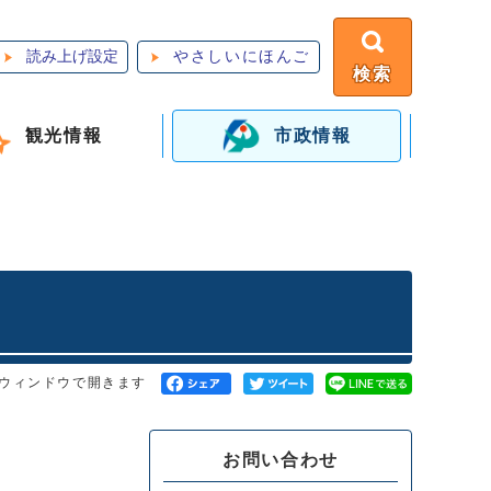
読み上げ設定
やさしいにほんご
検索
観光情報
市政情報
ウィンドウで開きます
お問い合わせ