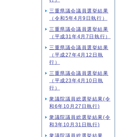
三重県議会議員選挙結果
（令和5年4月9日執行）
三重県議会議員選挙結果
（平成31年4月7日執行）
三重県議会議員選挙結果
（平成27年4月12日執
行）
三重県議会議員選挙結果
（平成23年4月10日執
行）
衆議院議員総選挙結果(令
和6年10月27日執行)
衆議院議員総選挙結果(令
和3年10月31日執行)
衆議院議員総選挙結果