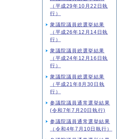
（平成29年10月22日執
行）
衆議院議員総選挙結果
（平成26年12月14日執
行）
衆議院議員総選挙結果
（平成24年12月16日執
行）
衆議院議員総選挙結果
（平成21年8月30日執
行）
参議院議員通常選挙結果
(令和7年7月20日執行)
参議院議員通常選挙結果
（令和4年7月10日執行）