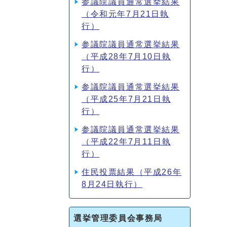
参議院議員通常選挙結果
（令和元年7月21日執
行）
参議院議員通常選挙結果
（平成28年7月10日執
行）
参議院議員通常選挙結果
（平成25年7月21日執
行）
参議院議員通常選挙結果
（平成22年7月11日執
行）
住民投票結果（平成26年
8月24日執行）
選挙管理委員会事務局