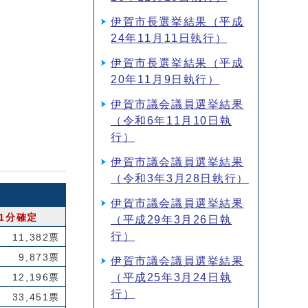
伊賀市長選挙結果（平成
24年11月11日執行）
伊賀市長選挙結果（平成
20年11月9日執行）
伊賀市議会議員選挙結果
（令和6年11月10日執
行）
伊賀市議会議員選挙結果
（令和3年3月28日執行）
伊賀市議会議員選挙結果
51分確定
（平成29年3月26日執
行）
11,382票
9,873票
伊賀市議会議員選挙結果
（平成25年3月24日執
12,196票
行）
33,451票