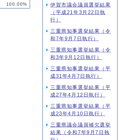
100.00%
伊賀市議会議員選挙結果
（平成21年3月22日執
行）
三重県知事選挙結果（令
和7年9月7日執行）
三重県知事選挙結果（令
和3年9月12日執行）
三重県知事選挙結果（平
成31年4月7日執行）
三重県知事選挙結果（平
成27年4月12日執行）
三重県知事選挙結果（平
成23年4月10日執行）
三重県議会議員補欠選挙
結果（令和7年9月7日執
行）