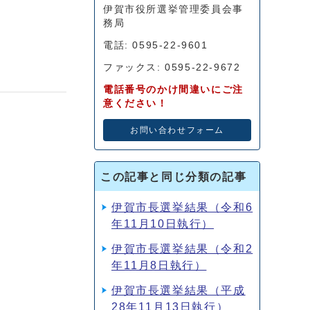
伊賀市役所選挙管理委員会事
務局
電話: 0595-22-9601
ファックス: 0595-22-9672
電話番号のかけ間違いにご注
意ください！
お問い合わせフォーム
この記事と同じ分類の記事
伊賀市長選挙結果（令和6
年11月10日執行）
伊賀市長選挙結果（令和2
年11月8日執行）
伊賀市長選挙結果（平成
28年11月13日執行）