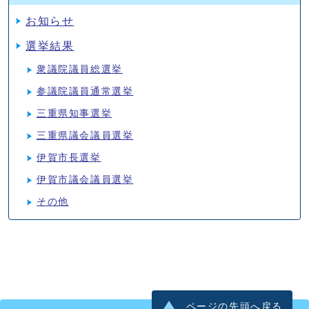
お知らせ
選挙結果
衆議院議員総選挙
参議院議員通常選挙
三重県知事選挙
三重県議会議員選挙
伊賀市長選挙
伊賀市議会議員選挙
その他
ページの先頭へ戻る