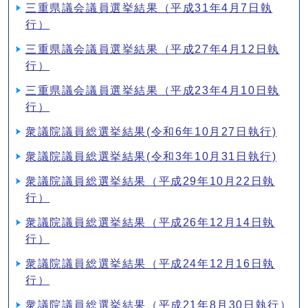
三重県議会議員選挙結果（平成31年4月7日執
行）
三重県議会議員選挙結果（平成27年4月12日執
行）
三重県議会議員選挙結果（平成23年4月10日執
行）
衆議院議員総選挙結果(令和6年10月27日執行)
衆議院議員総選挙結果(令和3年10月31日執行)
衆議院議員総選挙結果（平成29年10月22日執
行）
衆議院議員総選挙結果（平成26年12月14日執
行）
衆議院議員総選挙結果（平成24年12月16日執
行）
衆議院議員総選挙結果（平成21年8月30日執行）