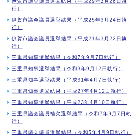
伊賀市議会議員選挙結果（平成29年3月26日執
行）
伊賀市議会議員選挙結果（平成25年3月24日執
行）
伊賀市議会議員選挙結果（平成21年3月22日執
行）
三重県知事選挙結果（令和7年9月7日執行）
三重県知事選挙結果（令和3年9月12日執行）
三重県知事選挙結果（平成31年4月7日執行）
三重県知事選挙結果（平成27年4月12日執行）
三重県知事選挙結果（平成23年4月10日執行）
三重県議会議員補欠選挙結果（令和7年9月7日執
行）
三重県議会議員選挙結果（令和5年4月9日執行）