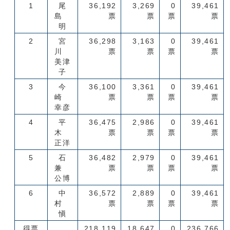
1
尾
36,192
3,269
0
39,461
島
票
票
票
票
明
2
宮
36,298
3,163
0
39,461
川
票
票
票
票
美津
子
3
今
36,100
3,361
0
39,461
崎
票
票
票
票
幸彦
4
平
36,475
2,986
0
39,461
木
票
票
票
票
正洋
5
石
36,482
2,979
0
39,461
兼
票
票
票
票
公博
6
中
36,572
2,889
0
39,461
村
票
票
票
票
愼
得票
218,119
18,647
0
236,766