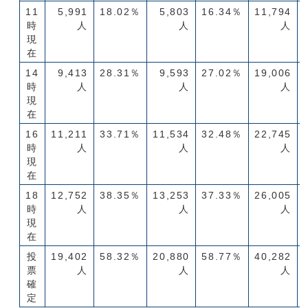
11
5,991
18.02％
5,803
16.34％
11,794
時
人
人
人
現
在
14
9,413
28.31％
9,593
27.02％
19,006
時
人
人
人
現
在
16
11,211
33.71％
11,534
32.48％
22,745
時
人
人
人
現
在
18
12,752
38.35％
13,253
37.33％
26,005
時
人
人
人
現
在
投
19,402
58.32％
20,880
58.77％
40,282
票
人
人
人
確
定