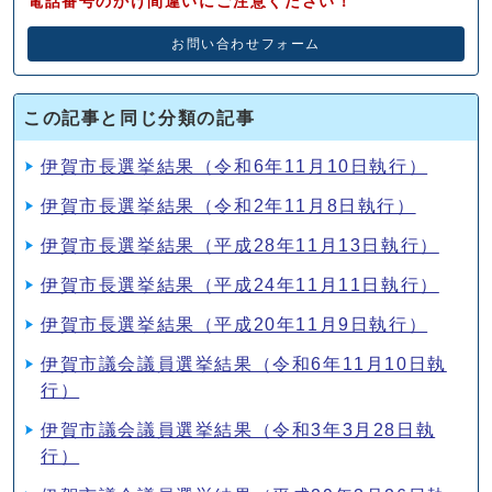
電話番号のかけ間違いにご注意ください！
お問い合わせフォーム
この記事と同じ分類の記事
伊賀市長選挙結果（令和6年11月10日執行）
伊賀市長選挙結果（令和2年11月8日執行）
伊賀市長選挙結果（平成28年11月13日執行）
伊賀市長選挙結果（平成24年11月11日執行）
伊賀市長選挙結果（平成20年11月9日執行）
伊賀市議会議員選挙結果（令和6年11月10日執
行）
伊賀市議会議員選挙結果（令和3年3月28日執
行）