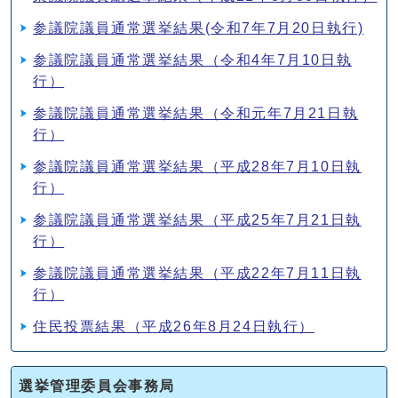
参議院議員通常選挙結果(令和7年7月20日執行)
参議院議員通常選挙結果（令和4年7月10日執
行）
参議院議員通常選挙結果（令和元年7月21日執
行）
参議院議員通常選挙結果（平成28年7月10日執
行）
参議院議員通常選挙結果（平成25年7月21日執
行）
参議院議員通常選挙結果（平成22年7月11日執
行）
住民投票結果（平成26年8月24日執行）
選挙管理委員会事務局