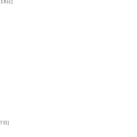
18日]
7日]