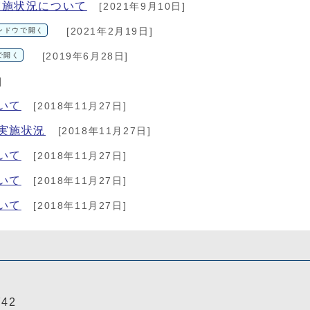
実施状況について
[2021年9月10日]
ンドウで開く
[2021年2月19日]
で開く
[2019年6月28日]
]
いて
[2018年11月27日]
実施状況
[2018年11月27日]
いて
[2018年11月27日]
いて
[2018年11月27日]
いて
[2018年11月27日]
742