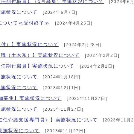
替任期付職員】（5月募集）実施状況について
[2024年6月
実施状況について
[2024年6月7日]
について≪受付終了≫
[2024年4月25日]
期付）】実施状況について
[2024年2月28日]
務職（土木系）】実施状況について
[2024年2月2日]
替任期付職員】実施状況について
[2024年2月2日]
実施状況について
[2024年1月18日]
実施状況について
[2023年12月1日]
追加募集】実施状況について
[2023年11月27日]
実施状況について
[2023年11月27日]
主任介護支援専門員）】実施状況について
[2023年11月2
実施状況について
[2023年11月27日]