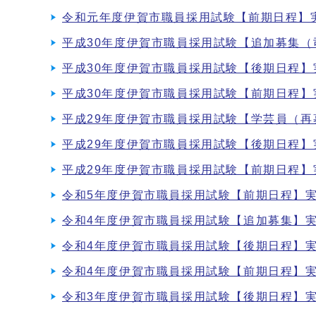
令和元年度伊賀市職員採用試験【前期日程】
平成30年度伊賀市職員採用試験【追加募集
平成30年度伊賀市職員採用試験【後期日程】
平成30年度伊賀市職員採用試験【前期日程】
平成29年度伊賀市職員採用試験【学芸員（
平成29年度伊賀市職員採用試験【後期日程】
平成29年度伊賀市職員採用試験【前期日程】
令和5年度伊賀市職員採用試験【前期日程】
令和4年度伊賀市職員採用試験【追加募集】
令和4年度伊賀市職員採用試験【後期日程】
令和4年度伊賀市職員採用試験【前期日程】
令和3年度伊賀市職員採用試験【後期日程】