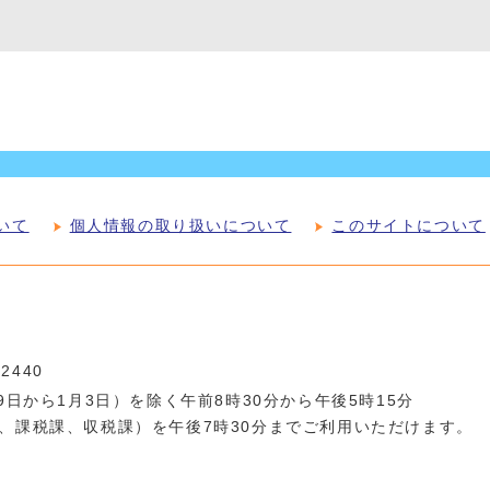
いて
個人情報の取り扱いについて
このサイトについて
-2440
日から1月3日）を除く午前8時30分から午後5時15分
、課税課、収税課）を午後7時30分までご利用いただけます。