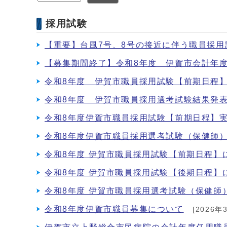
採用試験
【重要】台風7号、8号の接近に伴う職員採用
【募集期間終了】令和8年度 伊賀市会計年
令和8年度 伊賀市職員採用試験【前期日程
令和8年度 伊賀市職員採用選考試験結果発
令和8年度伊賀市職員採用試験【前期日程】
令和8年度伊賀市職員採用選考試験（保健師
令和8年度 伊賀市職員採用試験【前期日程】
令和8年度 伊賀市職員採用試験【後期日程】
令和8年度 伊賀市職員採用選考試験（保健師
令和8年度伊賀市職員募集について
[2026年