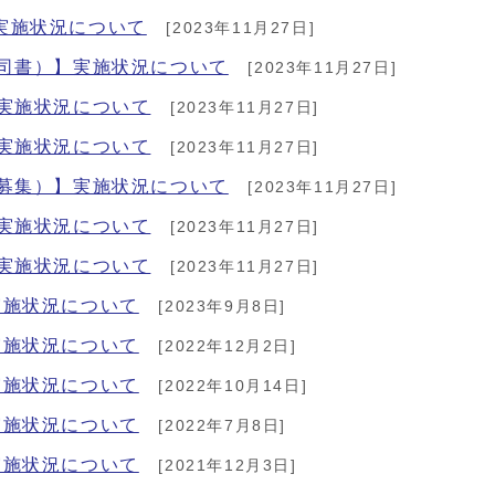
実施状況について
[2023年11月27日]
（司書）】実施状況について
[2023年11月27日]
実施状況について
[2023年11月27日]
実施状況について
[2023年11月27日]
再募集）】実施状況について
[2023年11月27日]
実施状況について
[2023年11月27日]
実施状況について
[2023年11月27日]
実施状況について
[2023年9月8日]
実施状況について
[2022年12月2日]
実施状況について
[2022年10月14日]
実施状況について
[2022年7月8日]
実施状況について
[2021年12月3日]