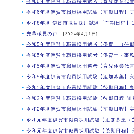
令和6年度伊賀市職員採用選考【育児休業代
令和6年度伊賀市職員採用試験【前期日程】
令和6年度 伊賀市職員採用試験【前期日程】
先輩職員の声
[2024年4月1日]
令和5年度伊賀市職員採用選考【保育士（任
令和5年度伊賀市職員採用選考【保育士・事
令和5年度伊賀市職員採用選考【育児休業代
令和5年度伊賀市職員採用試験【追加募集】
令和5年度伊賀市職員採用試験【後期日程】
令和2年度伊賀市職員採用試験【後期日程･
令和2年度伊賀市職員採用試験【前期日程】
令和元年度伊賀市職員採用試験【追加募集（
令和元年度伊賀市職員採用試験【後期日程】