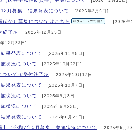
員（医療事務補助員等）募集について
[2026年2月21日]
12月募集）結果発表について
[2026年2月6日]
員ほか）募集についてはこちら
別ウィンドウで開く
[2026年
付終了≫
[2025年12月23日]
5年12月23日]
】結果発表について
[2025年11月5日]
実施状況について
[2025年10月22日]
について≪受付終了≫
[2025年10月17日]
】結果発表について
[2025年10月7日]
実施状況について
[2025年9月3日]
実施状況について
[2025年6月23日]
】結果発表について
[2025年6月23日]
員】（令和7年5月募集）実施状況について
[2025年5月2