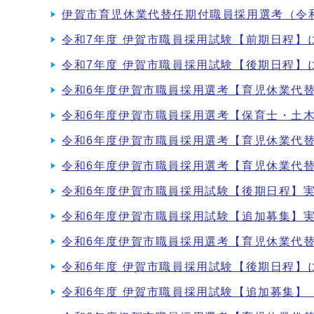
伊賀市育児休業代替任期付職員採用選考（令
令和7年度 伊賀市職員採用試験【前期日程】
令和7年度 伊賀市職員採用試験【後期日程】
令和6年度伊賀市職員採用選考【育児休業代替
令和6年度伊賀市職員採用選考【保育士・土
令和6年度伊賀市職員採用選考【育児休業代替
令和6年度伊賀市職員採用選考【育児休業代
令和6年度伊賀市職員採用試験【後期日程】
令和6年度伊賀市職員採用試験【追加募集】
令和6年度伊賀市職員採用選考【育児休業代
令和6年度 伊賀市職員採用試験【後期日程】
令和6年度 伊賀市職員採用試験【追加募集