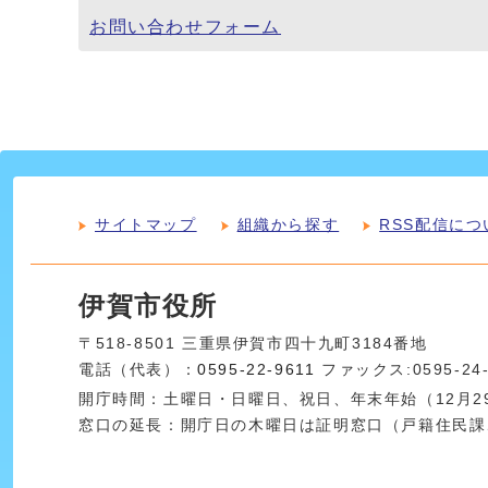
お問い合わせフォーム
サイトマップ
組織から探す
RSS配信につ
伊賀市役所
〒518-8501 三重県伊賀市四十九町3184番地
電話（代表）：
0595-22-9611
ファックス:0595-24
開庁時間：土曜日・日曜日、祝日、年末年始（12月29
窓口の延長：開庁日の木曜日は証明窓口（戸籍住民課