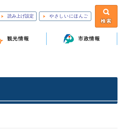
読み上げ設定
やさしいにほんご
検索
観光情報
市政情報