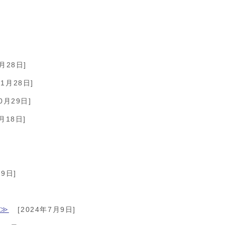
月28日]
年1月28日]
0月29日]
月18日]
9日]
了≫
[2024年7月9日]