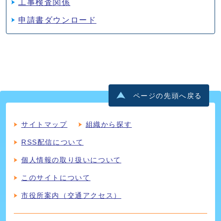
工事検査関係
申請書ダウンロード
ページの先頭へ戻る
サイトマップ
組織から探す
RSS配信について
個人情報の取り扱いについて
このサイトについて
市役所案内（交通アクセス）