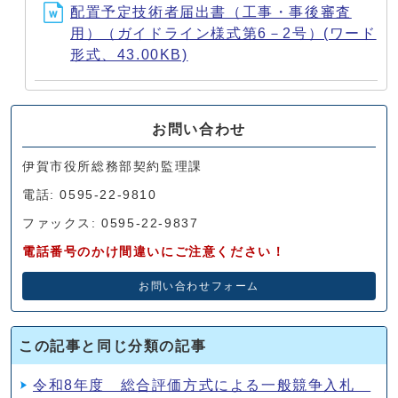
配置予定技術者届出書（工事・事後審査
用）（ガイドライン様式第6－2号）(ワード
形式、43.00KB)
お問い合わせ
伊賀市役所総務部契約監理課
電話: 0595-22-9810
ファックス: 0595-22-9837
電話番号のかけ間違いにご注意ください！
お問い合わせフォーム
この記事と同じ分類の記事
令和8年度 総合評価方式による一般競争入札