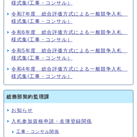
様式集(工事・コンサル）
令和7年度 総合評価方式による一般競争入札
様式集(工事・コンサル）
令和6年度 総合評価方式による一般競争入札
様式集(工事・コンサル）
令和5年度 総合評価方式による一般競争入札
様式集(工事・コンサル）
令和4年度 総合評価方式による一般競争入札
様式集(工事・コンサル）
総務部契約監理課
お知らせ
入札参加資格申請・名簿登録関係
工事・コンサル関係