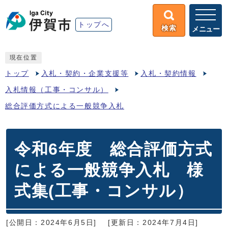
トップへ
検索
メニュー
現在位置
トップ
入札・契約・企業支援等
入札・契約情報
入札情報（工事・コンサル）
総合評価方式による一般競争入札
令和6年度 総合評価方式
による一般競争入札 様
式集(工事・コンサル）
[公開日：2024年6月5日]
[更新日：2024年7月4日]