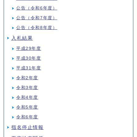
公告（令和6年度）
公告（令和7年度）
公告（令和8年度）
入札結果
平成29年度
平成30年度
平成31年度
令和2年度
令和3年度
令和4年度
令和5年度
令和6年度
指名停止情報