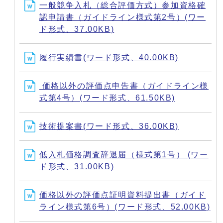
一般競争入札（総合評価方式）参加資格確
認申請書（ガイドライン様式第2号）(ワー
ド形式、37.00KB)
履行実績書(ワード形式、40.00KB)
価格以外の評価点申告書（ガイドライン様
式第4号）(ワード形式、61.50KB)
技術提案書(ワード形式、36.00KB)
低入札価格調査辞退届（様式第1号） (ワー
ド形式、31.00KB)
価格以外の評価点証明資料提出書（ガイド
ライン様式第6号）(ワード形式、52.00KB)