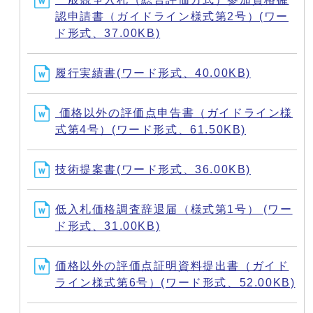
認申請書（ガイドライン様式第2号）(ワー
ド形式、37.00KB)
履行実績書(ワード形式、40.00KB)
価格以外の評価点申告書（ガイドライン様
式第4号）(ワード形式、61.50KB)
技術提案書(ワード形式、36.00KB)
低入札価格調査辞退届（様式第1号） (ワー
ド形式、31.00KB)
価格以外の評価点証明資料提出書（ガイド
ライン様式第6号）(ワード形式、52.00KB)