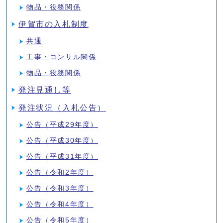
物品・役務関係
伊賀市の入札制度
共通
工事・コンサル関係
物品・役務関係
発注見通し等
発注状況（入札公告）
公告（平成29年度）
公告（平成30年度）
公告（平成31年度）
公告（令和2年度）
公告（令和3年度）
公告（令和4年度）
公告（令和5年度）