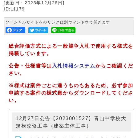
[更新日：2023年12月26日]
ID:11179
ソーシャルサイトへのリンクは別ウィンドウで開きます
総合評価方式による一般競争入札で使用する様式を
掲載しています。
公告・仕様書等は
入札情報システム
からご確認くだ
さい。
※様式は案件ごとに違うものもあるため、必ず参加
申請する案件の様式集からダウンロードしてくださ
い。
12月27日公告【2023001527】青山中学校大
規模改修工事（建築主体工事）