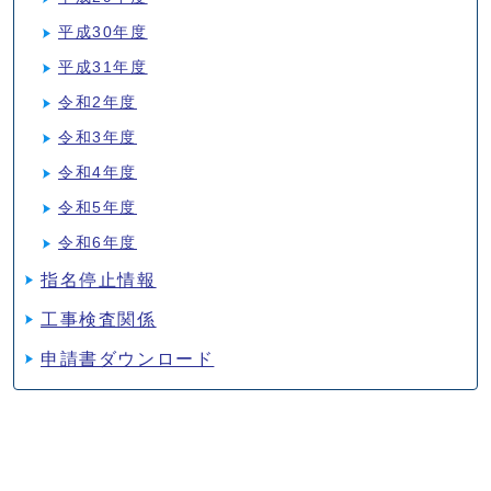
平成30年度
平成31年度
令和2年度
令和3年度
令和4年度
令和5年度
令和6年度
指名停止情報
工事検査関係
申請書ダウンロード