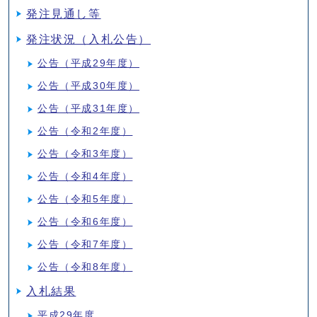
発注見通し等
発注状況（入札公告）
公告（平成29年度）
公告（平成30年度）
公告（平成31年度）
公告（令和2年度）
公告（令和3年度）
公告（令和4年度）
公告（令和5年度）
公告（令和6年度）
公告（令和7年度）
公告（令和8年度）
入札結果
平成29年度