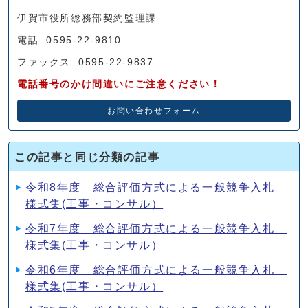
伊賀市役所総務部契約監理課
電話: 0595-22-9810
ファックス: 0595-22-9837
電話番号のかけ間違いにご注意ください！
お問い合わせフォーム
この記事と同じ分類の記事
令和8年度 総合評価方式による一般競争入札
様式集(工事・コンサル）
令和7年度 総合評価方式による一般競争入札
様式集(工事・コンサル）
令和6年度 総合評価方式による一般競争入札
様式集(工事・コンサル）