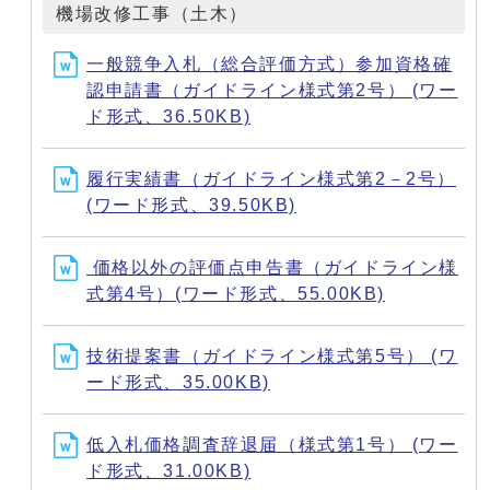
機場改修工事（土木）
一般競争入札（総合評価方式）参加資格確
認申請書（ガイドライン様式第2号） (ワー
ド形式、36.50KB)
履行実績書（ガイドライン様式第2－2号）
(ワード形式、39.50KB)
価格以外の評価点申告書（ガイドライン様
式第4号）(ワード形式、55.00KB)
技術提案書（ガイドライン様式第5号） (ワ
ード形式、35.00KB)
低入札価格調査辞退届（様式第1号） (ワー
ド形式、31.00KB)