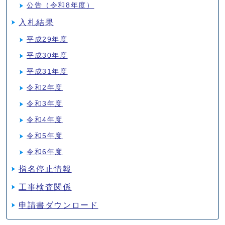
公告（令和8年度）
入札結果
平成29年度
平成30年度
平成31年度
令和2年度
令和3年度
令和4年度
令和5年度
令和6年度
指名停止情報
工事検査関係
申請書ダウンロード