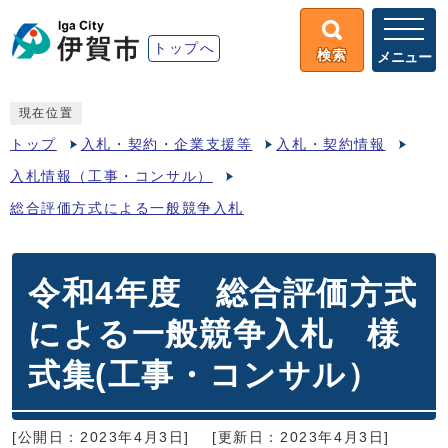
トップへ
検索
メニュー
現在位置
トップ
入札・契約・企業支援等
入札・契約情報
入札情報（工事・コンサル）
総合評価方式による一般競争入札
令和4年度 総合評価方式
による一般競争入札 様
式集(工事・コンサル）
[公開日：2023年4月3日]
[更新日：2023年4月3日]