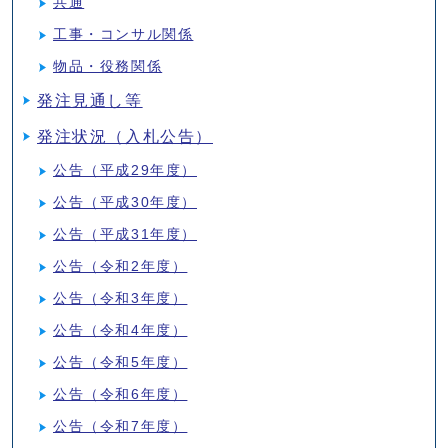
共通
工事・コンサル関係
物品・役務関係
発注見通し等
発注状況（入札公告）
公告（平成29年度）
公告（平成30年度）
公告（平成31年度）
公告（令和2年度）
公告（令和3年度）
公告（令和4年度）
公告（令和5年度）
公告（令和6年度）
公告（令和7年度）