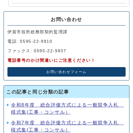
お問い合わせ
伊賀市役所総務部契約監理課
電話: 0595-22-9810
ファックス: 0595-22-9837
電話番号のかけ間違いにご注意ください！
お問い合わせフォーム
この記事と同じ分類の記事
令和8年度 総合評価方式による一般競争入札
様式集(工事・コンサル）
令和7年度 総合評価方式による一般競争入札
様式集(工事・コンサル）