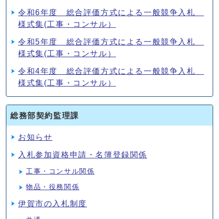
令和6年度 総合評価方式による一般競争入札
様式集(工事・コンサル）
令和5年度 総合評価方式による一般競争入札
様式集(工事・コンサル）
令和4年度 総合評価方式による一般競争入札
様式集(工事・コンサル）
総務部契約監理課
お知らせ
入札参加資格申請・名簿登録関係
工事・コンサル関係
物品・役務関係
伊賀市の入札制度