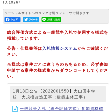
ID:10267
ソーシャルサイトへのリンクは別ウィンドウで開きます
総合評価方式による一般競争入札で使用する様式を
掲載しています。
公告・仕様書等は
入札情報システム
からご確認くだ
さい。
※様式は案件ごとに違うものもあるため、必ず参加
申請する案件の様式集からダウンロードしてくださ
い。
1月18日公告【2022001550】大山田中学
校 大規模改造工事（建築主体工事）
一般競争入札（総合評価方式）参加資格確