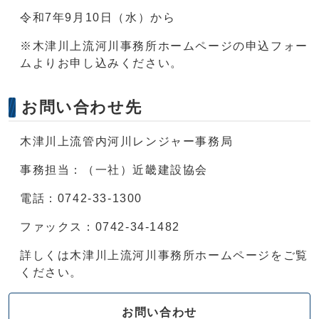
令和7年9月10日（水）から
※木津川上流河川事務所ホームページの申込フォー
ムよりお申し込みください。
お問い合わせ先
木津川上流管内河川レンジャー事務局
事務担当：（一社）近畿建設協会
電話：0742-33-1300
ファックス：0742-34-1482
詳しくは木津川上流河川事務所ホームページをご覧
ください。
お問い合わせ