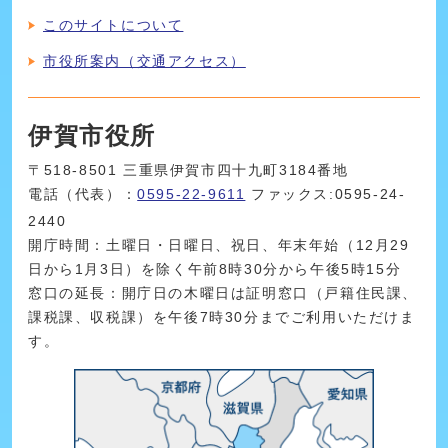
このサイトについて
市役所案内（交通アクセス）
伊賀市役所
〒518-8501 三重県伊賀市四十九町3184番地
電話（代表）：
0595-22-9611
ファックス:0595-24-
2440
開庁時間：土曜日・日曜日、祝日、年末年始（12月29
日から1月3日）を除く午前8時30分から午後5時15分
窓口の延長：開庁日の木曜日は証明窓口（戸籍住民課、
課税課、収税課）を午後7時30分までご利用いただけま
す。