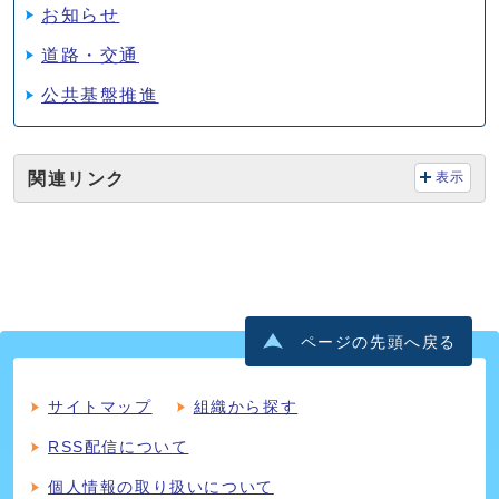
お知らせ
道路・交通
公共基盤推進
関連リンク
表示
ページの先頭へ戻る
サイトマップ
組織から探す
RSS配信について
個人情報の取り扱いについて