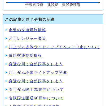
伊賀市役所 建設部 建設管理課
この記事と同じ分類の記事
市道の交通規制情報
河川レンジャー募集
川上ダム堤体ライトアップイベント中止について
道路交通規制情報
身近な川で自然観察をしよう
川上ダム堤体ライトアップ開催
身近な川で自然観察をしよう
滝川ダム竣工25周年について
名阪国道開通60周年について