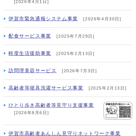
[2026年4月1日]
伊賀市緊急通報システム事業
[2026年4月30日]
配食サービス事業
[2025年7月29日]
軽度生活援助事業
[2025年2月13日]
訪問理美容サービス
[2026年7月3日]
高齢者等寝具洗濯サービス事業
[2025年2月13日]
ひとり歩き高齢者等見守り支援事業
[2026年8月6日]
伊賀市高齢者あんしん見守りネットワーク事業