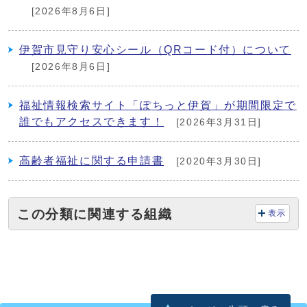
[2026年8月6日]
伊賀市見守り安心シール（QRコード付）について
[2026年8月6日]
福祉情報検索サイト「ぽちっと伊賀」が期間限定で
誰でもアクセスできます！
[2026年3月31日]
高齢者福祉に関する申請書
[2020年3月30日]
この分類に関連する組織
表示