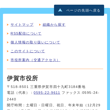
ページの先頭へ戻る
サイトマップ
組織から探す
RSS配信について
個人情報の取り扱いについて
このサイトについて
市役所案内（交通アクセス）
伊賀市役所
〒518-8501 三重県伊賀市四十九町3184番地
電話（代表）：
0595-22-9611
ファックス:0595-24-
2440
開庁時間：土曜日・日曜日、祝日、年末年始（12月29