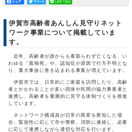
伊賀市高齢者あんしん見守りネット
ワーク事業について掲載していま
す。
近年、高齢者が誰からも看取られず亡くなる、い
わゆる「孤独死」や、認知症が原因で行方不明とな
り、重大事故に巻き込まれる事案が増えています。
伊賀市では、日常的にご家庭を訪問したり、高齢
者とかかわることが多い団体や民間の協力事業者と
連携し、高齢者を重層的に見守る体制づくりを推進
しています。
ネットワーク構成員が日常の異変を察知した場
合、緊急性に応じて市や警察、消防に連絡し、必要
に応じて連携しながら適切な対応を行います。