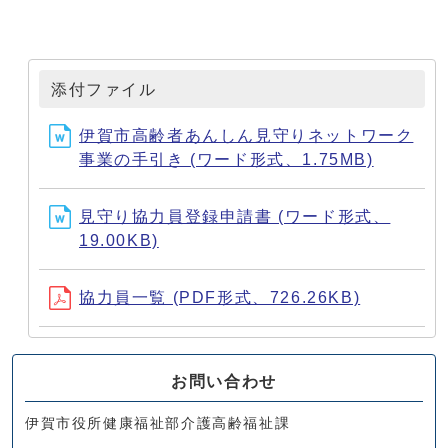
添付ファイル
伊賀市高齢者あんしん見守りネットワーク
事業の手引き (ワード形式、1.75MB)
見守り協力員登録申請書 (ワード形式、
19.00KB)
協力員一覧 (PDF形式、726.26KB)
お問い合わせ
伊賀市役所健康福祉部介護高齢福祉課