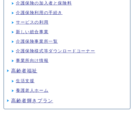
介護保険の加入者と保険料
介護保険利用の手続き
サービスの利用
新しい総合事業
介護保険事業所一覧
介護保険様式等ダウンロードコーナー
事業所向け情報
高齢者福祉
生活支援
養護老人ホーム
高齢者輝きプラン