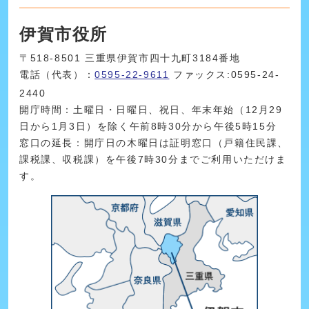
伊賀市役所
〒518-8501 三重県伊賀市四十九町3184番地
電話（代表）：
0595-22-9611
ファックス:0595-24-
2440
開庁時間：土曜日・日曜日、祝日、年末年始（12月29
日から1月3日）を除く午前8時30分から午後5時15分
窓口の延長：開庁日の木曜日は証明窓口（戸籍住民課、
課税課、収税課）を午後7時30分までご利用いただけま
す。