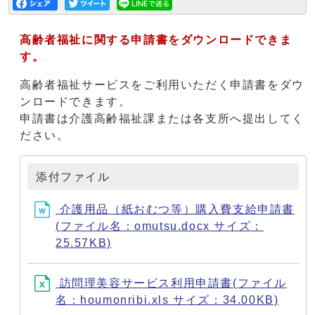
高齢者福祉に関する申請書をダウンロードできま
す。
高齢者福祉サービスをご利用いただく申請書をダウ
ンロードできます。
申請書は介護高齢福祉課または各支所へ提出してく
ださい。
添付ファイル
介護用品（紙おむつ等）購入費支給申請書
(ファイル名：omutsu.docx サイズ：
25.57KB)
訪問理美容サービス利用申請書(ファイル
名：houmonribi.xls サイズ：34.00KB)