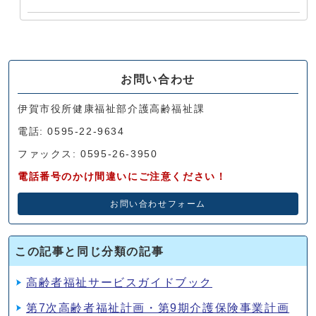
お問い合わせ
伊賀市役所健康福祉部介護高齢福祉課
電話: 0595-22-9634
ファックス: 0595-26-3950
電話番号のかけ間違いにご注意ください！
お問い合わせフォーム
この記事と同じ分類の記事
高齢者福祉サービスガイドブック
第7次高齢者福祉計画・第9期介護保険事業計画