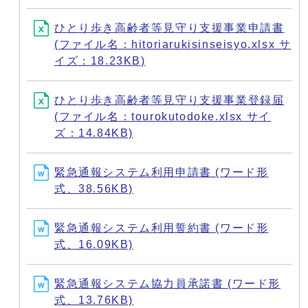
ひとり歩き高齢者等見守り支援事業申請書
(ファイル名：hitoriarukisinseisyo.xlsx サ
イズ：18.23KB)
ひとり歩き高齢者等見守り支援事業登録届
(ファイル名：tourokutodoke.xlsx サイ
ズ：14.84KB)
緊急通報システム利用申請書 (ワード形
式、38.56KB)
緊急通報システム利用誓約書 (ワード形
式、16.09KB)
緊急通報システム協力員承諾書 (ワード形
式、13.76KB)