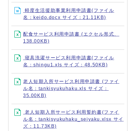
軽度生活援助事業利用申請書(ファイル
名：keido.docx サイズ：21.11KB)
配食サービス利用申請書 (エクセル形式、
138.00KB)
寝具洗濯サービス利用申請書(ファイル
名：shingu1.xls サイズ：48.50KB)
老人短期入所サービス利用申請書 (ファイ
ル名：tankisyukuhaku.xls サイズ：
35.00KB)
老人短期入所サービス利用誓約書(ファイ
ル名：tankisyukuhaku_seiyaku.xlsx サイ
ズ：11.73KB)