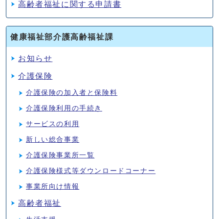
高齢者福祉に関する申請書
健康福祉部介護高齢福祉課
お知らせ
介護保険
介護保険の加入者と保険料
介護保険利用の手続き
サービスの利用
新しい総合事業
介護保険事業所一覧
介護保険様式等ダウンロードコーナー
事業所向け情報
高齢者福祉