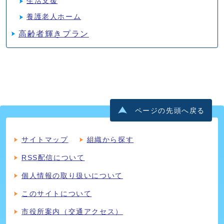
生活支援
養護老人ホーム
高齢者輝きプラン
ページの先頭へ戻る
サイトマップ
組織から探す
RSS配信について
個人情報の取り扱いについて
このサイトについて
市役所案内（交通アクセス）