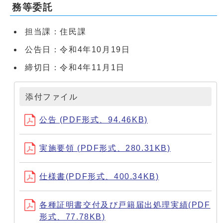
務等委託
担当課：住民課
公告日：令和4年10月19日
締切日：令和4年11月1日
添付ファイル
公告 (PDF形式、94.46KB)
実施要領 (PDF形式、280.31KB)
仕様書(PDF形式、400.34KB)
各種証明書交付及び戸籍届出処理実績(PDF
形式、77.78KB)