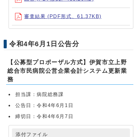
審査結果 (PDF形式、61.37KB)
令和4年6月1日公告分
【公募型プロポーザル方式】伊賀市立上野
総合市民病院公営企業会計システム更新業
務
担当課：病院総務課
公告日：令和4年6月1日
締切日：令和4年6月7日
添付ファイル