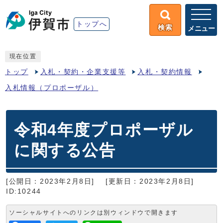
トップへ
検索
メニュー
現在位置
トップ
入札・契約・企業支援等
入札・契約情報
入札情報（プロポーザル）
令和4年度プロポーザル
に関する公告
[公開日：2023年2月8日]
[更新日：2023年2月8日]
ID:10244
ソーシャルサイトへのリンクは別ウィンドウで開きます