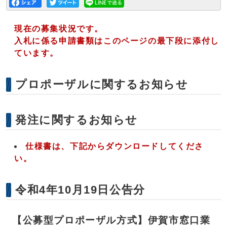
現在の募集状況です。
入札に係る申請書類はこのページの最下段に添付し
ています。
プロポーザルに関するお知らせ
発注に関するお知らせ
仕様書は、下記からダウンロードしてくださ
い。
令和4年10月19日公告分
【公募型プロポーザル方式】伊賀市窓口業