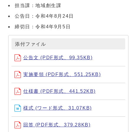
担当課：地域創生課
公告日：令和4年8月24日
締切日：令和4年9月5日
添付ファイル
公告文 (PDF形式、99.35KB)
実施要領 (PDF形式、551.25KB)
仕様書 (PDF形式、441.52KB)
様式 (ワード形式、31.07KB)
回答 (PDF形式、379.28KB)