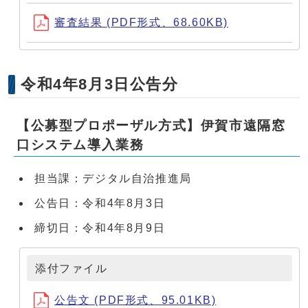
審査結果 (PDF形式、68.60KB)
令和4年8月3日公告分
【公募型プロポーザル方式】伊賀市遠隔窓
口システム導入業務
担当課：デジタル自治推進局
公告日：令和4年8月3日
締切日：令和4年8月9日
添付ファイル
公告文 (PDF形式、95.01KB)