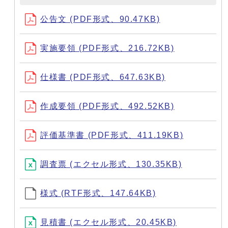
公告文 (PDF形式、90.47KB)
実施要領 (PDF形式、216.72KB)
仕様書 (PDF形式、647.63KB)
作成要領 (PDF形式、492.52KB)
評価基準書 (PDF形式、411.19KB)
調査票 (エクセル形式、130.35KB)
様式 (RTF形式、147.64KB)
見積書 (エクセル形式、20.45KB)