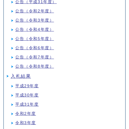
公告（平成31年度）
公告（令和2年度）
公告（令和3年度）
公告（令和4年度）
公告（令和5年度）
公告（令和6年度）
公告（令和7年度）
公告（令和8年度）
入札結果
平成29年度
平成30年度
平成31年度
令和2年度
令和3年度