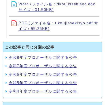
Word (ファイル名：rikoujissekisyo.doc
サイズ：31.50KB)
PDF (ファイル名：rikoujissekisyo.pdf サ
イズ：55.25KB)
この記事と同じ分類の記事
令和8年度プロポーザルに関する公告
令和7年度プロポーザルに関する公告
令和6年度プロポーザルに関する公告
令和5年度プロポーザルに関する公告
令和4年度プロポーザルに関する公告