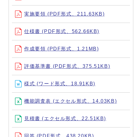
実施要領 (PDF形式、211.63KB)
仕様書 (PDF形式、562.66KB)
作成要領 (PDF形式、1.21MB)
評価基準書 (PDF形式、375.51KB)
様式 (ワード形式、18.91KB)
機能調査表 (エクセル形式、14.03KB)
見積書 (エクセル形式、22.51KB)
回答 (PDF形式、438.20KB)