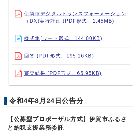
伊賀市デジタルトランスフォーメーション
（DX)実行計画 (PDF形式、1.45MB)
様式集(ワード形式、144.00KB)
回答 (PDF形式、195.16KB)
審査結果 (PDF形式、65.95KB)
令和4年8月24日公告分
【公募型プロポーザル方式】伊賀市ふるさ
と納税支援業務委託