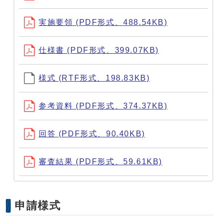
実施要領 (PDF形式、488.54KB)
仕様書 (PDF形式、399.07KB)
様式 (RTF形式、198.83KB)
参考資料 (PDF形式、374.37KB)
回答 (PDF形式、90.40KB)
審査結果 (PDF形式、59.61KB)
申請様式