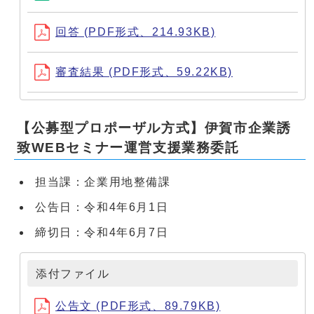
回答 (PDF形式、214.93KB)
審査結果 (PDF形式、59.22KB)
【公募型プロポーザル方式】伊賀市企業誘
致WEBセミナー運営支援業務委託
担当課：企業用地整備課
公告日：令和4年6月1日
締切日：令和4年6月7日
添付ファイル
公告文 (PDF形式、89.79KB)