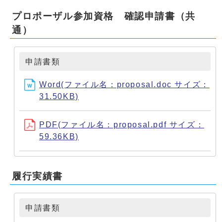
プロポーザル参加資格 確認申請書（共
通）
申請書類
Word(ファイル名：proposal.doc サイズ：
31.50KB)
PDF(ファイル名：proposal.pdf サイズ：
59.36KB)
履行実績書
申請書類