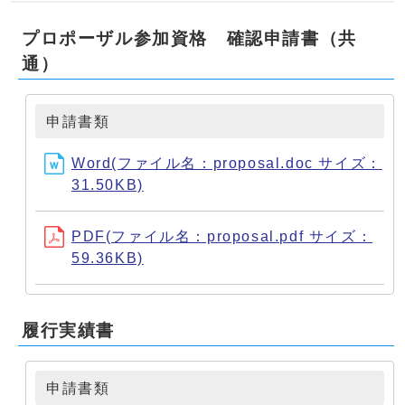
プロポーザル参加資格 確認申請書（共
通）
申請書類
Word(ファイル名：proposal.doc サイズ：
31.50KB)
PDF(ファイル名：proposal.pdf サイズ：
59.36KB)
履行実績書
申請書類