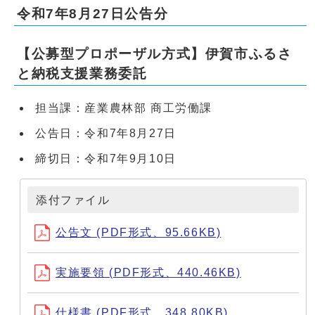
令和7年8月27日公告分
【公募型プロポーザル方式】伊賀市ふるさ
と納税支援業務委託
担当課：産業農林部 商工労働課
公告日：令和7年8月27日
締切日：令和7年9月10日
添付ファイル
公告文 (PDF形式、95.66KB)
実施要領 (PDF形式、440.46KB)
仕様書 (PDF形式、348.80KB)