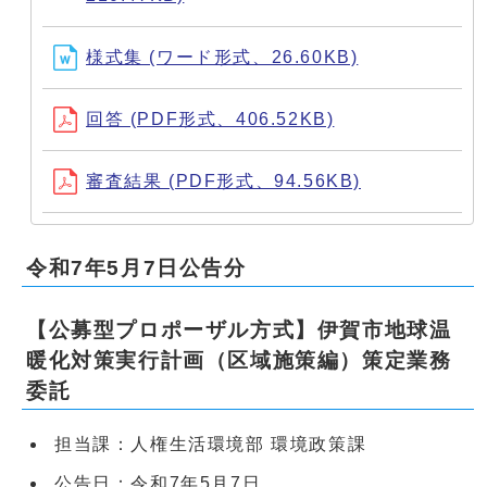
様式集 (ワード形式、26.60KB)
回答 (PDF形式、406.52KB)
審査結果 (PDF形式、94.56KB)
令和7年5月7日公告分
【公募型プロポーザル方式】伊賀市地球温
暖化対策実行計画（区域施策編）策定業務
委託
担当課：人権生活環境部 環境政策課
公告日：令和7年5月7日