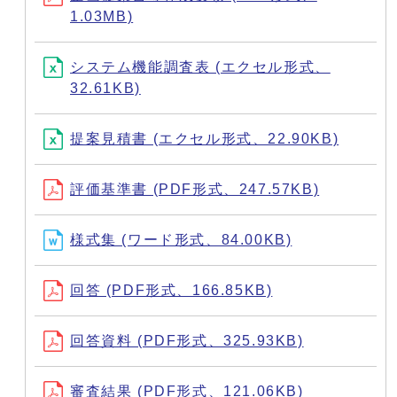
1.03MB)
システム機能調査表 (エクセル形式、
32.61KB)
提案見積書 (エクセル形式、22.90KB)
評価基準書 (PDF形式、247.57KB)
様式集 (ワード形式、84.00KB)
回答 (PDF形式、166.85KB)
回答資料 (PDF形式、325.93KB)
審査結果 (PDF形式、121.06KB)