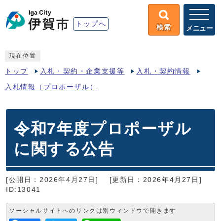
トップへ
検索
メニュー
現在位置
トップ
入札・契約・企業支援等
入札・契約情報
入札情報（プロポーザル）
令和7年度プロポーザル
に関する公告
[公開日：2026年4月27日]
[更新日：2026年4月27日]
ID:13041
ソーシャルサイトへのリンクは別ウィンドウで開きます