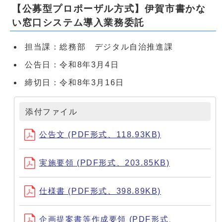
【公募型プロポーザル方式】伊賀市書かな
い窓口システム導入業務委託
担当課：総務部 デジタル自治推進課
公告日：令和8年3月4日
締切日：令和8年3月16日
添付ファイル
公告文 (PDF形式、118.93KB)
実施要領 (PDF形式、203.85KB)
仕様書 (PDF形式、398.89KB)
企画提案書等作成要領 (PDF形式、