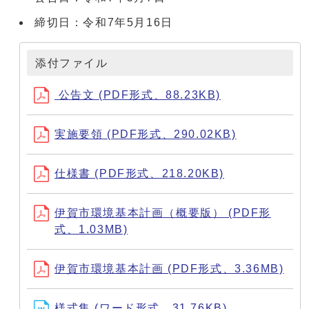
締切日：令和7年5月16日
添付ファイル
公告文 (PDF形式、88.23KB)
実施要領 (PDF形式、290.02KB)
仕様書 (PDF形式、218.20KB)
伊賀市環境基本計画（概要版） (PDF形
式、1.03MB)
伊賀市環境基本計画 (PDF形式、3.36MB)
様式集 (ワード形式、31.76KB)