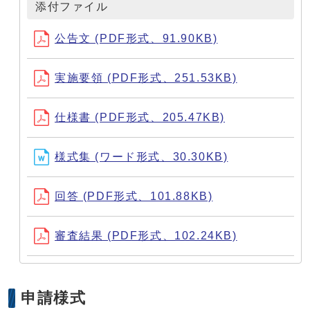
添付ファイル
公告文 (PDF形式、91.90KB)
実施要領 (PDF形式、251.53KB)
仕様書 (PDF形式、205.47KB)
様式集 (ワード形式、30.30KB)
回答 (PDF形式、101.88KB)
審査結果 (PDF形式、102.24KB)
申請様式