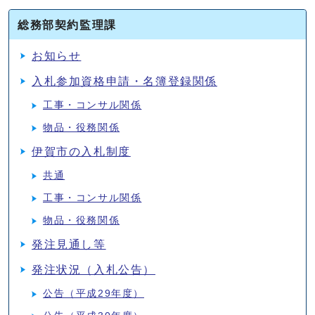
総務部契約監理課
お知らせ
入札参加資格申請・名簿登録関係
工事・コンサル関係
物品・役務関係
伊賀市の入札制度
共通
工事・コンサル関係
物品・役務関係
発注見通し等
発注状況（入札公告）
公告（平成29年度）