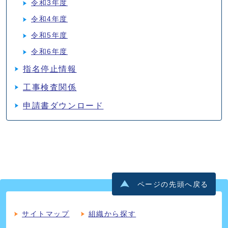
令和3年度
令和4年度
令和5年度
令和6年度
指名停止情報
工事検査関係
申請書ダウンロード
ページの先頭へ戻る
サイトマップ
組織から探す