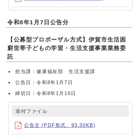
令和8年1月7日公告分
【公募型プロポーザル方式】伊賀市生活困
窮世帯子どもの学習・生活支援事業業務委
託
担当課：健康福祉部 生活支援課
公告日：令和8年1月7日
締切日：令和8年1月16日
添付ファイル
公告文 (PDF形式、93.30KB)