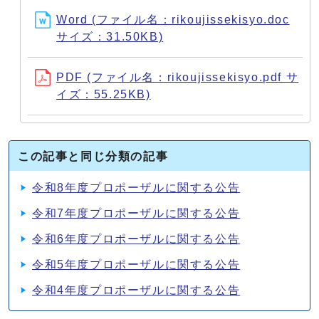
Word (ファイル名：rikoujissekisyo.doc
サイズ：31.50KB)
PDF (ファイル名：rikoujissekisyo.pdf サ
イズ：55.25KB)
この記事と同じ分類の記事
令和8年度プロポーザルに関する公告
令和7年度プロポーザルに関する公告
令和6年度プロポーザルに関する公告
令和5年度プロポーザルに関する公告
令和4年度プロポーザルに関する公告