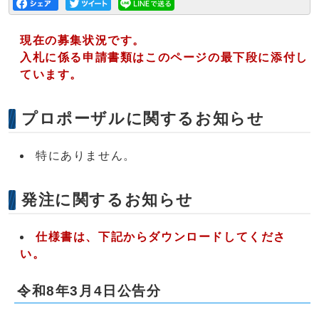
現在の募集状況です。
入札に係る申請書類はこのページの最下段に添付し
ています。
プロポーザルに関するお知らせ
特にありません。
発注に関するお知らせ
仕様書は、下記からダウンロードしてくださ
い。
令和8年3月4日公告分