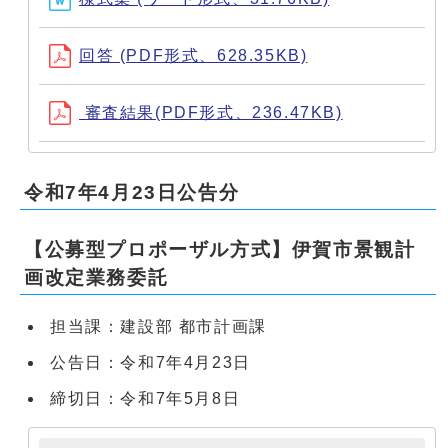
回答 (PDF形式、628.35KB)
審査結果(PDF形式、236.47KB)
令和7年4月23日公告分
【公募型プロポーザル方式】伊賀市景観計
画改定業務委託
担当課：建設部 都市計画課
公告日：令和7年4月23日
締切日：令和7年5月8日