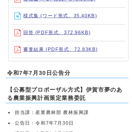
様式集 (ワード形式、35.40KB)
回答 (PDF形式、372.96KB)
審査結果 (PDF形式、72.83KB)
令和7年7月30日公告分
【公募型プロポーザル方式】伊賀市夢のあ
る農業振興計画策定業務委託
担当課：産業農林部 農林振興課
公告日：令和7年7月30日