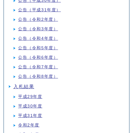
公告（平成30年度）
公告（平成31年度）
公告（令和2年度）
公告（令和3年度）
公告（令和4年度）
公告（令和5年度）
公告（令和6年度）
公告（令和7年度）
公告（令和8年度）
入札結果
平成29年度
平成30年度
平成31年度
令和2年度