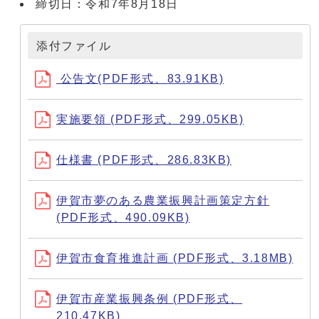
締切日：令和7年8月18日
添付ファイル
公告文(PDF形式、83.91KB)
実施要領 (PDF形式、299.05KB)
仕様書 (PDF形式、286.83KB)
伊賀市夢のある農業振興計画策定方針
(PDF形式、490.09KB)
伊賀市食育推進計画 (PDF形式、3.18MB)
伊賀市産業振興条例 (PDF形式、
210.47KB)