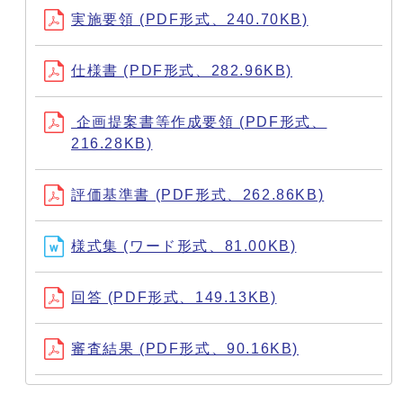
実施要領 (PDF形式、240.70KB)
仕様書 (PDF形式、282.96KB)
企画提案書等作成要領 (PDF形式、
216.28KB)
評価基準書 (PDF形式、262.86KB)
様式集 (ワード形式、81.00KB)
回答 (PDF形式、149.13KB)
審査結果 (PDF形式、90.16KB)