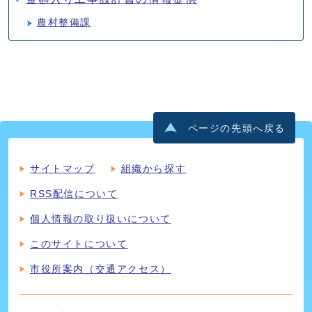
農村整備課
ページの先頭へ戻る
サイトマップ
組織から探す
RSS配信について
個人情報の取り扱いについて
このサイトについて
市役所案内（交通アクセス）