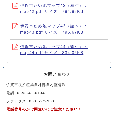
伊賀市ため池マップ42（種生）：
map42.pdf サイズ：784.88KB
伊賀市ため池マップ43（諸木）：
map43.pdf サイズ：796.67KB
伊賀市ため池マップ44（霧生）：
map44.pdf サイズ：834.05KB
お問い合わせ
伊賀市役所産業農林部農村整備課
電話: 0595-41-0104
ファックス: 0595-22-9695
電話番号のかけ間違いにご注意ください！