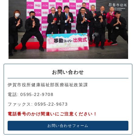
お問い合わせ
伊賀市役所健康福祉部医療福祉政策課
電話: 0595-22-9708
ファックス: 0595-22-9673
電話番号のかけ間違いにご注意ください！
お問い合わせフォーム