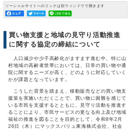
ソーシャルサイトへのリンクは別ウィンドウで開きます
買い物支援と地域の見守り活動推進
に関する協定の締結について
人口減少や少子高齢化がますます進む中、特に山
村地域の高齢者世帯においては、日常の買い物や通
院に関するニーズが高く、どのように対応していく
かが課題となっています。
こうした背景を踏まえ、移動販売などの買い物支
援策を実施いただくことで、買い物に困難を感じて
いる市民を支援するとともに、見守り活動を推進す
ることにより、市民サービスの更なる向上及び地域
福祉の推進を図ることを目的として、令和8年2月
26日（木）にマックスバリュ東海株式会社、社会