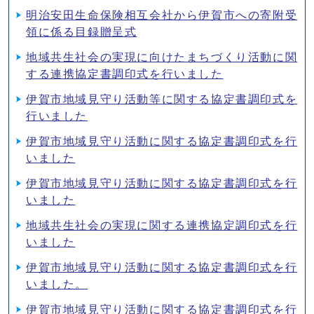
明治安田生命保険相互会社から伊賀市への寄附受
領に係る目録贈呈式
地域共生社会の実現に向けたまちづくり活動に関
する連携協定書調印式を行いました
伊賀市地域見守り活動等に関する協定書調印式を
行いました
伊賀市地域見守り活動に関する協定書調印式を行
いました
伊賀市地域見守り活動に関する協定書調印式を行
いました
地域共生社会の実現に関する連携協定調印式を行
いました
伊賀市地域⾒守り活動に関する協定書調印式を⾏
いました。
伊賀市地域⾒守り活動に関する協定書調印式を⾏