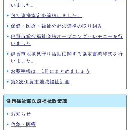
いました。
包括連携協定を締結しました。
保健・医療・福祉分野の連携の取り組み
伊賀市総合福祉会館オープニングセレモニーを行
いました
伊賀市地域見守り活動に関する協定書調印式を行
いました。
お薬手帳は、1冊にまとめましょう
第2次伊賀市地域福祉計画
健康福祉部医療福祉政策課
お知らせ
救急・医療