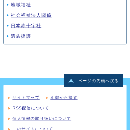
地域福祉
社会福祉法人関係
日本赤十字社
遺族援護
ページの先頭へ戻る
サイトマップ
組織から探す
RSS配信について
個人情報の取り扱いについて
このサイトについて