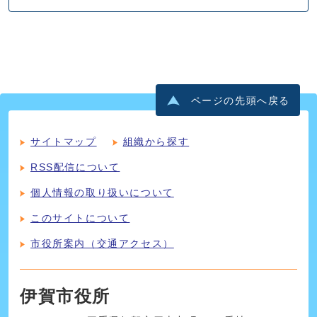
ページの先頭へ戻る
サイトマップ
組織から探す
RSS配信について
個人情報の取り扱いについて
このサイトについて
市役所案内（交通アクセス）
伊賀市役所