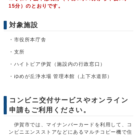
15分）のとおりです
。
対象施設
・市役所本庁舎
・支所
・ハイトピア伊賀（施設内の行政窓口）
・ゆめが丘浄水場 管理本館（上下水道部）
コンビニ交付サービスやオンライン
申請もご利用ください。
伊賀市では、マイナンバーカードを利用して、コ
ンビニエンスストアなどにあるマルチコピー機で住