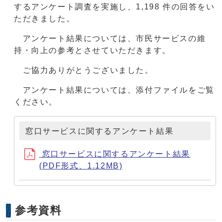
するアンケート調査を実施し、1,198 件の回答をい
ただきました。
アンケート結果については、市民サービスの維
持・向上の参考とさせていただきます。
ご協力ありがとうございました。
アンケート結果については、添付ファイルをご覧
ください。
窓口サービスに関するアンケート結果
窓口サービスに関するアンケート結果
(PDF形式、1.12MB)
参考資料