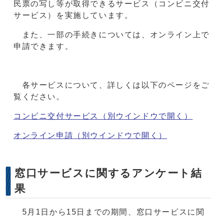
民票の写し等が取得できるサービス（コンビニ交付
サービス）を実施しています。
また、一部の手続きについては、オンライン上で
申請できます。
各サービスについて、詳しくは以下のページをご
覧ください。
コンビニ交付サービス
（別ウインドウで開く）
オンライン申請
（別ウインドウで開く）
窓口サービスに関するアンケート結
果
5月1日から15日までの期間、窓口サービスに関