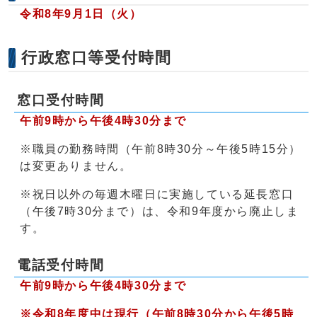
令和8年9月1日（火）
行政窓口等受付時間
窓口受付時間
午前9時から午後4時30分
まで
※職員の勤務時間（午前8時30分～午後5時15分）
は変更ありません。
※祝日以外の毎週木曜日に実施している延長窓口
（午後7時30分まで）は、令和9年度から廃止しま
す。
電話受付時間
午前9時から午後4時30分まで
※令和8年度中は現行（午前8時30分から午後5時