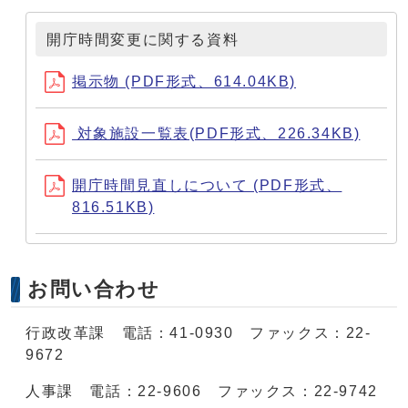
開庁時間変更に関する資料
掲示物 (PDF形式、614.04KB)
対象施設一覧表(PDF形式、226.34KB)
開庁時間見直しについて (PDF形式、
816.51KB)
お問い合わせ
行政改革課 電話：41-0930 ファックス：22-
9672
人事課 電話：22-9606 ファックス：22-9742