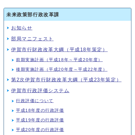
未来政策部行政改革課
お知らせ
部局マニフェスト
伊賀市行財政改革大綱（平成18年策定）
前期実施計画（平成18年～平成20年度）
後期実施計画（平成20年度～平成22年度）
第2次伊賀市行財政改革大綱（平成23年策定）
伊賀市行政評価システム
行政評価について
平成18年度の行政評価
平成19年度の行政評価
平成20年度の行政評価