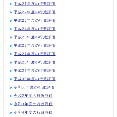
平成21年度の行政評価
平成22年度の行政評価
平成23年度の行政評価
平成24年度の行政評価
平成25年度の行政評価
平成26年度の行政評価
平成27年度の行政評価
平成28年度の行政評価
平成29年度の行政評価
平成30年度の行政評価
令和元年度の行政評価
令和2年度の行政評価
令和3年度の行政評価
令和4年度の行政評価