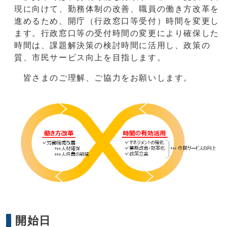
現に向けて、勤務体制の改善、職員の働き方改革を
進めるため、開庁（行政窓口等受付）時間を変更し
ます。行政窓口等の受付時間の変更により確保した
時間は、課題解決策の検討時間に活用し、政策の
質、市民サービス向上を目指します。
皆さまのご理解、ご協力をお願いします。
開始日