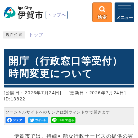
トップへ
検索
メニュー
トップ
現在位置
開庁（行政窓口等受付）
時間変更について
[公開日：2026年7月24日]
[更新日：2026年7月24日]
ID:13822
ソーシャルサイトへのリンクは別ウィンドウで開きます
伊賀市では、持続可能な行政サービスの提供の実