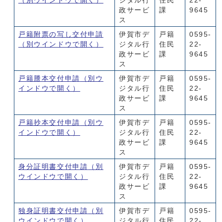
（別ウインドウで開く）
ジタル行
住民
22-
政サービ
課
9645
ス
戸籍附票の写し交付申請
伊賀市デ
戸籍
0595-
（別ウインドウで開く）
ジタル行
住民
22-
政サービ
課
9645
ス
戸籍謄本交付申請
（別ウ
伊賀市デ
戸籍
0595-
インドウで開く）
ジタル行
住民
22-
政サービ
課
9645
ス
戸籍抄本交付申請
（別ウ
伊賀市デ
戸籍
0595-
インドウで開く）
ジタル行
住民
22-
政サービ
課
9645
ス
身分証明書交付申請
（別
伊賀市デ
戸籍
0595-
ウインドウで開く）
ジタル行
住民
22-
政サービ
課
9645
ス
独身証明書交付申請
（別
伊賀市デ
戸籍
0595-
ウインドウで開く）
ジタル行
住民
22-