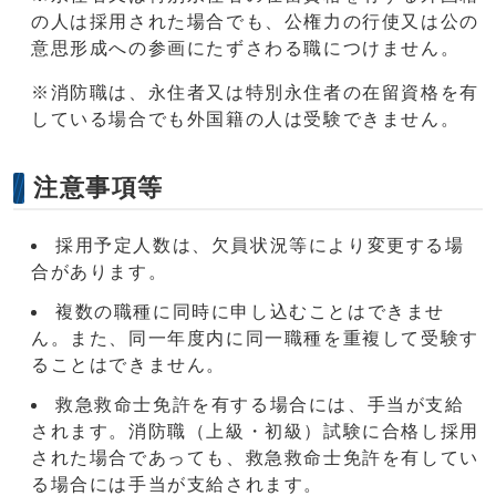
の人は採用された場合でも、公権力の行使又は公の
意思形成への参画にたずさわる職につけません。
※消防職は、永住者又は特別永住者の在留資格を有
している場合でも外国籍の人は受験できません。
注意事項等
採用予定人数は、欠員状況等により変更する場
合があります。
複数の職種に同時に申し込むことはできませ
ん。また、同一年度内に同一職種を重複して受験す
ることはできません。
救急救命士免許を有する場合には、手当が支給
されます。消防職（上級・初級）試験に合格し採用
された場合であっても、救急救命士免許を有してい
る場合には手当が支給されます。