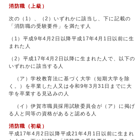
消防職（上級）
次の（1）、（2）いずれかに該当し、下に記載の
「消防職の受験要件」を満たす人
（1）平成9年4月2日以降平成17年4月1日以前に生
まれた人
（2）平成17年4月2日以降に生まれた人で、以下の
いずれかに該当する人
（ア）学校教育法に基づく大学（短期大学を除
く。）を卒業した人又は令和9年3月31日までに大
学を卒業する見込みの人
（イ）伊賀市職員採用試験委員会が（ア）に掲げ
る人と同等の資格があると認める人
消防職（初級）
平成17年4月2日以降平成21年4月1日以前に生まれ