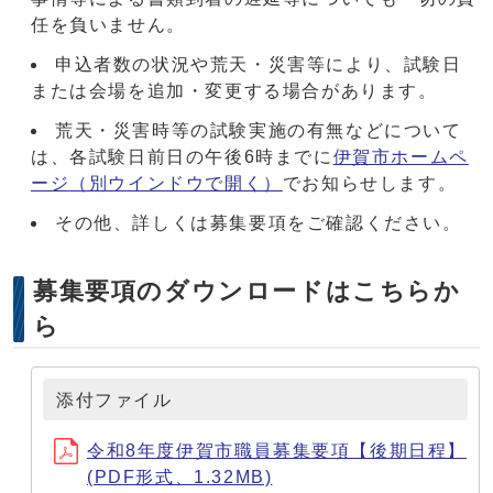
任を負いません。
申込者数の状況や荒天・災害等により、試験日
または会場を追加・変更する場合があります。
荒天・災害時等の試験実施の有無などについて
は、各試験日前日の午後6時までに
伊賀市ホームペ
ージ
（別ウインドウで開く）
でお知らせします。
その他、詳しくは募集要項をご確認ください。
募集要項のダウンロードはこちらか
ら
添付ファイル
令和8年度伊賀市職員募集要項【後期日程】
(PDF形式、1.32MB)