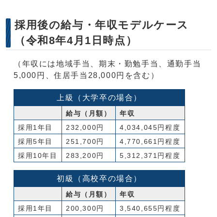
採用後の給与・年収モデルケース
（令和8年4月1日時点）
（年収には地域手当、期末・勤勉手当、通勤手当
5,000円、住居手当28,000円を含む）
上級（大学卒の場合）
給与（月額）
年収
採用1年目
232,000円
4,034,045円程度
採用5年目
251,700円
4,770,661円程度
採用10年目
283,200円
5,312,371円程度
初級（高校卒の場合）
給与（月額）
年収
採用1年目
200,300円
3,540,655円程度