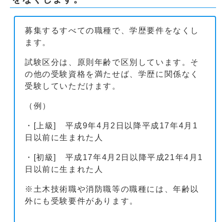
募集するすべての職種で、学歴要件をなくし
ます。
試験区分は、原則年齢で区別しています。そ
の他の受験資格を満たせば、学歴に関係なく
受験していただけます。
（例）
・[上級] 平成9年4月2日以降平成17年4月1
日以前に生まれた人
・[初級] 平成17年4月2日以降平成21年4月1
日以前に生まれた人
※土木技術職や消防職等の職種には、年齢以
外にも受験要件があります。