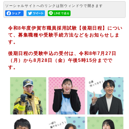
ソーシャルサイトへのリンクは別ウィンドウで開きます
令和8
年度伊賀市職員採用試験【後期日程】につい
て、募集職種や受験手続方法などをお知らせしま
す。
後期日程の受験申込の受付は、令和8年7月27日
（月）から8月28日（金）午後5時15分までで
す。