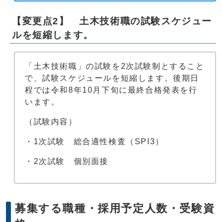
【変更点2】 土木技術職の試験スケジュー
ルを短縮します。
「土木技術職」の試験を2次試験制とすること
で、試験スケジュールを短縮します。後期日
程では令和8年10月下旬に最終合格発表を行
います。
（試験内容）
・1次試験 総合適性検査（SPI3）
・2次試験 個別面接
募集する職種・採用予定人数・受験資