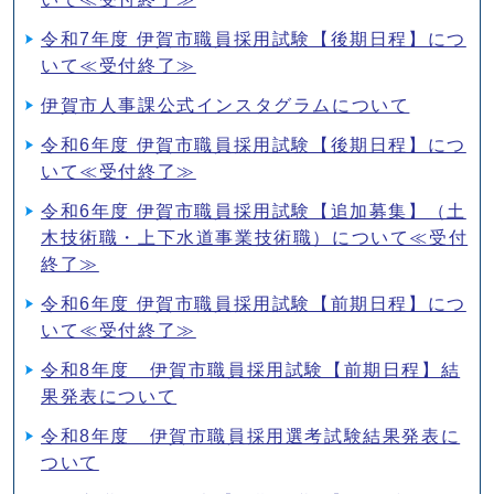
令和7年度 伊賀市職員採用試験【後期日程】につ
いて≪受付終了≫
伊賀市人事課公式インスタグラムについて
令和6年度 伊賀市職員採用試験【後期日程】につ
いて≪受付終了≫
令和6年度 伊賀市職員採用試験【追加募集】（土
木技術職・上下水道事業技術職）について≪受付
終了≫
令和6年度 伊賀市職員採用試験【前期日程】につ
いて≪受付終了≫
令和8年度 伊賀市職員採用試験【前期日程】結
果発表について
令和8年度 伊賀市職員採用選考試験結果発表に
ついて