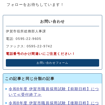
フォローをお待ちしています！
お問い合わせ
伊賀市役所総務部人事課
電話: 0595-22-9605
ファックス: 0595-22-9742
電話番号のかけ間違いにご注意ください！
お問い合わせフォーム
この記事と同じ分類の記事
令和8年度 伊賀市職員採用試験【前期日程】につ
いて≪受付終了≫
令和8年度 伊賀市職員採用試験【後期日程】につ