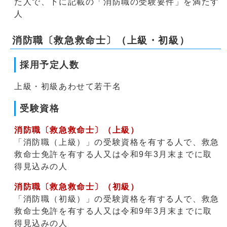
た人で、下に記載の「消防職の受験要件」を満たす
人
消防職〔救急救命士〕（上級・初級）
採用予定人数
上級・初級あわせて若干名
受験資格
消防職〔救急救命士〕（上級）
「消防職（上級）」の受験資格を有する人で、救急
救命士免許を有する人又は令和9年3月末までに取
得見込みの人
消防職〔救急救命士〕（初級）
「消防職（初級）」の受験資格を有する人で、救急
救命士免許を有する人又は令和9年3月末までに取
得見込みの人