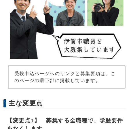
受験申込ページへのリンクと募集要項は、こ
のページの最下部に掲載しています。
主な変更点
【変更点1】 募集する全職種で、学歴要件
をなくします。