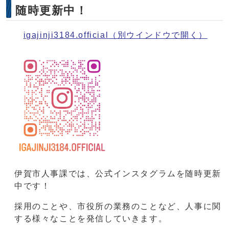
随時更新中！
igajinji3184.official
（別ウインドウで開く）
伊賀市人事課では、公式インスタグラムを随時更新
中です！
採用のことや、市役所の業務のことなど、人事に関
する様々なことを発信していきます。