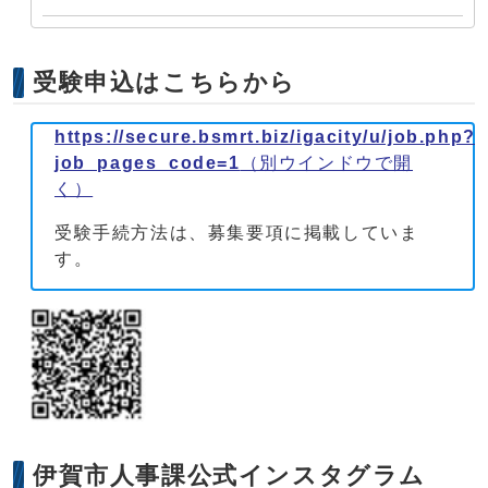
受験申込はこちらから
https://secure.bsmrt.biz/igacity/u/job.php?
job_pages_code=1
（別ウインドウで開
く）
受験手続方法は、募集要項に掲載していま
す。
伊賀市人事課公式インスタグラム