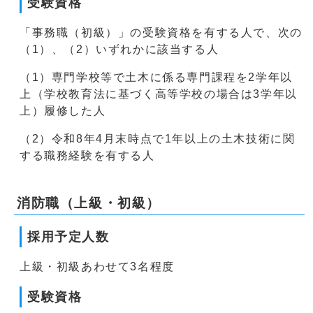
受験資格
「事務職（初級）」の受験資格を有する人で、次の
（1）、（2）いずれかに該当する人
（1）専門学校等で土木に係る専門課程を2学年以
上（学校教育法に基づく高等学校の場合は3学年以
上）履修した人
（2）令和8年4月末時点で1年以上の土木技術に関
する職務経験を有する人
消防職（上級・初級）
採用予定人数
上級・初級あわせて3名程度
受験資格