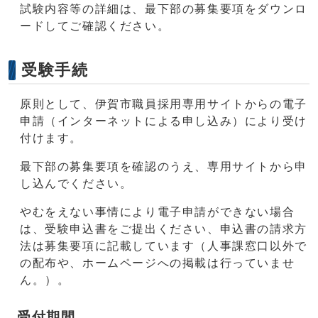
試験内容等の詳細は、最下部の募集要項をダウンロ
ードしてご確認ください。
受験手続
原則として、伊賀市職員採用専用サイトからの電子
申請（インターネットによる申し込み）により受け
付けます。
最下部の募集要項を確認のうえ、専用サイトから申
し込んでください。
やむをえない事情により電子申請ができない場合
は、受験申込書をご提出ください、申込書の請求方
法は募集要項に記載しています（人事課窓口以外で
の配布や、ホームページへの掲載は行っていませ
ん。）。
受付期間