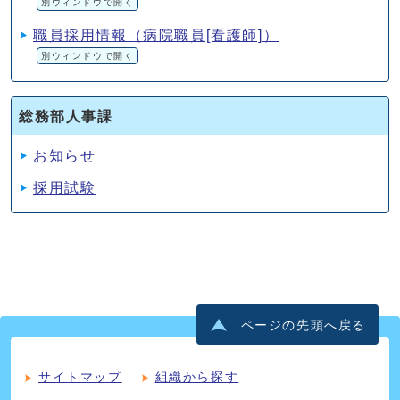
別ウィンドウで開く
職員採用情報（病院職員[看護師]）
別ウィンドウで開く
総務部人事課
お知らせ
採用試験
ページの先頭へ戻る
サイトマップ
組織から探す