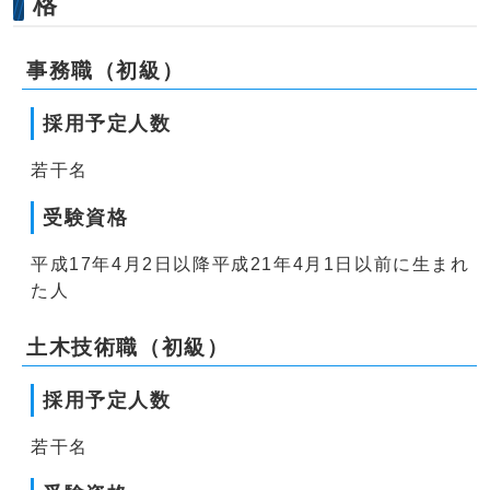
格
事務職（初級）
採用予定人数
若干名
受験資格
平成17年4月2日以降平成21年4月1日以前に生まれ
た人
土木技術職（初級）
採用予定人数
若干名