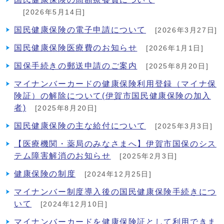
[2026年5月14日]
国民健康保険の電子申請について
[2026年3月27日]
国民健康保険医療費のお知らせ
[2026年1月1日]
国保手続きの郵送申請のご案内
[2025年8月20日]
マイナンバーカードの健康保険利用登録（マイナ保
険証）の解除について(伊賀市国民健康保険の加入
者)
[2025年8月20日]
国民健康保険の主な給付について
[2025年3月3日]
【医療機関・薬局のみなさまへ】伊賀市国保のシス
テム障害解消のお知らせ
[2025年2月3日]
健康保険の制度
[2024年12月25日]
マイナンバー制度導入後の国民健康保険手続きにつ
いて
[2024年12月10日]
マイナンバーカードを健康保険証として利用できま