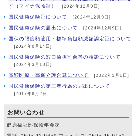
す（マイナ保険証）
[2024年12月9日]
国民健康保険証について
[2024年12月9日]
国民健康保険の届出について
[2024年12月9日]
国保の限度額適用・標準負担額減額認定証について
[2024年8月14日]
国民健康保険の窓口負担割合等の相談について
[2024年3月18日]
高額医療・高額介護合算について
[2022年3月1日]
国民健康保険の第三者行為の届出について
[2017年8月2日]
お問い合わせ
健康福祉部保険年金課
電話: 0595-22-9659 ファックス: 0595-26-0151