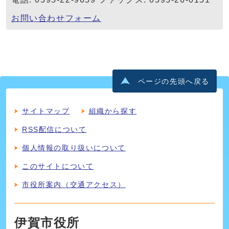
お問い合わせフォーム
ページの先頭へ戻る
サイトマップ
組織から探す
RSS配信について
個人情報の取り扱いについて
このサイトについて
市役所案内（交通アクセス）
伊賀市役所