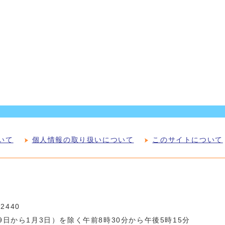
いて
個人情報の取り扱いについて
このサイトについて
-2440
日から1月3日）を除く午前8時30分から午後5時15分