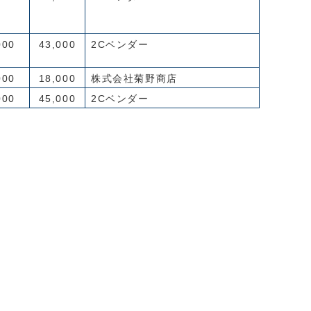
000
43,000
2Cベンダー
000
18,000
株式会社菊野商店
000
45,000
2Cベンダー