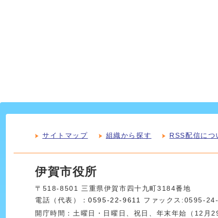
サイトマップ
組織から探す
RSS配信につ
伊賀市役所
〒518-8501 三重県伊賀市四十九町3184番地
電話（代表）：
0595-22-9611
ファックス:0595-24
開庁時間：土曜日・日曜日、祝日、年末年始（12月29