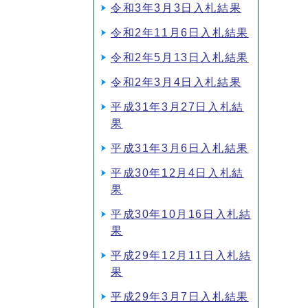
令和3年3月3日入札結果
令和2年11月6日入札結果
令和2年5月13日入札結果
令和2年3月4日入札結果
平成31年3月27日入札結
果
平成31年3月6日入札結果
平成30年12月4日入札結
果
平成30年10月16日入札結
果
平成29年12月11日入札結
果
平成29年3月7日入札結果