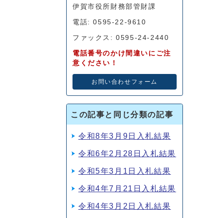
伊賀市役所財務部管財課
電話: 0595-22-9610
ファックス: 0595-24-2440
電話番号のかけ間違いにご注
意ください！
お問い合わせフォーム
この記事と同じ分類の記事
令和8年3月9日入札結果
令和6年2月28日入札結果
令和5年3月1日入札結果
令和4年7月21日入札結果
令和4年3月2日入札結果