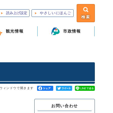
読み上げ設定
やさしいにほんご
検索
観光情報
市政情報
ウィンドウで開きます
お問い合わせ