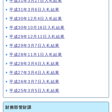
平成31年3月27日入札結果
平成31年3月6日入札結果
平成30年12月4日入札結果
平成30年10月16日入札結果
平成29年12月11日入札結果
平成29年3月7日入札結果
平成28年11月1日入札結果
平成28年3月4日入札結果
平成27年3月4日入札結果
平成26年3月7日入札結果
平成25年3月5日入札結果
財務部管財課