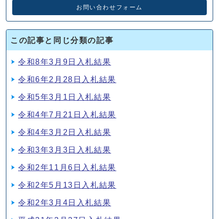
お問い合わせフォーム
この記事と同じ分類の記事
令和8年3月9日入札結果
令和6年2月28日入札結果
令和5年3月1日入札結果
令和4年7月21日入札結果
令和4年3月2日入札結果
令和3年3月3日入札結果
令和2年11月6日入札結果
令和2年5月13日入札結果
令和2年3月4日入札結果