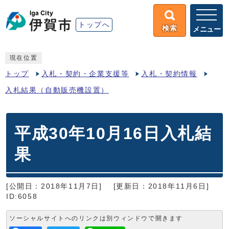
トップへ
検索
メニュー
現在位置
トップ
入札・契約・企業支援等
入札・契約情報
入札結果（自動販売機設置）
平成30年10月16日入札結
果
[公開日：2018年11月7日]
[更新日：2018年11月6日]
ID:6058
ソーシャルサイトへのリンクは別ウィンドウで開きます