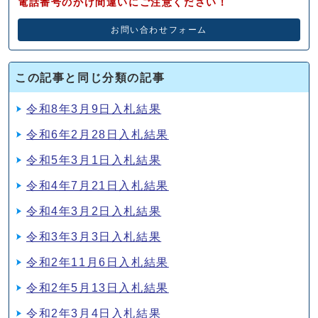
電話番号のかけ間違いにご注意ください！
お問い合わせフォーム
この記事と同じ分類の記事
令和8年3月9日入札結果
令和6年2月28日入札結果
令和5年3月1日入札結果
令和4年7月21日入札結果
令和4年3月2日入札結果
令和3年3月3日入札結果
令和2年11月6日入札結果
令和2年5月13日入札結果
令和2年3月4日入札結果