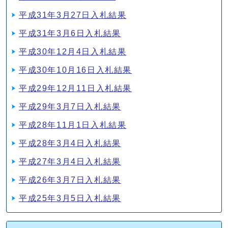
平成31年3月27日入札結果
平成31年3月6日入札結果
平成30年12月4日入札結果
平成30年10月16日入札結果
平成29年12月11日入札結果
平成29年3月7日入札結果
平成28年11月1日入札結果
平成28年3月4日入札結果
平成27年3月4日入札結果
平成26年3月7日入札結果
平成25年3月5日入札結果