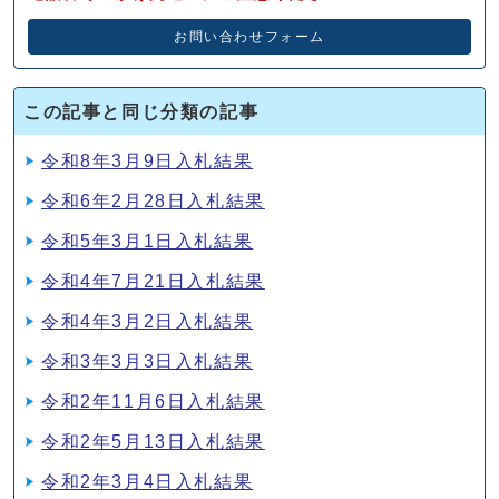
お問い合わせフォーム
この記事と同じ分類の記事
令和8年3月9日入札結果
令和6年2月28日入札結果
令和5年3月1日入札結果
令和4年7月21日入札結果
令和4年3月2日入札結果
令和3年3月3日入札結果
令和2年11月6日入札結果
令和2年5月13日入札結果
令和2年3月4日入札結果