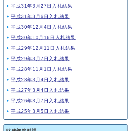
平成31年3月27日入札結果
平成31年3月6日入札結果
平成30年12月4日入札結果
平成30年10月16日入札結果
平成29年12月11日入札結果
平成29年3月7日入札結果
平成28年11月1日入札結果
平成28年3月4日入札結果
平成27年3月4日入札結果
平成26年3月7日入札結果
平成25年3月5日入札結果
財務部管財課