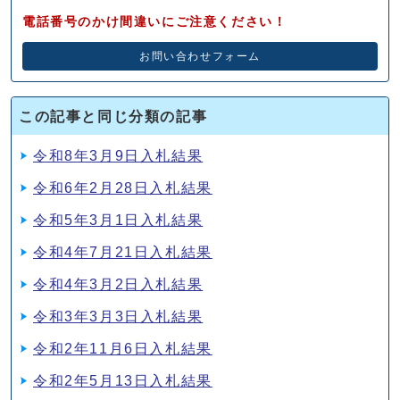
電話番号のかけ間違いにご注意ください！
お問い合わせフォーム
この記事と同じ分類の記事
令和8年3月9日入札結果
令和6年2月28日入札結果
令和5年3月1日入札結果
令和4年7月21日入札結果
令和4年3月2日入札結果
令和3年3月3日入札結果
令和2年11月6日入札結果
令和2年5月13日入札結果