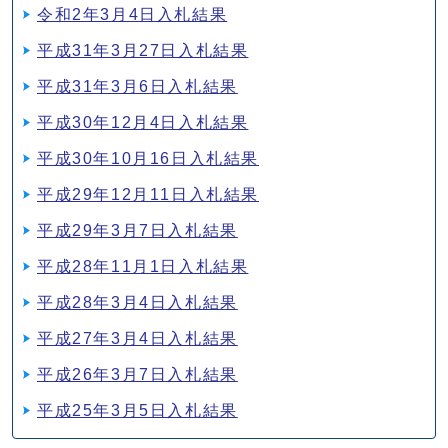
令和2年3月4日入札結果
平成31年3月27日入札結果
平成31年3月6日入札結果
平成30年12月4日入札結果
平成30年10月16日入札結果
平成29年12月11日入札結果
平成29年3月7日入札結果
平成28年11月1日入札結果
平成28年3月4日入札結果
平成27年3月4日入札結果
平成26年3月7日入札結果
平成25年3月5日入札結果