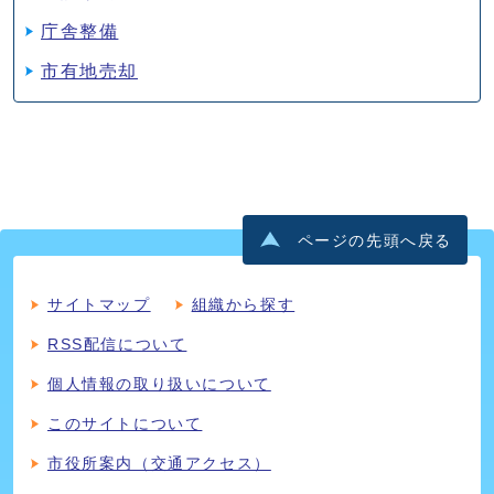
庁舎整備
市有地売却
ページの先頭へ戻る
サイトマップ
組織から探す
RSS配信について
個人情報の取り扱いについて
このサイトについて
市役所案内（交通アクセス）