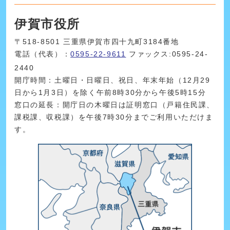
伊賀市役所
〒518-8501 三重県伊賀市四十九町3184番地
電話（代表）：
0595-22-9611
ファックス:0595-24-
2440
開庁時間：土曜日・日曜日、祝日、年末年始（12月29
日から1月3日）を除く午前8時30分から午後5時15分
窓口の延長：開庁日の木曜日は証明窓口（戸籍住民課、
課税課、収税課）を午後7時30分までご利用いただけま
す。