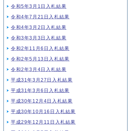
令和5年3月1日入札結果
令和4年7月21日入札結果
令和4年3月2日入札結果
令和3年3月3日入札結果
令和2年11月6日入札結果
令和2年5月13日入札結果
令和2年3月4日入札結果
平成31年3月27日入札結果
平成31年3月6日入札結果
平成30年12月4日入札結果
平成30年10月16日入札結果
平成29年12月11日入札結果