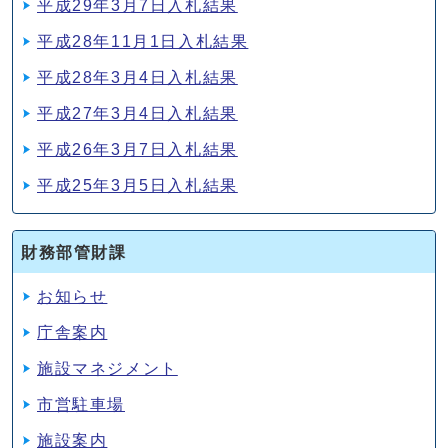
平成29年3月7日入札結果
平成28年11月1日入札結果
平成28年3月4日入札結果
平成27年3月4日入札結果
平成26年3月7日入札結果
平成25年3月5日入札結果
財務部管財課
お知らせ
庁舎案内
施設マネジメント
市営駐車場
施設案内