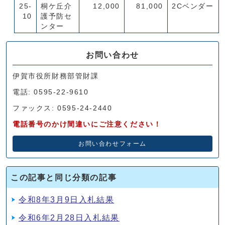
25-
桐ケ丘介
12,000
81,000
2Cベンダー
10
護予防セ
ンター
お問い合わせ
伊賀市役所財務部管財課
電話: 0595-22-9610
ファックス: 0595-24-2440
電話番号のかけ間違いにご注意ください！
お問い合わせフォーム
この記事と同じ分類の記事
令和8年3月9日入札結果
令和6年2月28日入札結果