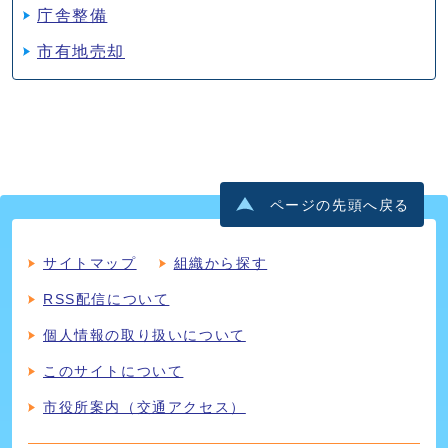
庁舎整備
市有地売却
ページの先頭へ戻る
サイトマップ
組織から探す
RSS配信について
個人情報の取り扱いについて
このサイトについて
市役所案内（交通アクセス）