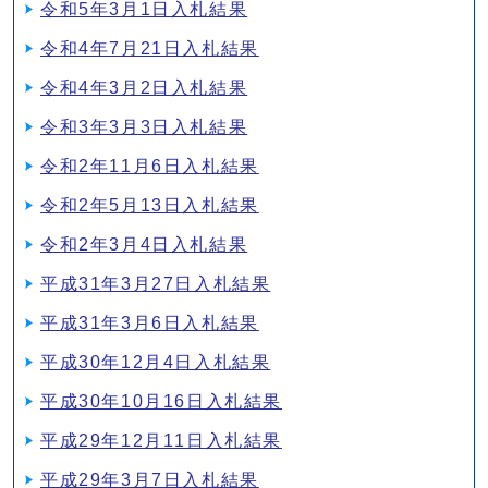
令和5年3月1日入札結果
令和4年7月21日入札結果
令和4年3月2日入札結果
令和3年3月3日入札結果
令和2年11月6日入札結果
令和2年5月13日入札結果
令和2年3月4日入札結果
平成31年3月27日入札結果
平成31年3月6日入札結果
平成30年12月4日入札結果
平成30年10月16日入札結果
平成29年12月11日入札結果
平成29年3月7日入札結果