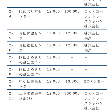
株式会社
2-
ゆめぽりすセ
12,000
100,000
コカ・コー
4
ンター
ラボトラー
ズジャパン
株式会社
2-
青山保健セン
12,000
12,000
株式会社
5
ター
鶴萬
2-
青山福祉セン
12,000
12,000
株式会社
6
ター
鶴萬
2-
阿山ふるさと
12,000
－
－
7
の森公園(1)
2-
阿山ふるさと
12,000
－
－
8
の森公園(2)
2-
桐ケ丘市民セ
12,000
13,000
2Cベンダー
9
ンター
2-
上下水道部事
12,000
300,000
コカ・コー
10
務所(1)
ラボトラー
ズジャパン
株式会社