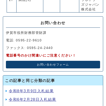
ズジャパン
株式会社
お問い合わせ
伊賀市役所財務部管財課
電話: 0595-22-9610
ファックス: 0595-24-2440
電話番号のかけ間違いにご注意ください！
お問い合わせフォーム
この記事と同じ分類の記事
令和8年3月9日入札結果
令和6年2月28日入札結果