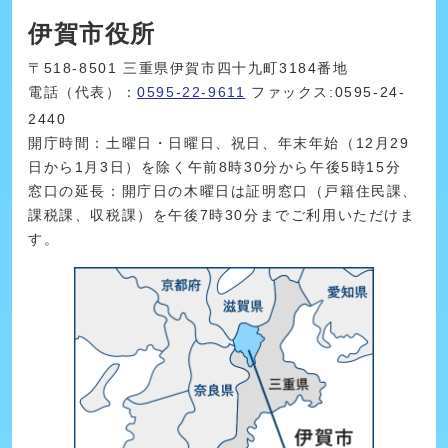
伊賀市役所
〒518-8501 三重県伊賀市四十九町3184番地
電話（代表）：
0595-22-9611
ファックス:0595-24-
2440
開庁時間：土曜日・日曜日、祝日、年末年始（12月29
日から1月3日）を除く午前8時30分から午後5時15分
窓口の延長：開庁日の木曜日は証明窓口（戸籍住民課、
課税課、収税課）を午後7時30分までご利用いただけま
す。