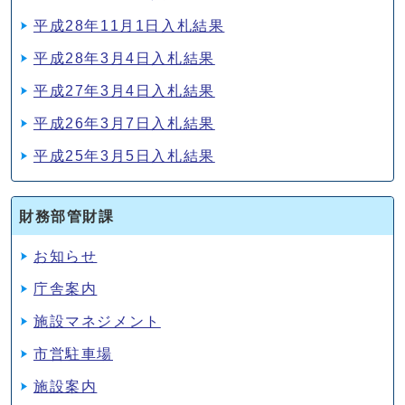
平成28年11月1日入札結果
平成28年3月4日入札結果
平成27年3月4日入札結果
平成26年3月7日入札結果
平成25年3月5日入札結果
財務部管財課
お知らせ
庁舎案内
施設マネジメント
市営駐車場
施設案内