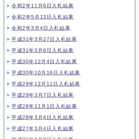
令和2年11月6日入札結果
令和2年5月13日入札結果
令和2年3月4日入札結果
平成31年3月27日入札結果
平成31年3月6日入札結果
平成30年12月4日入札結果
平成30年10月16日入札結果
平成29年12月11日入札結果
平成29年3月7日入札結果
平成28年11月1日入札結果
平成28年3月4日入札結果
平成27年3月4日入札結果