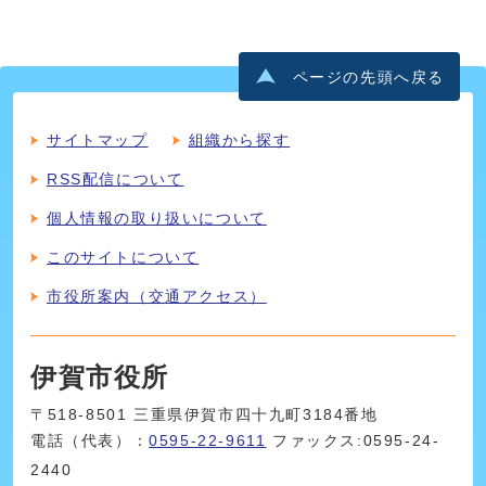
ページの先頭へ戻る
サイトマップ
組織から探す
RSS配信について
個人情報の取り扱いについて
このサイトについて
市役所案内（交通アクセス）
伊賀市役所
〒518-8501 三重県伊賀市四十九町3184番地
電話（代表）：
0595-22-9611
ファックス:0595-24-
2440