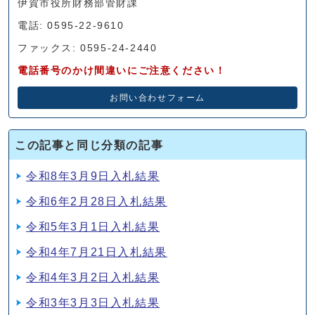
伊賀市役所財務部管財課
電話: 0595-22-9610
ファックス: 0595-24-2440
電話番号のかけ間違いにご注意ください！
お問い合わせフォーム
この記事と同じ分類の記事
令和8年3月9日入札結果
令和6年2月28日入札結果
令和5年3月1日入札結果
令和4年7月21日入札結果
令和4年3月2日入札結果
令和3年3月3日入札結果