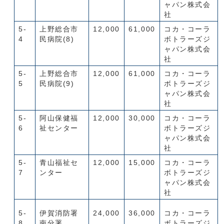
ャパン株式会
社
5-
上野総合市
12,000
61,000
コカ・コーラ
4
民病院(8)
ボトラーズジ
ャパン株式会
社
5-
上野総合市
12,000
61,000
コカ・コーラ
5
民病院(9)
ボトラーズジ
ャパン株式会
社
5-
阿山保健福
12,000
30,000
コカ・コーラ
6
祉センター
ボトラーズジ
ャパン株式会
社
5-
青山福祉セ
12,000
15,000
コカ・コーラ
7
ンター
ボトラーズジ
ャパン株式会
社
5-
伊賀消防署
24,000
36,000
コカ・コーラ
8
南分署
ボトラーズジ