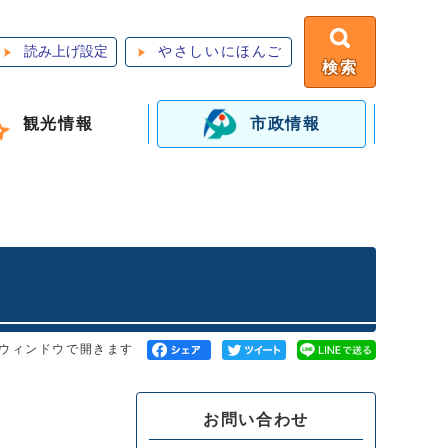
読み上げ設定
やさしいにほんご
検索
観光情報
市政情報
ウィンドウで開きます
お問い合わせ