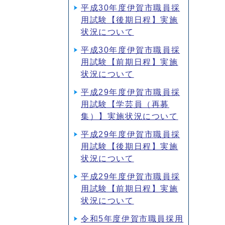
平成30年度伊賀市職員採
用試験【後期日程】実施
状況について
平成30年度伊賀市職員採
用試験【前期日程】実施
状況について
平成29年度伊賀市職員採
用試験【学芸員（再募
集）】実施状況について
平成29年度伊賀市職員採
用試験【後期日程】実施
状況について
平成29年度伊賀市職員採
用試験【前期日程】実施
状況について
令和5年度伊賀市職員採用