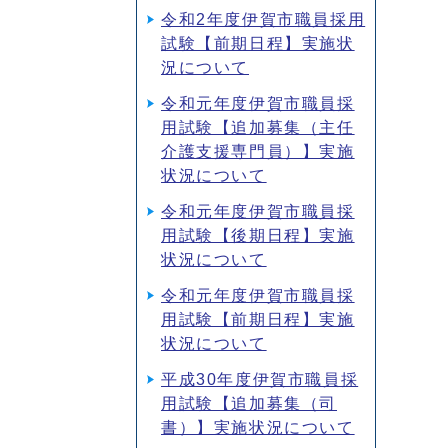
令和2年度伊賀市職員採用
試験【前期日程】実施状
況について
令和元年度伊賀市職員採
用試験【追加募集（主任
介護支援専門員）】実施
状況について
令和元年度伊賀市職員採
用試験【後期日程】実施
状況について
令和元年度伊賀市職員採
用試験【前期日程】実施
状況について
平成30年度伊賀市職員採
用試験【追加募集（司
書）】実施状況について