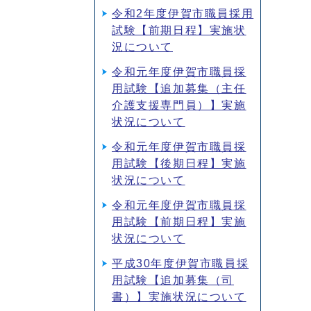
令和2年度伊賀市職員採用
試験【前期日程】実施状
況について
令和元年度伊賀市職員採
用試験【追加募集（主任
介護支援専門員）】実施
状況について
令和元年度伊賀市職員採
用試験【後期日程】実施
状況について
令和元年度伊賀市職員採
用試験【前期日程】実施
状況について
平成30年度伊賀市職員採
用試験【追加募集（司
書）】実施状況について