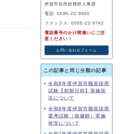
伊賀市役所総務部人事課
電話: 0595-22-9605
ファックス: 0595-22-9742
電話番号のかけ間違いにご注
意ください！
お問い合わせフォーム
この記事と同じ分類の記事
令和8年度伊賀市職員採用
試験【前期日程】実施状
況について
令和8年度伊賀市職員採用
選考試験（保健師）実施
状況について
令和7年度伊賀市職員採用