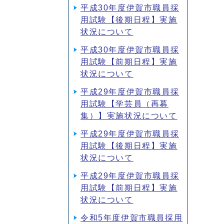
平成30年度伊賀市職員採
用試験【後期日程】実施
状況について
平成30年度伊賀市職員採
用試験【前期日程】実施
状況について
平成29年度伊賀市職員採
用試験【学芸員（再募
集）】実施状況について
平成29年度伊賀市職員採
用試験【後期日程】実施
状況について
平成29年度伊賀市職員採
用試験【前期日程】実施
状況について
令和5年度伊賀市職員採用