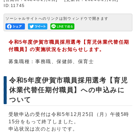
ID:11745
ソーシャルサイトへのリンクは別ウィンドウで開きます
令和5年度伊賀市職員採用選考【育児休業代替任期
付職員】の実施状況をお知らせします。
募集職種：事務職、保健師、保育士
令和5年度伊賀市職員採用選考【育児
休業代替任期付職員】への申込みに
ついて
受験申込の受付は令和5年12月25日（月）午後5時
15分をもって終了しました。
申込状況は次のとおりです。