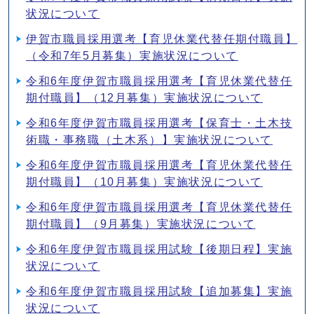
状況について
伊賀市職員採用選考【育児休業代替任期付職員】
（令和7年5月募集）実施状況について
令和6年度伊賀市職員採用選考【育児休業代替任
期付職員】（12月募集）実施状況について
令和6年度伊賀市職員採用選考【保育士・土木技
術職・事務職（土木系）】実施状況について
令和6年度伊賀市職員採用選考【育児休業代替任
期付職員】（10月募集）実施状況について
令和6年度伊賀市職員採用選考【育児休業代替任
期付職員】（9月募集）実施状況について
令和6年度伊賀市職員採用試験【後期日程】実施
状況について
令和6年度伊賀市職員採用試験【追加募集】実施
状況について