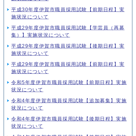
平成30年度伊賀市職員採用試験【前期日程】実
施状況について
平成29年度伊賀市職員採用試験【学芸員（再募
集）】実施状況について
平成29年度伊賀市職員採用試験【後期日程】実
施状況について
平成29年度伊賀市職員採用試験【前期日程】実
施状況について
令和5年度伊賀市職員採用試験【前期日程】実施
状況について
令和4年度伊賀市職員採用試験【追加募集】実施
状況について
令和4年度伊賀市職員採用試験【後期日程】実施
状況について