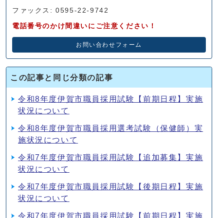
ファックス: 0595-22-9742
電話番号のかけ間違いにご注意ください！
お問い合わせフォーム
この記事と同じ分類の記事
令和8年度伊賀市職員採用試験【前期日程】実施
状況について
令和8年度伊賀市職員採用選考試験（保健師）実
施状況について
令和7年度伊賀市職員採用試験【追加募集】実施
状況について
令和7年度伊賀市職員採用試験【後期日程】実施
状況について
令和7年度伊賀市職員採用試験【前期日程】実施