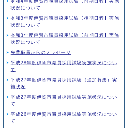
令和4年度伊賀市職員採用試験【前期日程】実施
状況について
令和3年度伊賀市職員採用試験【後期日程】実施
状況について
令和3年度伊賀市職員採用試験【前期日程】実施
状況について
先輩職員からのメッセージ
平成28年度伊賀市職員採用試験実施状況につい
て
平成27年度伊賀市職員採用試験（追加募集）実
施状況
平成27年度伊賀市職員採用試験実施状況につい
て
平成26年度伊賀市職員採用試験実施状況につい
て