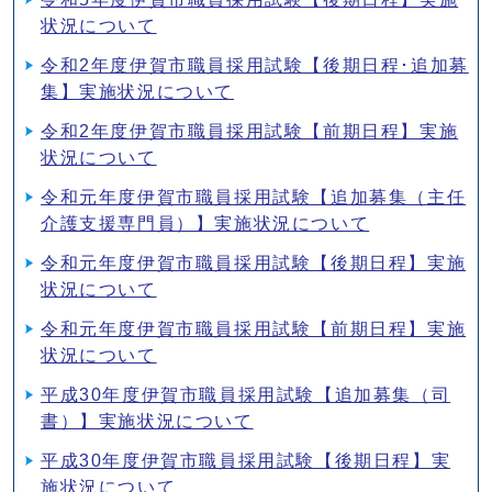
状況について
令和2年度伊賀市職員採用試験【後期日程･追加募
集】実施状況について
令和2年度伊賀市職員採用試験【前期日程】実施
状況について
令和元年度伊賀市職員採用試験【追加募集（主任
介護支援専門員）】実施状況について
令和元年度伊賀市職員採用試験【後期日程】実施
状況について
令和元年度伊賀市職員採用試験【前期日程】実施
状況について
平成30年度伊賀市職員採用試験【追加募集（司
書）】実施状況について
平成30年度伊賀市職員採用試験【後期日程】実
施状況について