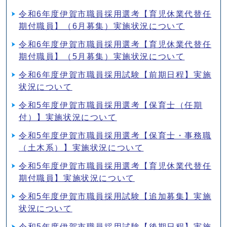
令和6年度伊賀市職員採用選考【育児休業代替任
期付職員】（6月募集）実施状況について
令和6年度伊賀市職員採用選考【育児休業代替任
期付職員】（5月募集）実施状況について
令和6年度伊賀市職員採用試験【前期日程】実施
状況について
令和5年度伊賀市職員採用選考【保育士（任期
付）】実施状況について
令和5年度伊賀市職員採用選考【保育士・事務職
（土木系）】実施状況について
令和5年度伊賀市職員採用選考【育児休業代替任
期付職員】実施状況について
令和5年度伊賀市職員採用試験【追加募集】実施
状況について
令和5年度伊賀市職員採用試験【後期日程】実施