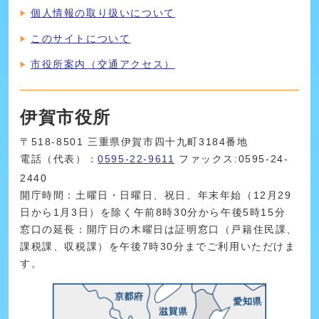
個人情報の取り扱いについて
このサイトについて
市役所案内（交通アクセス）
伊賀市役所
〒518-8501 三重県伊賀市四十九町3184番地
電話（代表）：
0595-22-9611
ファックス:0595-24-
2440
開庁時間：土曜日・日曜日、祝日、年末年始（12月29
日から1月3日）を除く午前8時30分から午後5時15分
窓口の延長：開庁日の木曜日は証明窓口（戸籍住民課、
課税課、収税課）を午後7時30分までご利用いただけま
す。