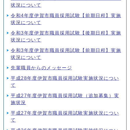
状況について
令和4年度伊賀市職員採用試験【前期日程】実施
状況について
令和3年度伊賀市職員採用試験【後期日程】実施
状況について
令和3年度伊賀市職員採用試験【前期日程】実施
状況について
先輩職員からのメッセージ
平成28年度伊賀市職員採用試験実施状況につい
て
平成27年度伊賀市職員採用試験（追加募集）実
施状況
平成27年度伊賀市職員採用試験実施状況につい
て