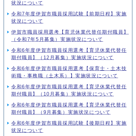
状況について
令和7年度伊賀市職員採用試験【前期日程】実施
状況について
伊賀市職員採用選考【育児休業代替任期付職員】
（令和7年5月募集）実施状況について
令和6年度伊賀市職員採用選考【育児休業代替任
期付職員】（12月募集）実施状況について
令和6年度伊賀市職員採用選考【保育士・土木技
術職・事務職（土木系）】実施状況について
令和6年度伊賀市職員採用選考【育児休業代替任
期付職員】（10月募集）実施状況について
令和6年度伊賀市職員採用選考【育児休業代替任
期付職員】（9月募集）実施状況について
令和6年度伊賀市職員採用試験【後期日程】実施
状況について