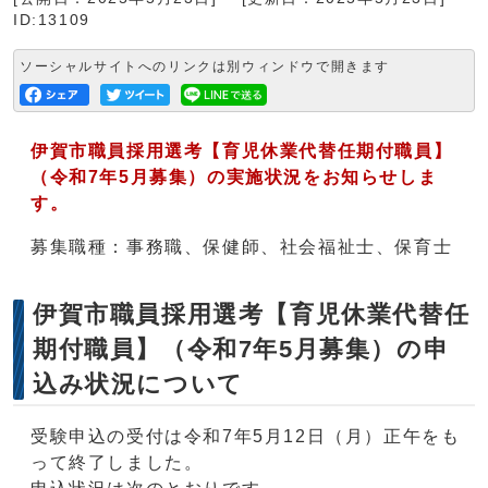
ID:13109
ソーシャルサイトへのリンクは別ウィンドウで開きます
伊賀市職員採用選考【育児休業代替任期付職員】
（令和7年5
月募集）の実施状況をお知らせしま
す。
募集職種：事務職、保健師、社会福祉士、保育士
伊賀市職員採用選考【育児休業代替任
期付職員】（令和7年5月募集）の申
込み状況について
受験申込の受付は令和7年5月12日（月）正午をも
って終了しました。