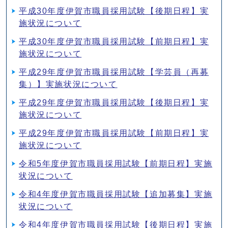
平成30年度伊賀市職員採用試験【後期日程】実
施状況について
平成30年度伊賀市職員採用試験【前期日程】実
施状況について
平成29年度伊賀市職員採用試験【学芸員（再募
集）】実施状況について
平成29年度伊賀市職員採用試験【後期日程】実
施状況について
平成29年度伊賀市職員採用試験【前期日程】実
施状況について
令和5年度伊賀市職員採用試験【前期日程】実施
状況について
令和4年度伊賀市職員採用試験【追加募集】実施
状況について
令和4年度伊賀市職員採用試験【後期日程】実施