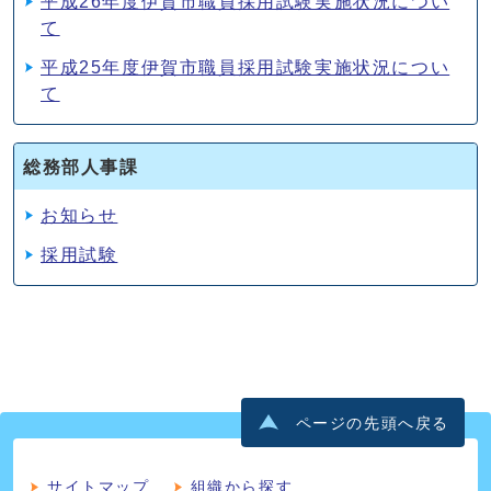
平成26年度伊賀市職員採用試験実施状況につい
て
平成25年度伊賀市職員採用試験実施状況につい
て
総務部人事課
お知らせ
採用試験
ページの先頭へ戻る
サイトマップ
組織から探す