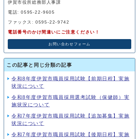
伊賀市役所総務部人事課
電話: 0595-22-9605
ファックス: 0595-22-9742
電話番号のかけ間違いにご注意ください！
お問い合わせフォーム
この記事と同じ分類の記事
令和8年度伊賀市職員採用試験【前期日程】実施
状況について
令和8年度伊賀市職員採用選考試験（保健師）実
施状況について
令和7年度伊賀市職員採用試験【追加募集】実施
状況について
令和7年度伊賀市職員採用試験【後期日程】実施