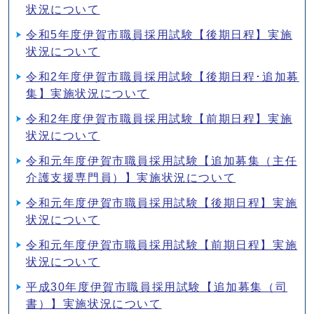
状況について
令和5年度伊賀市職員採用試験【後期日程】実施
状況について
令和2年度伊賀市職員採用試験【後期日程･追加募
集】実施状況について
令和2年度伊賀市職員採用試験【前期日程】実施
状況について
令和元年度伊賀市職員採用試験【追加募集（主任
介護支援専門員）】実施状況について
令和元年度伊賀市職員採用試験【後期日程】実施
状況について
令和元年度伊賀市職員採用試験【前期日程】実施
状況について
平成30年度伊賀市職員採用試験【追加募集（司
書）】実施状況について