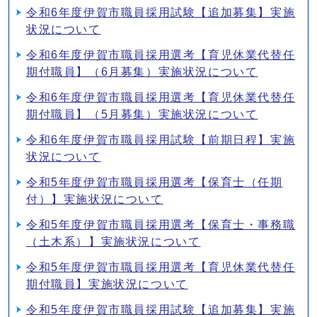
令和6年度伊賀市職員採用試験【追加募集】実施
状況について
令和6年度伊賀市職員採用選考【育児休業代替任
期付職員】（6月募集）実施状況について
令和6年度伊賀市職員採用選考【育児休業代替任
期付職員】（5月募集）実施状況について
令和6年度伊賀市職員採用試験【前期日程】実施
状況について
令和5年度伊賀市職員採用選考【保育士（任期
付）】実施状況について
令和5年度伊賀市職員採用選考【保育士・事務職
（土木系）】実施状況について
令和5年度伊賀市職員採用選考【育児休業代替任
期付職員】実施状況について
令和5年度伊賀市職員採用試験【追加募集】実施