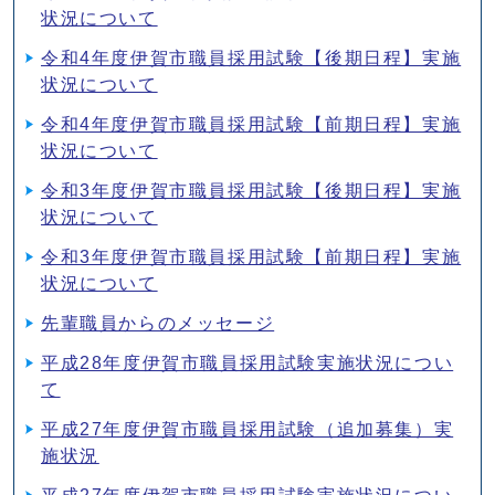
状況について
令和4年度伊賀市職員採用試験【後期日程】実施
状況について
令和4年度伊賀市職員採用試験【前期日程】実施
状況について
令和3年度伊賀市職員採用試験【後期日程】実施
状況について
令和3年度伊賀市職員採用試験【前期日程】実施
状況について
先輩職員からのメッセージ
平成28年度伊賀市職員採用試験実施状況につい
て
平成27年度伊賀市職員採用試験（追加募集）実
施状況