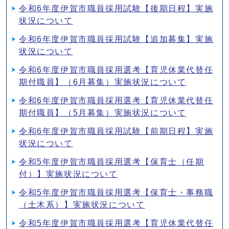
令和6年度伊賀市職員採用試験【後期日程】実施
状況について
令和6年度伊賀市職員採用試験【追加募集】実施
状況について
令和6年度伊賀市職員採用選考【育児休業代替任
期付職員】（6月募集）実施状況について
令和6年度伊賀市職員採用選考【育児休業代替任
期付職員】（5月募集）実施状況について
令和6年度伊賀市職員採用試験【前期日程】実施
状況について
令和5年度伊賀市職員採用選考【保育士（任期
付）】実施状況について
令和5年度伊賀市職員採用選考【保育士・事務職
（土木系）】実施状況について
令和5年度伊賀市職員採用選考【育児休業代替任