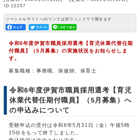
ID:12257
ソーシャルサイトへのリンクは別ウィンドウで開きます
令和6年度伊賀市職員採用選考【育児休業代替任期
付職員】（5月募集）の実施状況をお知らせしま
す。
募集職種：事務職、保健師、保育士
令和6年度伊賀市職員採用選考【育児
休業代替任期付職員】（5月募集）へ
の申込みについて
受験申込の受付は令和6年5月31日（金）午後5時
15分をもって終了しました。