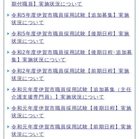
期付職員】実施状況について
令和5年度伊賀市職員採用試験【追加募集】実施
状況について
令和5年度伊賀市職員採用試験【後期日程】実施
状況について
令和2年度伊賀市職員採用試験【後期日程･追加募
集】実施状況について
令和2年度伊賀市職員採用試験【前期日程】実施
状況について
令和元年度伊賀市職員採用試験【追加募集（主任
介護支援専門員）】実施状況について
令和元年度伊賀市職員採用試験【後期日程】実施
状況について
令和元年度伊賀市職員採用試験【前期日程】実施
状況について