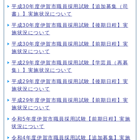
平成30年度伊賀市職員採用試験【追加募集（司
書）】実施状況について
平成30年度伊賀市職員採用試験【後期日程】実
施状況について
平成30年度伊賀市職員採用試験【前期日程】実
施状況について
平成29年度伊賀市職員採用試験【学芸員（再募
集）】実施状況について
平成29年度伊賀市職員採用試験【後期日程】実
施状況について
平成29年度伊賀市職員採用試験【前期日程】実
施状況について
令和5年度伊賀市職員採用試験【前期日程】実施
状況について
令和4年度伊賀市職員採用試験【追加募集】実施