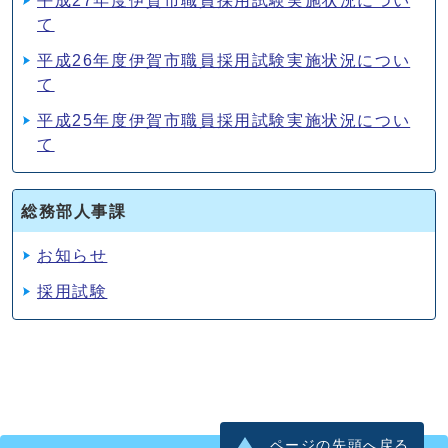
平成27年度伊賀市職員採用試験実施状況につい
て
平成26年度伊賀市職員採用試験実施状況につい
て
平成25年度伊賀市職員採用試験実施状況につい
て
総務部人事課
お知らせ
採用試験
ページの先頭へ戻る