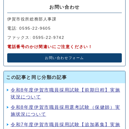
お問い合わせ
伊賀市役所総務部人事課
電話: 0595-22-9605
ファックス: 0595-22-9742
電話番号のかけ間違いにご注意ください！
お問い合わせフォーム
この記事と同じ分類の記事
令和8年度伊賀市職員採用試験【前期日程】実施
状況について
令和8年度伊賀市職員採用選考試験（保健師）実
施状況について
令和7年度伊賀市職員採用試験【追加募集】実施