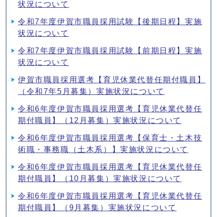
状況について
令和7年度伊賀市職員採用試験【後期日程】実施
状況について
令和7年度伊賀市職員採用試験【前期日程】実施
状況について
伊賀市職員採用選考【育児休業代替任期付職員】
（令和7年5月募集）実施状況について
令和6年度伊賀市職員採用選考【育児休業代替任
期付職員】（12月募集）実施状況について
令和6年度伊賀市職員採用選考【保育士・土木技
術職・事務職（土木系）】実施状況について
令和6年度伊賀市職員採用選考【育児休業代替任
期付職員】（10月募集）実施状況について
令和6年度伊賀市職員採用選考【育児休業代替任
期付職員】（9月募集）実施状況について