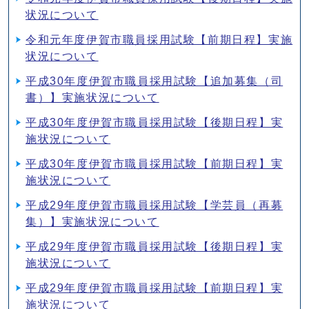
状況について
令和元年度伊賀市職員採用試験【前期日程】実施
状況について
平成30年度伊賀市職員採用試験【追加募集（司
書）】実施状況について
平成30年度伊賀市職員採用試験【後期日程】実
施状況について
平成30年度伊賀市職員採用試験【前期日程】実
施状況について
平成29年度伊賀市職員採用試験【学芸員（再募
集）】実施状況について
平成29年度伊賀市職員採用試験【後期日程】実
施状況について
平成29年度伊賀市職員採用試験【前期日程】実
施状況について