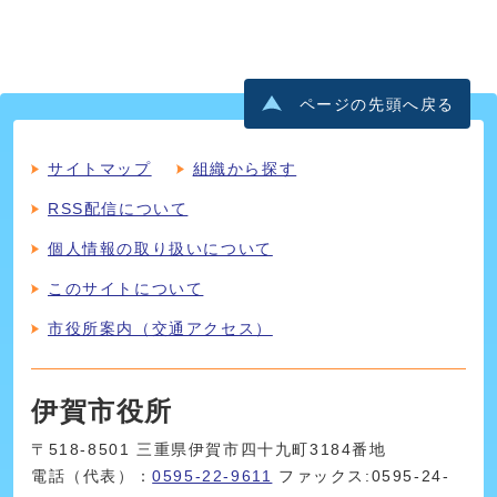
ページの先頭へ戻る
サイトマップ
組織から探す
RSS配信について
個人情報の取り扱いについて
このサイトについて
市役所案内（交通アクセス）
伊賀市役所
〒518-8501 三重県伊賀市四十九町3184番地
電話（代表）：
0595-22-9611
ファックス:0595-24-