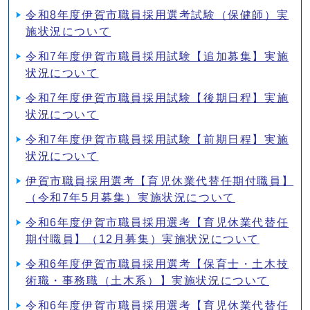
令和8年度伊賀市職員採用選考試験（保健師）実
施状況について
令和7年度伊賀市職員採用試験【追加募集】実施
状況について
令和7年度伊賀市職員採用試験【後期日程】実施
状況について
令和7年度伊賀市職員採用試験【前期日程】実施
状況について
伊賀市職員採用選考【育児休業代替任期付職員】
（令和7年5月募集）実施状況について
令和6年度伊賀市職員採用選考【育児休業代替任
期付職員】（12月募集）実施状況について
令和6年度伊賀市職員採用選考【保育士・土木技
術職・事務職（土木系）】実施状況について
令和6年度伊賀市職員採用選考【育児休業代替任