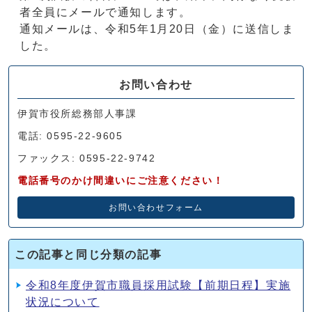
者全員にメールで通知します。
通知メールは、令和5年1月20日（金）に送信しま
した。
お問い合わせ
伊賀市役所総務部人事課
電話: 0595-22-9605
ファックス: 0595-22-9742
電話番号のかけ間違いにご注意ください！
お問い合わせフォーム
この記事と同じ分類の記事
令和8年度伊賀市職員採用試験【前期日程】実施
状況について