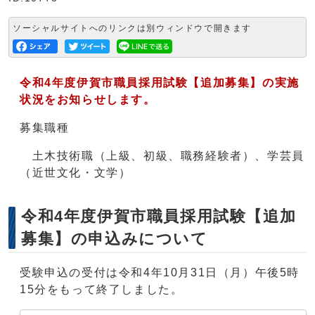
ソーシャルサイトへのリンクは別ウィンドウで開きます
令和4年度伊賀市職員採用試験【追加募集】の実施
状況をお知らせします。
募集職種
土木技術職（上級、初級、職務経験者）、学芸員
（近世文化・文学）
令和4年度伊賀市職員採用試験【追加
募集】の申込みについて
受験申込の受付は令和4年10月31日（月）午後5時
15分をもって終了しました。