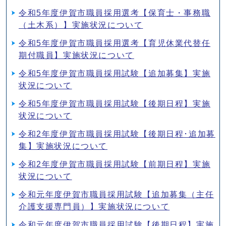
令和5年度伊賀市職員採用選考【保育士・事務職
（土木系）】実施状況について
令和5年度伊賀市職員採用選考【育児休業代替任
期付職員】実施状況について
令和5年度伊賀市職員採用試験【追加募集】実施
状況について
令和5年度伊賀市職員採用試験【後期日程】実施
状況について
令和2年度伊賀市職員採用試験【後期日程･追加募
集】実施状況について
令和2年度伊賀市職員採用試験【前期日程】実施
状況について
令和元年度伊賀市職員採用試験【追加募集（主任
介護支援専門員）】実施状況について
令和元年度伊賀市職員採用試験【後期日程】実施