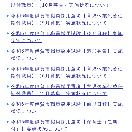
期付職員】（10月募集）実施状況について
令和6年度伊賀市職員採用選考【育児休業代替任
期付職員】（9月募集）実施状況について
令和6年度伊賀市職員採用試験【後期日程】実施
状況について
令和6年度伊賀市職員採用試験【追加募集】実施
状況について
令和6年度伊賀市職員採用選考【育児休業代替任
期付職員】（6月募集）実施状況について
令和6年度伊賀市職員採用選考【育児休業代替任
期付職員】（5月募集）実施状況について
令和6年度伊賀市職員採用試験【前期日程】実施
状況について
令和5年度伊賀市職員採用選考【保育士（任期
付）】実施状況について