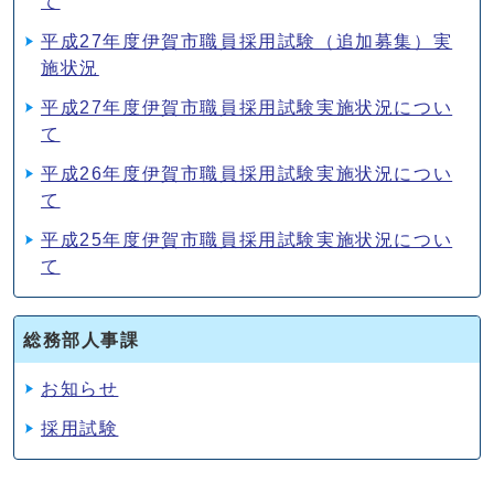
て
平成27年度伊賀市職員採用試験（追加募集）実
施状況
平成27年度伊賀市職員採用試験実施状況につい
て
平成26年度伊賀市職員採用試験実施状況につい
て
平成25年度伊賀市職員採用試験実施状況につい
て
総務部人事課
お知らせ
採用試験