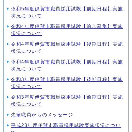
令和5年度伊賀市職員採用試験【前期日程】実施
状況について
令和4年度伊賀市職員採用試験【追加募集】実施
状況について
令和4年度伊賀市職員採用試験【後期日程】実施
状況について
令和4年度伊賀市職員採用試験【前期日程】実施
状況について
令和3年度伊賀市職員採用試験【後期日程】実施
状況について
令和3年度伊賀市職員採用試験【前期日程】実施
状況について
先輩職員からのメッセージ
平成28年度伊賀市職員採用試験実施状況につい