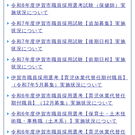
令和8年度伊賀市職員採用選考試験（保健師）実
施状況について
令和7年度伊賀市職員採用試験【追加募集】実施
状況について
令和7年度伊賀市職員採用試験【後期日程】実施
状況について
令和7年度伊賀市職員採用試験【前期日程】実施
状況について
伊賀市職員採用選考【育児休業代替任期付職員】
（令和7年5月募集）実施状況について
令和6年度伊賀市職員採用選考【育児休業代替任
期付職員】（12月募集）実施状況について
令和6年度伊賀市職員採用選考【保育士・土木技
術職・事務職（土木系）】実施状況について
令和6年度伊賀市職員採用選考【育児休業代替任