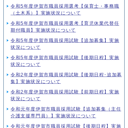
令和5年度伊賀市職員採用選考【保育士・事務職
（土木系）】実施状況について
令和5年度伊賀市職員採用選考【育児休業代替任
期付職員】実施状況について
令和5年度伊賀市職員採用試験【追加募集】実施
状況について
令和5年度伊賀市職員採用試験【後期日程】実施
状況について
令和2年度伊賀市職員採用試験【後期日程･追加募
集】実施状況について
令和2年度伊賀市職員採用試験【前期日程】実施
状況について
令和元年度伊賀市職員採用試験【追加募集（主任
介護支援専門員）】実施状況について
令和元年度伊賀市職員採用試験【後期日程】実施