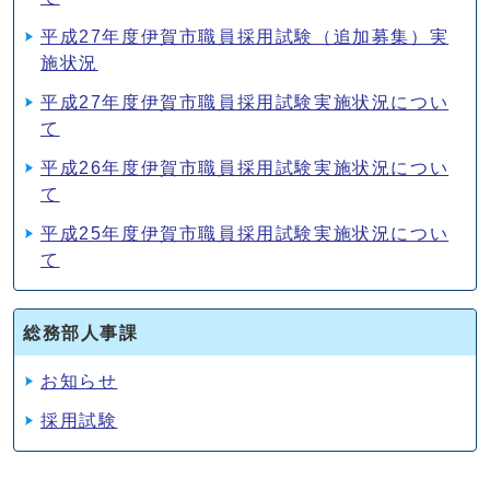
平成27年度伊賀市職員採用試験（追加募集）実
施状況
平成27年度伊賀市職員採用試験実施状況につい
て
平成26年度伊賀市職員採用試験実施状況につい
て
平成25年度伊賀市職員採用試験実施状況につい
て
総務部人事課
お知らせ
採用試験