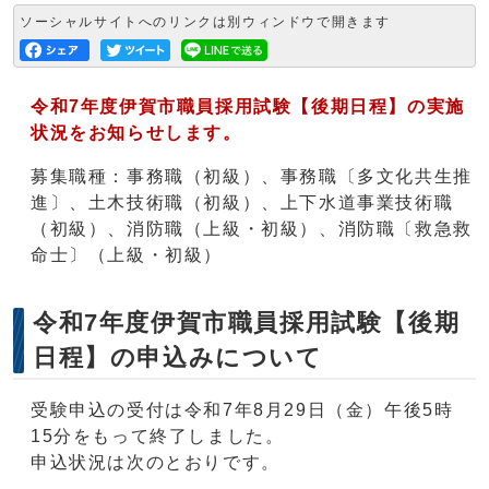
ソーシャルサイトへのリンクは別ウィンドウで開きます
令和7年度伊賀市職員採用試験【後期日程】の実施
状況をお知らせします。
募集職種：事務職（初級）、事務職〔多文化共生推
進〕、土木技術職（初級）、上下水道事業技術職
（初級）、消防職（上級・初級）、消防職〔救急救
命士〕（上級・初級）
令和7年度伊賀市職員採用試験【後期
日程】の申込みについて
受験申込の受付は令和7年8月29日（金）午後5時
15分をもって終了しました。
申込状況は次のとおりです。