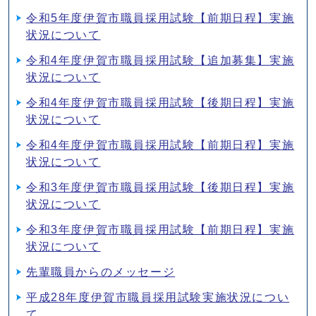
令和5年度伊賀市職員採用試験【前期日程】実施
状況について
令和4年度伊賀市職員採用試験【追加募集】実施
状況について
令和4年度伊賀市職員採用試験【後期日程】実施
状況について
令和4年度伊賀市職員採用試験【前期日程】実施
状況について
令和3年度伊賀市職員採用試験【後期日程】実施
状況について
令和3年度伊賀市職員採用試験【前期日程】実施
状況について
先輩職員からのメッセージ
平成28年度伊賀市職員採用試験実施状況につい
て