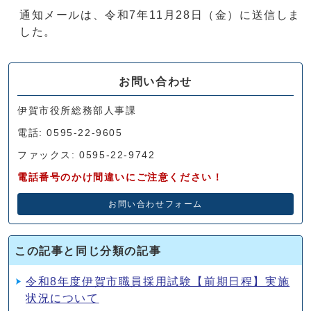
通知メールは、令和7年11月28日（金）に送信しま
した。
お問い合わせ
伊賀市役所総務部人事課
電話: 0595-22-9605
ファックス: 0595-22-9742
電話番号のかけ間違いにご注意ください！
お問い合わせフォーム
この記事と同じ分類の記事
令和8年度伊賀市職員採用試験【前期日程】実施
状況について