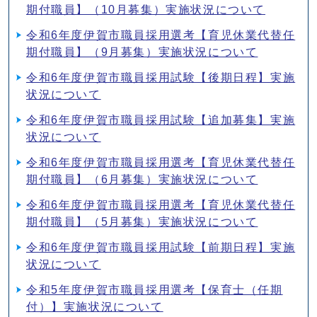
期付職員】（10月募集）実施状況について
令和6年度伊賀市職員採用選考【育児休業代替任
期付職員】（9月募集）実施状況について
令和6年度伊賀市職員採用試験【後期日程】実施
状況について
令和6年度伊賀市職員採用試験【追加募集】実施
状況について
令和6年度伊賀市職員採用選考【育児休業代替任
期付職員】（6月募集）実施状況について
令和6年度伊賀市職員採用選考【育児休業代替任
期付職員】（5月募集）実施状況について
令和6年度伊賀市職員採用試験【前期日程】実施
状況について
令和5年度伊賀市職員採用選考【保育士（任期
付）】実施状況について