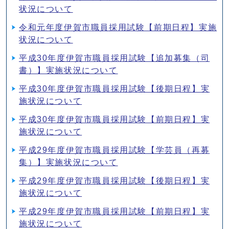
状況について
令和元年度伊賀市職員採用試験【前期日程】実施
状況について
平成30年度伊賀市職員採用試験【追加募集（司
書）】実施状況について
平成30年度伊賀市職員採用試験【後期日程】実
施状況について
平成30年度伊賀市職員採用試験【前期日程】実
施状況について
平成29年度伊賀市職員採用試験【学芸員（再募
集）】実施状況について
平成29年度伊賀市職員採用試験【後期日程】実
施状況について
平成29年度伊賀市職員採用試験【前期日程】実
施状況について