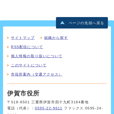
ページの先頭へ戻る
サイトマップ
組織から探す
RSS配信について
個人情報の取り扱いについて
このサイトについて
市役所案内（交通アクセス）
伊賀市役所
〒518-8501 三重県伊賀市四十九町3184番地
電話（代表）：
0595-22-9611
ファックス:0595-24-