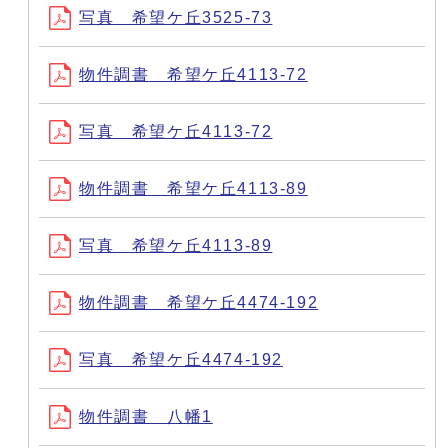
写真 希望ケ丘3525-73
物件調書 希望ケ丘4113-72
写真 希望ケ丘4113-72
物件調書 希望ケ丘4113-89
写真 希望ケ丘4113-89
物件調書 希望ケ丘4474-192
写真 希望ケ丘4474-192
物件調書 八幡1