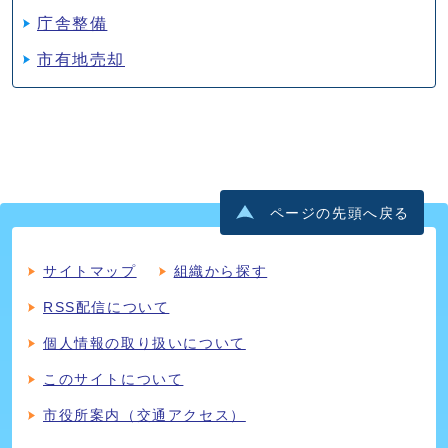
庁舎整備
市有地売却
ページの先頭へ戻る
サイトマップ
組織から探す
RSS配信について
個人情報の取り扱いについて
このサイトについて
市役所案内（交通アクセス）