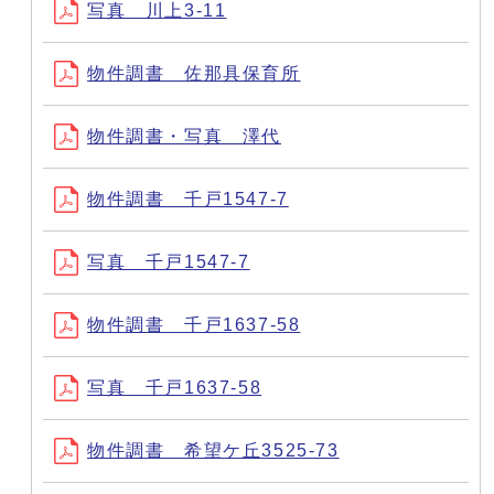
写真 川上3-11
物件調書 佐那具保育所
物件調書・写真 澤代
物件調書 千戸1547-7
写真 千戸1547-7
物件調書 千戸1637-58
写真 千戸1637-58
物件調書 希望ケ丘3525-73