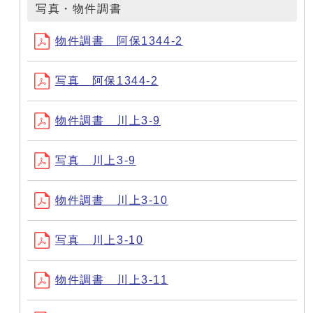
写真・物件調書
物件調書 阿保1344-2
写真 阿保1344-2
物件調書 川上3-9
写真 川上3-9
物件調書 川上3-10
写真 川上3-10
物件調書 川上3-11