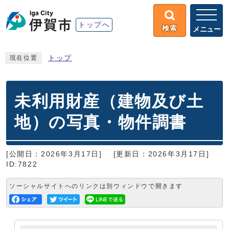
トップへ
検索
メニュー
トップ
現在位置
未利用財産（建物及び土
地）の写真・物件調書
[公開日：2026年3月17日]
[更新日：2026年3月17日]
ID:7822
ソーシャルサイトへのリンクは別ウィンドウで開きます