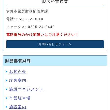
お問い合わせ
伊賀市役所財務部管財課
電話: 0595-22-9610
ファックス: 0595-24-2440
電話番号のかけ間違いにご注意ください！
お問い合わせフォーム
財務部管財課
お知らせ
庁舎案内
施設マネジメント
市営駐車場
施設案内