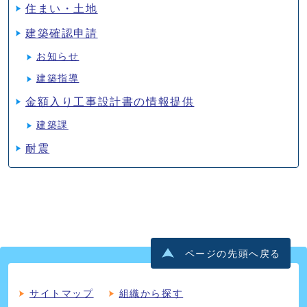
住まい・土地
建築確認申請
お知らせ
建築指導
金額入り工事設計書の情報提供
建築課
耐震
ページの先頭へ戻る
サイトマップ
組織から探す