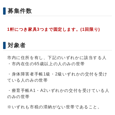
募集件数
1軒につき家具3つまで固定します。(1回限り)
対象者
市内に住所を有し、下記のいずれかに該当する人
・市内在住の65歳以上の人のみの世帯
・身体障害者手帳1級・2級いずれかの交付を受け
ている人のみの世帯
・療育手帳A1・A2いずれかの交付を受けている人
のみの世帯
※いずれも市税の滞納がない世帯であること。