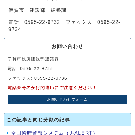
伊賀市 建設部 建築課
電話 0595-22-9732 ファックス 0595-22-
9734
お問い合わせ
伊賀市役所建設部建築課
電話: 0595-22-9735
ファックス: 0595-22-9736
電話番号のかけ間違いにご注意ください！
お問い合わせフォーム
この記事と同じ分類の記事
全国瞬時警報システム（J-ALERT）