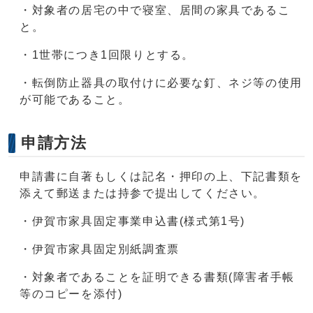
・対象者の居宅の中で寝室、居間の家具であるこ
と。
・1世帯につき1回限りとする。
・転倒防止器具の取付けに必要な釘、ネジ等の使用
が可能であること。
申請方法
申請書に自著もしくは記名・押印の上、下記書類を
添えて郵送または持参で提出してください。
・伊賀市家具固定事業申込書(様式第1号)
・伊賀市家具固定別紙調査票
・対象者であることを証明できる書類(障害者手帳
等のコピーを添付)