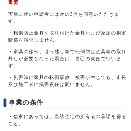
重要
実施に伴い申請者には次の3点を同意いただきま
す。
・転倒防止金具を取り付けた金具および家屋の損害
賠償を請求しません。
・家具の移転、引っ越し等で転倒防止金具等の取り
外しが必要となった場合は、自己の責任で行いま
す。
・災害時に家具の転倒事故、被害が生じても、市長
及び施工者に損害責任は問いません。
事業の条件
・借家にあっては、当該住宅の所有者の承諾を得る
こと。