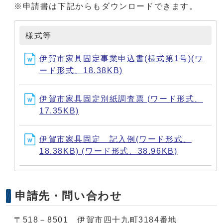
※申請書は下記からもダウンロードできます。
様式等
伊賀市家具固定事業申込書(様式第1号)(ワ
ード形式、18.38KB)
伊賀市家具固定別紙調査票 (ワード形式、
17.35KB)
伊賀市家具固定 記入例(ワード形式、
18.38KB) (ワード形式、38.96KB)
申請先・問い合わせ
〒518－8501 伊賀市四十九町3184番地