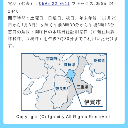
電話（代表）：
0595-22-9611
ファックス:0595-24-
2440
開庁時間：土曜日・日曜日、祝日、年末年始（12月29
日から1月3日）を除く午前8時30分から午後5時15分
窓口の延長：開庁日の木曜日は証明窓口（戸籍住民課、
課税課、収税課）を午後7時30分までご利用いただけま
す。
Copyright (C) Iga city All Rights Reserved.