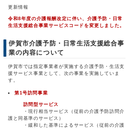
更新情報
令和8年度の介護報酬改定に伴い、介護予防・日常
生活支援総合事業サービスコードを変更しました。
伊賀市介護予防・日常生活支援総合事
業の内容について
伊賀市では指定事業者が実施する介護予防・生活支
援サービス事業として、次の事業を実施していま
す。
第1号訪問事業
訪問型サービス
・現行相当サービス（従前の介護予防訪問介
護と同基準のサービス）
・緩和した基準によるサービス（従前の介護