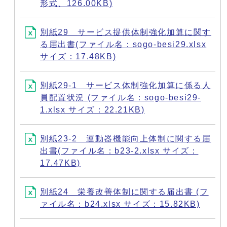
形式、126.00KB)
別紙29 サービス提供体制強化加算に関す
る届出書(ファイル名：sogo-besi29.xlsx
サイズ：17.48KB)
別紙29-1 サービス体制強化加算に係る人
員配置状況 (ファイル名：sogo-besi29-
1.xlsx サイズ：22.21KB)
別紙23-2 運動器機能向上体制に関する届
出書(ファイル名：b23-2.xlsx サイズ：
17.47KB)
別紙24 栄養改善体制に関する届出書 (フ
ァイル名：b24.xlsx サイズ：15.82KB)