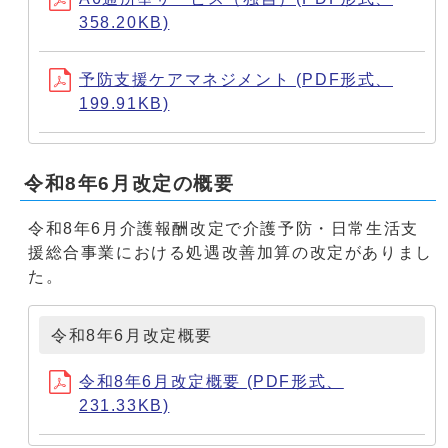
358.20KB)
予防支援ケアマネジメント (PDF形式、
199.91KB)
令和8年6月改定の概要
令和8年6月介護報酬改定で介護予防・日常生活支
援総合事業における処遇改善加算の改定がありまし
た。
令和8年6月改定概要
令和8年6月改定概要 (PDF形式、
231.33KB)