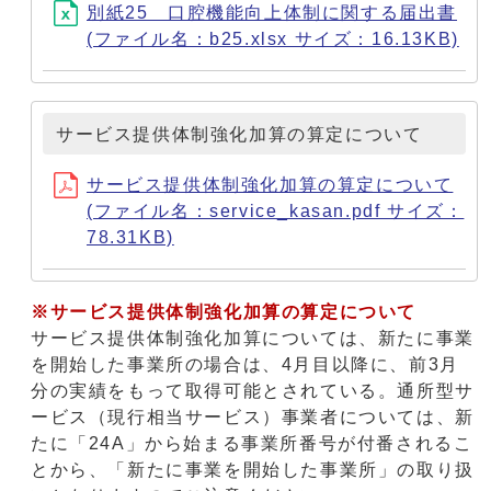
別紙25 口腔機能向上体制に関する届出書
(ファイル名：b25.xlsx サイズ：16.13KB)
サービス提供体制強化加算の算定について
サービス提供体制強化加算の算定について
(ファイル名：service_kasan.pdf サイズ：
78.31KB)
※サービス提供体制強化加算の算定について
サービス提供体制強化加算については、新たに事業
を開始した事業所の場合は、4月目以降に、前3月
分の実績をもって取得可能とされている。通所型サ
ービス（現行相当サービス）事業者については、新
たに「24A」から始まる事業所番号が付番されるこ
とから、「新たに事業を開始した事業所」の取り扱