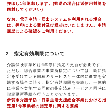
押印し1部返却します。(郵送の場合は返信用封筒を
同封してください)
なお、電子申請・届出システムを利用される場合
は、押印による受付及び返却はいたしません。申請
履歴による確認をご利用ください。
2 指定有効期限について
介護保険事業所は6年毎に指定の更新が必要です。
ただし、総合事業の事業所指定については、既に指
定を受けている同種のサービスと一体的に事業を実
施する場合に限り、指定有効期限を短縮し、一体的
に事業を実施する同種の指定済みサービスと同時に
指定更新手続を行うことができます。
伊賀市介護予防・日常生活支援総合事業における指
定第1号事業者の指定等に関する要綱