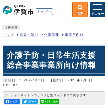
トップへ
検索
メニュー
現在位置
トップ
健康・福祉
介護保険
事業所向け
介護予防・日常生活支援
総合事業事業所向け情報
[公開日：2026年7月3日]
[更新日：2026年7月3日]
ID:3387
ソーシャルサイトへのリンクは別ウィンドウで開きます