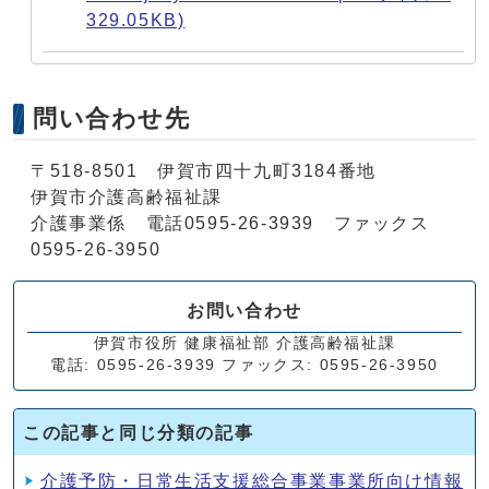
329.05KB)
問い合わせ先
〒518-8501 伊賀市四十九町3184番地
伊賀市介護高齢福祉課
介護事業係 電話0595-26-3939 ファックス
0595-26-3950
お問い合わせ
伊賀市役所 健康福祉部 介護高齢福祉課
電話: 0595-26-3939 ファックス: 0595-26-3950
この記事と同じ分類の記事
介護予防・日常生活支援総合事業事業所向け情報