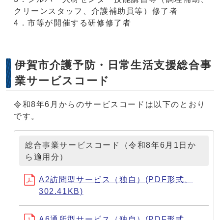
クリーンスタッフ、介護補助員等）修了者
4．市等が開催する研修修了者
伊賀市介護予防・日常生活支援総合事
業サービスコード
令和8年6月からのサービスコードは以下のとおり
です。
総合事業サービスコード（令和8年6月1日か
ら適用分）
A2訪問型サービス（独自）(PDF形式、
302.41KB)
A6通所型サービス（独自）(PDF形式、