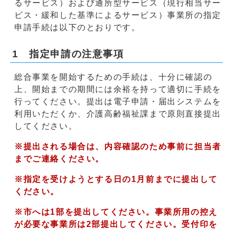
るサービス）および通所型サービス（現行相当サー
ビス・緩和した基準によるサービス）事業所の指定
申請手続は以下のとおりです。
1 指定申請の注意事項
総合事業を開始するための手続は、十分に確認の
上、開始までの期間には余裕を持って適切に手続を
行ってください。提出は電子申請・届出システムを
利用いただくか、介護高齢福祉課まで原則直接提出
してください。
※提出される場合は、内容確認のため事前に担当者
までご連絡ください。
※指定を受けようとする日の1月前までに提出して
ください。
※市へは1部を提出してください。事業所用の控え
が必要な事業所は2部提出してください。受付印を