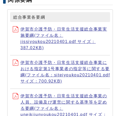
総合事業各要綱
伊賀市介護予防・日常生活支援総合事業実
施要綱(ファイル名：
jissiyoukou20210401.pdf サイズ：
387.02KB)
伊賀市介護予防・日常生活支援総合事業に
おける指定第1号事業者の指定等に関する要
綱(ファイル名：siteiyoukou20210401.pdf
サイズ：700.92KB)
伊賀市介護予防・日常生活支援総合事業の
人員、設備及び運営に関する基準等を定め
る要綱(ファイル名：
uneikijunyoukou20210401.pdf サイズ：