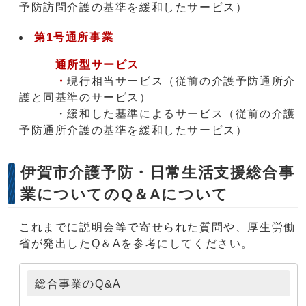
予防訪問介護の基準を緩和したサービス）
第1号通所事業
通所型サービス
・
現行相当サービス（従前の介護予防通所介
護と同基準のサービス）
・緩和した基準によるサービス（従前の介護
予防通所介護の基準を緩和したサービス）
伊賀市介護予防・日常生活支援総合事
業についてのQ＆Aについて
これまでに説明会等で寄せられた質問や、厚生労働
省が発出したQ＆Aを参考にしてください。
総合事業のQ&A