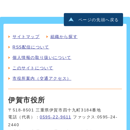
ページの先頭へ戻る
サイトマップ
組織から探す
RSS配信について
個人情報の取り扱いについて
このサイトについて
市役所案内（交通アクセス）
伊賀市役所
〒518-8501 三重県伊賀市四十九町3184番地
電話（代表）：
0595-22-9611
ファックス:0595-24-
2440