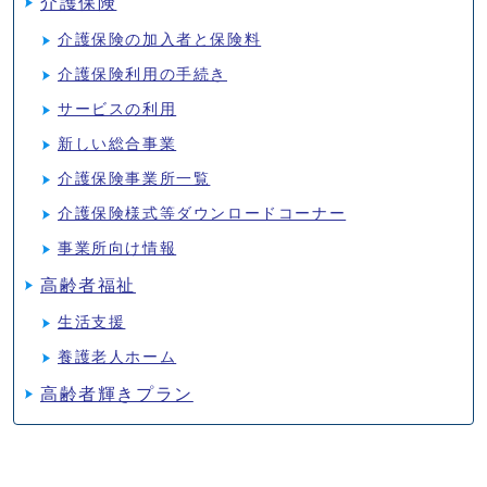
介護保険
介護保険の加入者と保険料
介護保険利用の手続き
サービスの利用
新しい総合事業
介護保険事業所一覧
介護保険様式等ダウンロードコーナー
事業所向け情報
高齢者福祉
生活支援
養護老人ホーム
高齢者輝きプラン