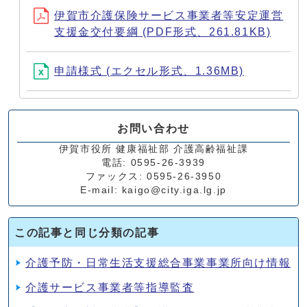
伊賀市介護保険サービス事業者等安定運営
支援金交付要綱 (PDF形式、261.81KB)
申請様式 (エクセル形式、1.36MB)
お問い合わせ
伊賀市役所 健康福祉部 介護高齢福祉課
電話: 0595-26-3939
ファックス: 0595-26-3950
E-mail: kaigo@city.iga.lg.jp
この記事と同じ分類の記事
介護予防・日常生活支援総合事業事業所向け情報
介護サービス事業者等指導監査