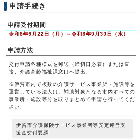
申請手続き
申請受付期間
令和8年6月22日（月）～
令和8年9月30日（水）
申請方法
交付申請各種様式を郵送（締切日必着）または直
接、介護高齢福祉課窓口へ提出。
※伊賀市内で複数の介護サービス事業所・施設等を
運営している法人は、補助対象となる市内すべての
事業所・施設等分を取りまとめて申請を行ってくだ
さい。
伊賀市介護保険サービス事業者等安定運営支
援金交付要綱