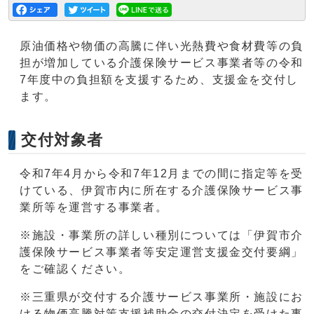
原油価格や物価の高騰に伴い光熱費や食材費等の負
担が増加している介護保険サービス事業者等の令和
7年度中の負担額を支援するため、支援金を交付し
ます。
交付対象者
令和7年4月から令和7年12月までの間に指定等を受
けている、伊賀市内に所在する介護保険サービス事
業所等を運営する事業者。
※施設・事業所の詳しい種別については「伊賀市介
護保険サービス事業者等安定運営支援金交付要綱」
をご確認ください。
※三重県が交付する介護サービス事業所・施設にお
ける物価高騰対策支援補助金の交付決定を受けた事