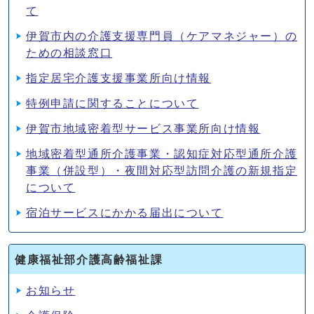
て
伊賀市内の介護支援専門員（ケアマネジャー）の
ための相談窓口
指定居宅介護支援事業所向け情報
特例申請に関することについて
伊賀市地域密着型サービス事業所向け情報
地域密着型通所介護事業・認知症対応型通所介護
事業（併設型）・夜間対応型訪問介護の新規指定
について
宿泊サービスにかかる届出について
健康福祉部介護高齢福祉課
お知らせ