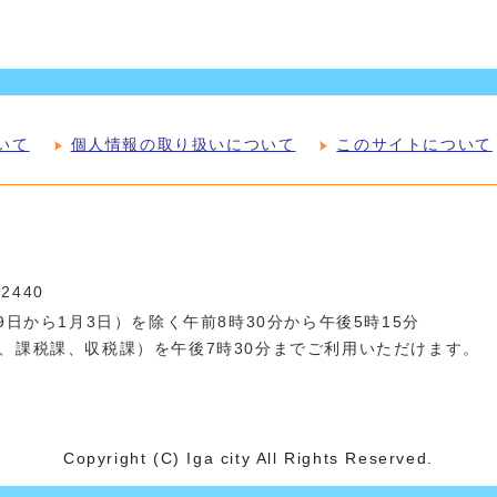
いて
個人情報の取り扱いについて
このサイトについて
-2440
日から1月3日）を除く午前8時30分から午後5時15分
、課税課、収税課）を午後7時30分までご利用いただけます。
Copyright (C) Iga city All Rights Reserved.