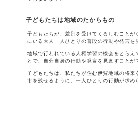
子どもたちは地域のたからもの
子どもたちが、差別を受けてくるしむことが
にいる大人一人ひとりの普段の行動や発言を
地域で行われている人権学習の機会をとらえ
とで、自分自身の行動や発言を見直すことが
子どもたちは、私たちが住む伊賀地域の将来
市を残せるように、一人ひとりの行動が求め