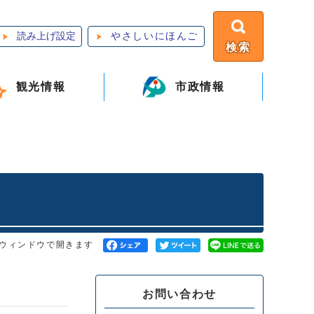
読み上げ設定
やさしいにほんご
検索
観光情報
市政情報
ウィンドウで開きます
お問い合わせ