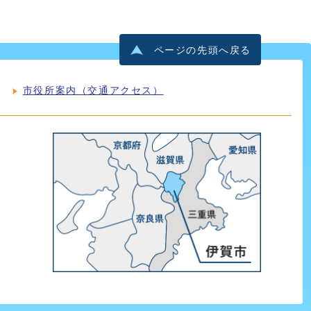
ページの先頭へ戻る
市役所案内（交通アクセス）