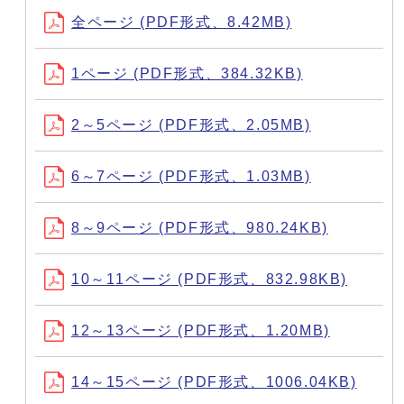
全ページ (PDF形式、8.42MB)
1ページ (PDF形式、384.32KB)
2～5ページ (PDF形式、2.05MB)
6～7ページ (PDF形式、1.03MB)
8～9ページ (PDF形式、980.24KB)
10～11ページ (PDF形式、832.98KB)
12～13ページ (PDF形式、1.20MB)
14～15ページ (PDF形式、1006.04KB)