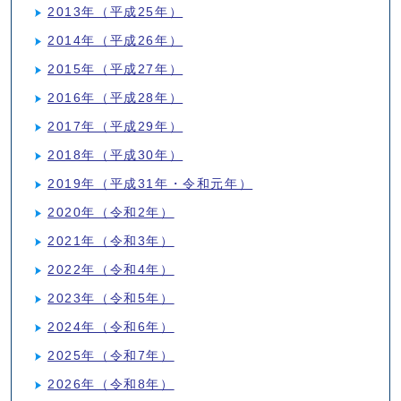
2013年（平成25年）
2014年（平成26年）
2015年（平成27年）
2016年（平成28年）
2017年（平成29年）
2018年（平成30年）
2019年（平成31年・令和元年）
2020年（令和2年）
2021年（令和3年）
2022年（令和4年）
2023年（令和5年）
2024年（令和6年）
2025年（令和7年）
2026年（令和8年）