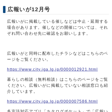
広報いが12月号
広報いがに掲載している催しなどは中止・延期する
場合があります。催しなどの開催については、それ
ぞれ問い合わせ先に確認をお願いします。
広報いがと同時に配布したチラシなどはこちらのペ
ージをご覧ください。
https://www.city.iga.lg.jp/0000012921.html
暮らしの相談（無料相談）はこちらのページをご覧
ください。広報いがに掲載していない相談窓口も紹
介しています。
https://www.city.iga.lg.jp/0000007586.html
多言語対応アプリ「カタログポケット」で「広報い