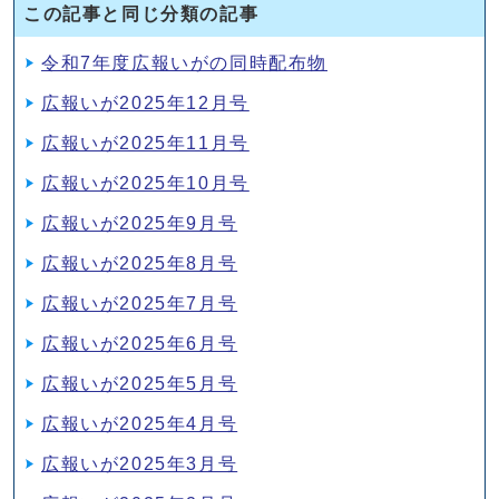
この記事と同じ分類の記事
令和7年度広報いがの同時配布物
広報いが2025年12月号
広報いが2025年11月号
広報いが2025年10月号
広報いが2025年9月号
広報いが2025年8月号
広報いが2025年7月号
広報いが2025年6月号
広報いが2025年5月号
広報いが2025年4月号
広報いが2025年3月号