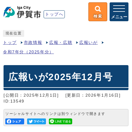
トップへ
検索
メニュー
現在位置
トップ
市政情報
広報・広聴
広報いが
令和7年分（2025年分）
広報いが2025年12月号
[公開日：2025年12月1日]
[更新日：2026年1月16日]
ID:13549
ソーシャルサイトへのリンクは別ウィンドウで開きます