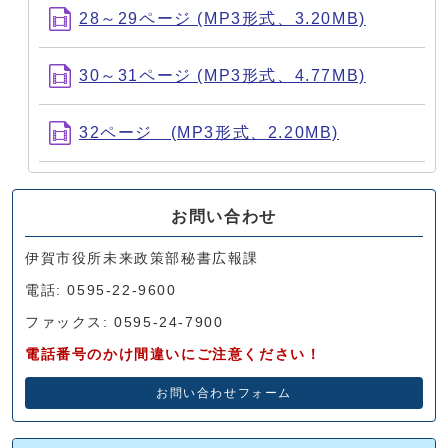
28～29ページ (MP3形式、3.20MB)
30～31ページ (MP3形式、4.77MB)
32ページ (MP3形式、2.20MB)
お問い合わせ
伊賀市役所未来政策部秘書広報課
電話: 0595-22-9600
ファックス: 0595-24-7900
電話番号のかけ間違いにご注意ください！
お問い合わせフォーム