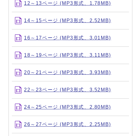
12～13ページ (MP3形式、1.78MB)
14～15ページ (MP3形式、2.52MB)
16～17ページ (MP3形式、3.01MB)
18～19ページ (MP3形式、3.11MB)
20～21ページ (MP3形式、3.93MB)
22～23ページ (MP3形式、3.52MB)
24～25ページ (MP3形式、2.80MB)
26～27ページ (MP3形式、2.25MB)