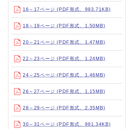
16～17ページ (PDF形式、993.71KB)
18～19ページ (PDF形式、1.50MB)
20～21ページ (PDF形式、1.47MB)
22～23ページ (PDF形式、1.24MB)
24～25ページ (PDF形式、1.46MB)
26～27ページ (PDF形式、1.15MB)
28～29ページ (PDF形式、2.35MB)
30～31ページ (PDF形式、991.34KB)