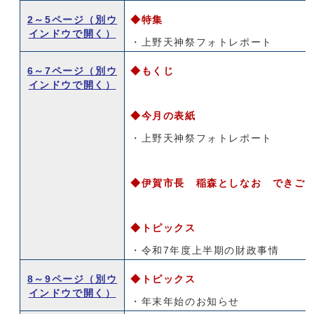
2～5ページ
（別ウ
◆特集
インドウで開く）
・上野天神祭フォトレポート
6～7ページ
（別ウ
◆もくじ
インドウで開く）
◆今月の表紙
・上野天神祭フォトレポート
◆伊賀市長 稲森としなお できご
◆トピックス
・令和7年度上半期の財政事情
8～9ページ
（別ウ
◆トピックス
インドウで開く）
・年末年始のお知らせ