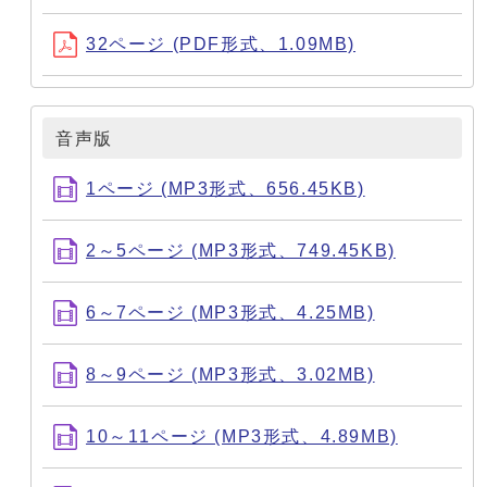
32ページ (PDF形式、1.09MB)
音声版
1ページ (MP3形式、656.45KB)
2～5ページ (MP3形式、749.45KB)
6～7ページ (MP3形式、4.25MB)
8～9ページ (MP3形式、3.02MB)
10～11ページ (MP3形式、4.89MB)