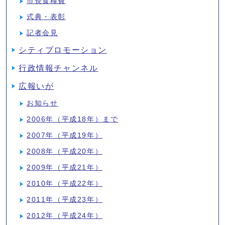
市長食糧費
式典・表彰
記者会見
シティプロモーション
行政情報チャンネル
広報いが
お知らせ
2006年（平成18年）まで
2007年（平成19年）
2008年（平成20年）
2009年（平成21年）
2010年（平成22年）
2011年（平成23年）
2012年（平成24年）