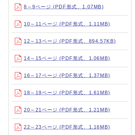
8～9ページ (PDF形式、1.07MB)
10～11ページ (PDF形式、1.11MB)
12～13ページ (PDF形式、894.57KB)
14～15ページ (PDF形式、1.06MB)
16～17ページ (PDF形式、1.37MB)
18～19ページ (PDF形式、1.61MB)
20～21ページ (PDF形式、1.21MB)
22～23ページ (PDF形式、1.16MB)