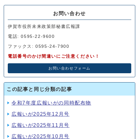
お問い合わせ
伊賀市役所未来政策部秘書広報課
電話: 0595-22-9600
ファックス: 0595-24-7900
電話番号のかけ間違いにご注意ください！
お問い合わせフォーム
この記事と同じ分類の記事
令和7年度広報いがの同時配布物
広報いが2025年12月号
広報いが2025年11月号
広報いが2025年10月号