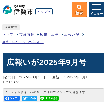
トップへ
検索
メニュー
現在位置
トップ
市政情報
広報・広聴
広報いが
令和7年分（2025年分）
広報いが2025年9月号
[公開日：2025年9月1日]
[更新日：2025年9月1日]
ID:13328
ソーシャルサイトへのリンクは別ウィンドウで開きます