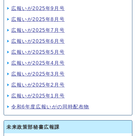
広報いが2025年9月号
広報いが2025年8月号
広報いが2025年7月号
広報いが2025年6月号
広報いが2025年5月号
広報いが2025年4月号
広報いが2025年3月号
広報いが2025年2月号
広報いが2025年1月号
令和6年度広報いがの同時配布物
未来政策部秘書広報課