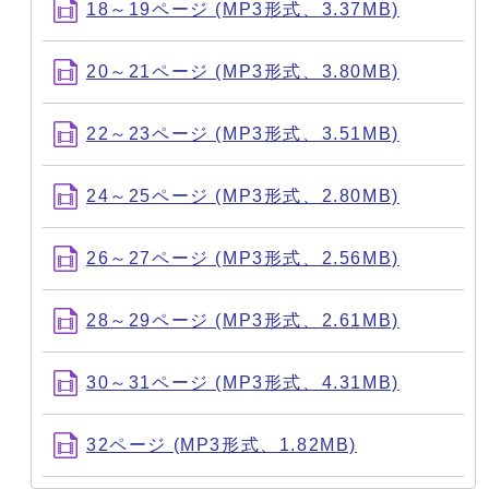
18～19ページ (MP3形式、3.37MB)
20～21ページ (MP3形式、3.80MB)
22～23ページ (MP3形式、3.51MB)
24～25ページ (MP3形式、2.80MB)
26～27ページ (MP3形式、2.56MB)
28～29ページ (MP3形式、2.61MB)
30～31ページ (MP3形式、4.31MB)
32ページ (MP3形式、1.82MB)