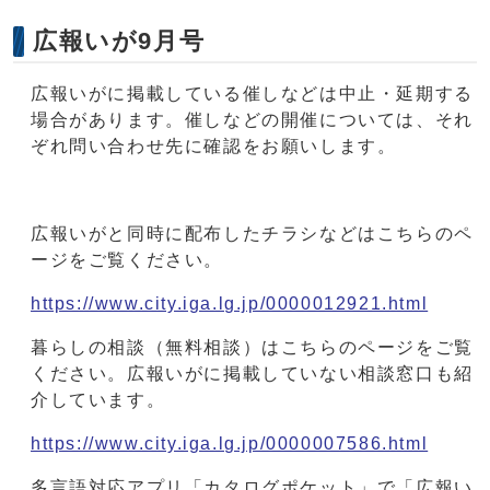
広報いが9月号
広報いがに掲載している催しなどは中止・延期する
場合があります。催しなどの開催については、それ
ぞれ問い合わせ先に確認をお願いします。
広報いがと同時に配布したチラシなどはこちらのペ
ージをご覧ください。
https://www.city.iga.lg.jp/0000012921.html
暮らしの相談（無料相談）はこちらのページをご覧
ください。広報いがに掲載していない相談窓口も紹
介しています。
https://www.city.iga.lg.jp/0000007586.html
多言語対応アプリ「カタログポケット」で「広報い