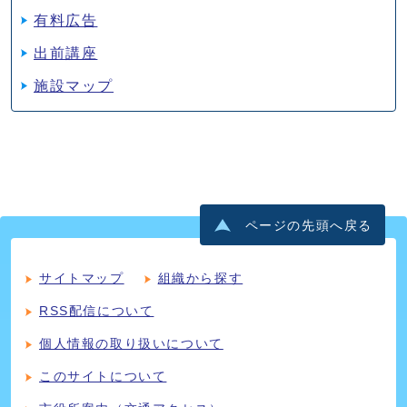
有料広告
出前講座
施設マップ
ページの先頭へ戻る
サイトマップ
組織から探す
RSS配信について
個人情報の取り扱いについて
このサイトについて