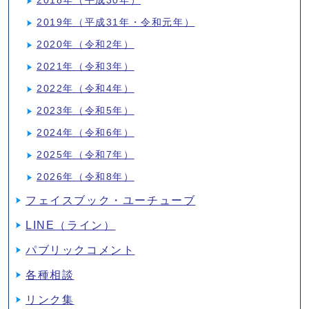
2018年（平成30年）
2019年（平成31年・令和元年）
2020年（令和2年）
2021年（令和3年）
2022年（令和4年）
2023年（令和5年）
2024年（令和6年）
2025年（令和7年）
2026年（令和8年）
フェイスブック・ユーチューブ
LINE（ライン）
パブリックコメント
各種相談
リンク集