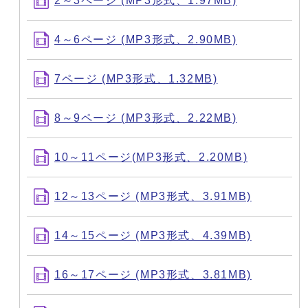
2～3ページ (MP3形式、1.97MB)
4～6ページ (MP3形式、2.90MB)
7ページ (MP3形式、1.32MB)
8～9ページ (MP3形式、2.22MB)
10～11ページ(MP3形式、2.20MB)
12～13ページ (MP3形式、3.91MB)
14～15ページ (MP3形式、4.39MB)
16～17ページ (MP3形式、3.81MB)