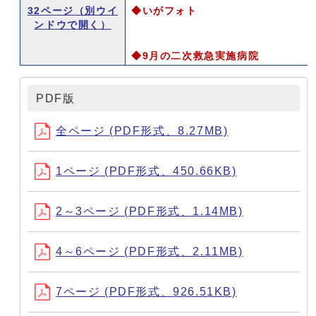
32ページ
（別ウイ
◆いがフォト
ンドウで開く）
◆9月の二次救急実施病院
PDF版
全ページ (PDF形式、8.27MB)
1ページ (PDF形式、450.66KB)
2～3ページ (PDF形式、1.14MB)
4～6ページ (PDF形式、2.11MB)
7ページ (PDF形式、926.51KB)