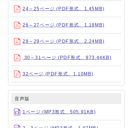
24～25ページ (PDF形式、1.45MB)
26～27ページ (PDF形式、1.18MB)
28～29ページ (PDF形式、2.24MB)
30～31ページ (PDF形式、973.44KB)
32ページ (PDF形式、1.10MB)
音声版
1ページ (MP3形式、505.91KB)