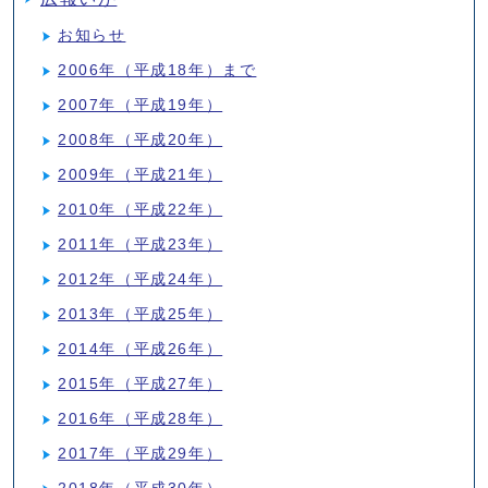
お知らせ
2006年（平成18年）まで
2007年（平成19年）
2008年（平成20年）
2009年（平成21年）
2010年（平成22年）
2011年（平成23年）
2012年（平成24年）
2013年（平成25年）
2014年（平成26年）
2015年（平成27年）
2016年（平成28年）
2017年（平成29年）