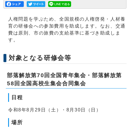
人権問題を学ぶため、全国規模の人権啓発・人材養
育の研修会への参加費用を助成します。なお、交通
費は原則、市の旅費の支給基準に基づき助成しま
す。
対象となる研修会等
部落解放第70回全国青年集会・部落解放第
58回全国高校生集会合同集会
日程
令和8年8月29日（土）・8月30日（日）
場所