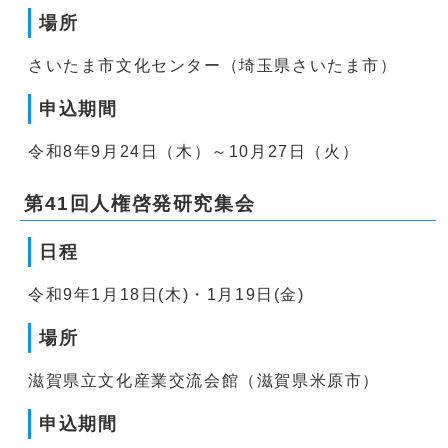
場所
さいたま市文化センター（埼玉県さいたま市）
申込期間
令和8年9月24日（木）～10月27日（火）
第41回人権啓発研究集会
日程
令和9年1月18日(木)・1月19日(金)
場所
滋賀県立文化産業交流会館（滋賀県米原市）
申込期間