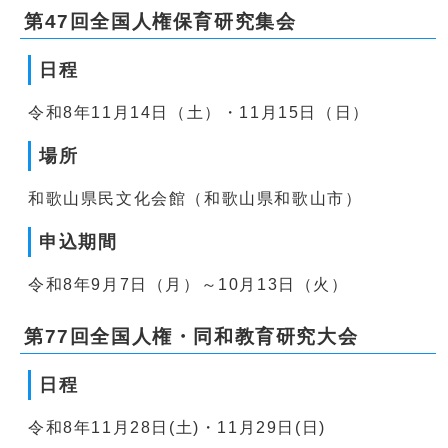
第47回全国人権保育研究集会
日程
令和8年11月14日（土）・11月15日（日）
場所
和歌山県民文化会館（和歌山県和歌山市）
申込期間
令和8年9月7日（月）～10月13日（火）
第77回全国人権・同和教育研究大会
日程
令和8年11月28日(土)・11月29日(日)