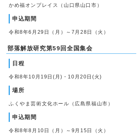
かめ福オンプレイス（山口県山口市）
申込期間
令和8年6月29日（月）～7月28日（火）
部落解放研究第59回全国集会
日程
令和8年10月19日(月)・10月20日(火)
場所
ふくやま芸術文化ホール（広島県福山市）
申込期間
令和8年8月10日（月）～9月15日（火）