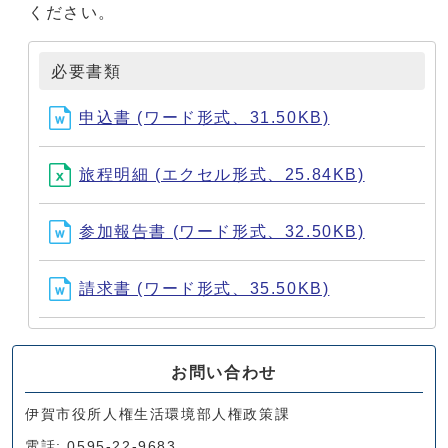
ください。
必要書類
申込書 (ワード形式、31.50KB)
旅程明細 (エクセル形式、25.84KB)
参加報告書 (ワード形式、32.50KB)
請求書 (ワード形式、35.50KB)
お問い合わせ
伊賀市役所人権生活環境部人権政策課
電話: 0595-22-9683